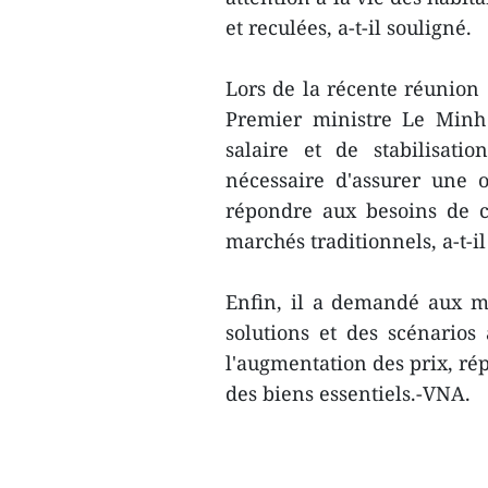
et reculées, a-t-il souligné.
Lors de la récente réunion 
Premier ministre Le Minh
salaire et de stabilisati
nécessaire d'assurer une o
répondre aux besoins de c
marchés traditionnels, a-t-il 
Enfin, il a demandé aux mi
solutions et des scénarios
l'augmentation des prix, r
des biens essentiels.-VNA.