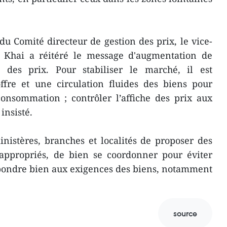
du Comité directeur de gestion des prix, le vice-
 Khai a réitéré le message d'augmentation de
on des prix. Pour stabiliser le marché, il est
ffre et une circulation fluides des biens pour
onsommation ; contrôler l’affiche des prix aux
insisté.
nistères, branches et localités de proposer des
 appropriés, de bien se coordonner pour éviter
épondre bien aux exigences des biens, notamment
source