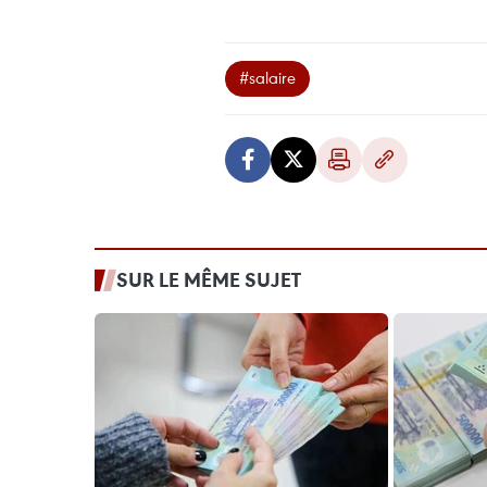
#salaire
SUR LE MÊME SUJET