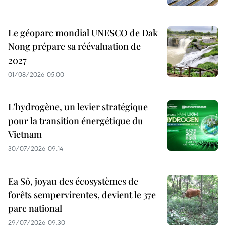
Le géoparc mondial UNESCO de Dak
Nong prépare sa réévaluation de
2027
01/08/2026 05:00
L’hydrogène, un levier stratégique
pour la transition énergétique du
Vietnam
30/07/2026 09:14
Ea Sô, joyau des écosystèmes de
forêts sempervirentes, devient le 37e
parc national
29/07/2026 09:30