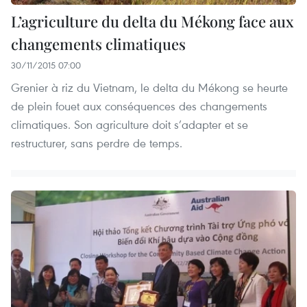
L’agriculture du delta du Mékong face aux
changements climatiques
30/11/2015 07:00
Grenier à riz du Vietnam, le delta du Mékong se heurte
de plein fouet aux conséquences des changements
climatiques. Son agriculture doit s’adapter et se
restructurer, sans perdre de temps.