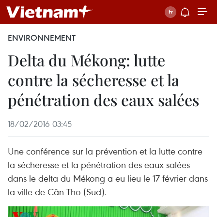
ENVIRONNEMENT
Delta du Mékong: lutte
contre la sécheresse et la
pénétration des eaux salées
18/02/2016 03:45
Une conférence sur la prévention et la lutte contre
la sécheresse et la pénétration des eaux salées
dans le delta du Mékong a eu lieu le 17 février dans
la ville de Cân Tho (Sud).