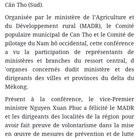
Cân Tho (Sud).
Organisée par le ministère de l’Agriculture et
du Développement rural (MADR), le Comité
populaire municipal de Can Tho et le Comité de
pilotage du Nam bô occidental, cette conférence
a vu la participation de représentants de
ministères et branches ​du ressort central, d​
'organes concernés dudit ministère et des
dirigeants des villes et provinces du delta du
Mékong.
​Présent à la conférence, le vice-Premier
ministre ​Nguyen Xuan Phuc a félicité le MADR
et les dirigeants des localités d​e la région ​pour
avoir fait preuve de volontarisme dans la mise
en œuvre d​e mesures d​e prévention et ​de lutte