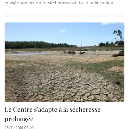
conséquences de la sécheresse et de la salinisation.
Le Centre s’adapte à la sécheresse
prolongée
25/11/2015 08:40