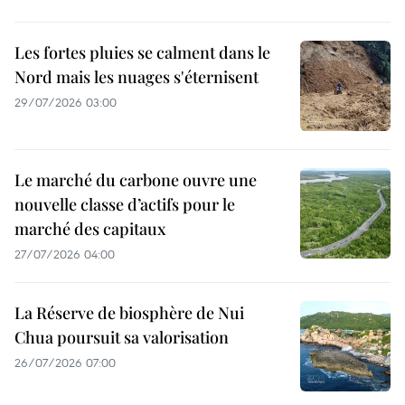
Les fortes pluies se calment dans le
Nord mais les nuages s'éternisent
29/07/2026 03:00
Le marché du carbone ouvre une
nouvelle classe d’actifs pour le
marché des capitaux
27/07/2026 04:00
La Réserve de biosphère de Nui
Chua poursuit sa valorisation
26/07/2026 07:00