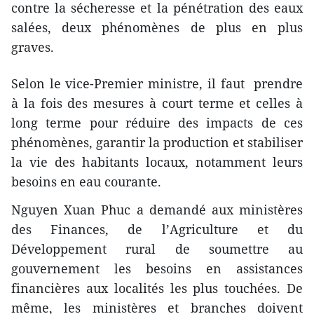
contre la sécheresse et la pénétration des eaux
salées, deux phénomènes de plus en plus
graves.
Selon le vice-Premier ministre, ​​il faut prendre
à la fois des mesures à ​court terme et celles à
long terme
pour réduire des impacts de ces
phénomènes, garantir la production et stabiliser
la vie des habitants ​locaux, notamment ​leurs
besoins en eau courante. ​
​Nguyen Xuan Phuc a ​demandé aux ministères
des Finances​, ​de l’Agriculture et du
Développement rural ​de ​soumettre au
gouvernement les besoins ​en assistances
financières ​aux localités les plus touchées. De
même, les ministères et branches doivent