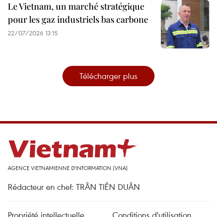
Le Vietnam, un marché stratégique
pour les gaz industriels bas carbone
22/07/2026 13:15
Télécharger plus
AGENCE VIETNAMIENNE D'INFORMATION (VNA)
Rédacteur en chef: TRÂN TIÊN DUÂN
Propriété intellectuelle
Conditions d'utilisation