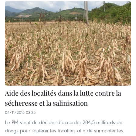
Aide des localités dans la lutte contre la
sécheresse et la salinisation
04/11/2015 03:25
Le PM vient de décider d’accorder 284,5 milliards de
dongs pour soutenir les localités afin de surmonter les