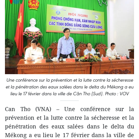
Une conférence sur la prévention et la lutte contre la sécheresse
et la pénétration des eaux salées dans le delta du Mékong a eu
lieu le 17 février dans la ville de Cân Tho (Sud). Photo : VOV
Can Tho (VNA) – Une conférence sur la
prévention et la lutte contre la sécheresse et la
pénétration des eaux salées dans le delta du
Mékong a eu lieu le 17 février dans la ville de