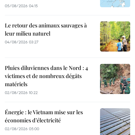
05/08/2026 04:15
Le retour des animaux sauvages à
leur milieu naturel
04/08/2026 03:27
Pluies diluviennes dans le Nord : 4
victimes et de nombreux dégâts
matériels
02/08/2026 10:22
Énergie : le Vietnam mise sur les
économies d’électricité
02/08/2026 05:00