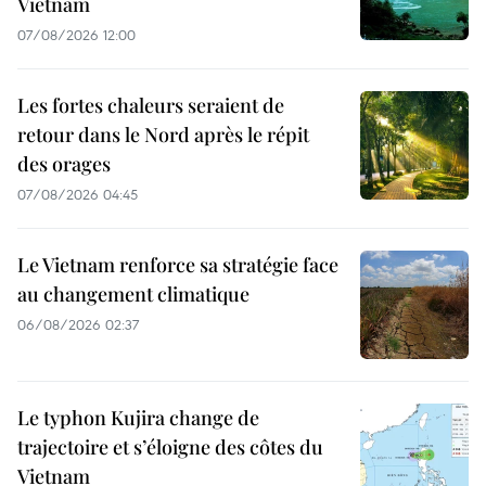
Vietnam
07/08/2026 12:00
Les fortes chaleurs seraient de
retour dans le Nord après le répit
des orages
07/08/2026 04:45
Le Vietnam renforce sa stratégie face
au changement climatique
06/08/2026 02:37
Le typhon Kujira change de
trajectoire et s’éloigne des côtes du
Vietnam