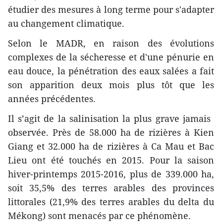
étudier des mesures à long terme pour s'adapter
au changement climatique.
Selon le MADR, en raison des évolutions
complexes de la sécheresse et ​d'une pénurie ​en
eau douce, l​a pénétration des eaux salées a fait
son apparition deux mois plus tôt que les
années précédentes.
Il s’agit de la salinisation la plus grave jamais ​
observée. ​Près de 58.000 ha de rizières à Kien
Giang et 32.000 ha de rizières à Ca Mau et Bac
Lieu ont été touchés en 2015. Pour la saison
hiver-printemps 2015-2016, plus de 339.000 ha,
soit 35,5% ​des terres arables des provinces
littorales (21,9% de​s terres arables du delta du
Mékong) sont menacés par ce phénomène.