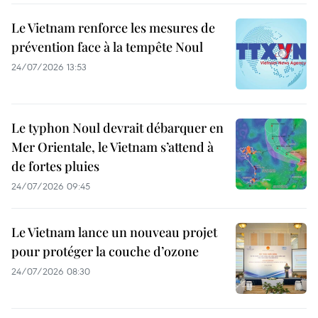
Le Vietnam renforce les mesures de
prévention face à la tempête Noul
24/07/2026 13:53
Le typhon Noul devrait débarquer en
Mer Orientale, le Vietnam s’attend à
de fortes pluies
24/07/2026 09:45
Le Vietnam lance un nouveau projet
pour protéger la couche d’ozone
24/07/2026 08:30