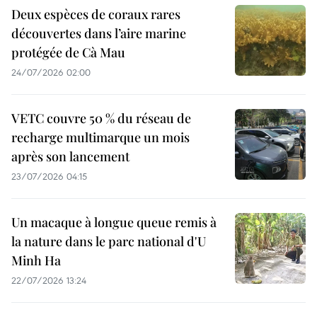
Deux espèces de coraux rares
découvertes dans l’aire marine
protégée de Cà Mau
24/07/2026 02:00
VETC couvre 50 % du réseau de
recharge multimarque un mois
après son lancement
23/07/2026 04:15
Un macaque à longue queue remis à
la nature dans le parc national d'U
Minh Ha
22/07/2026 13:24