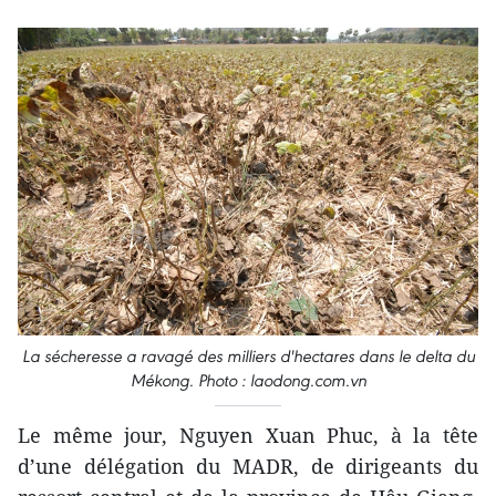
La sécheresse a ravagé des milliers d'hectares dans le delta du
Mékong. Photo : laodong.com.vn
Le même jour, Nguyen Xuan Phuc, à la tête
d’une délégation du MADR, de dirigeants ​du