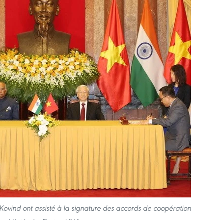
vind ont assisté à la signature des accords de coopération