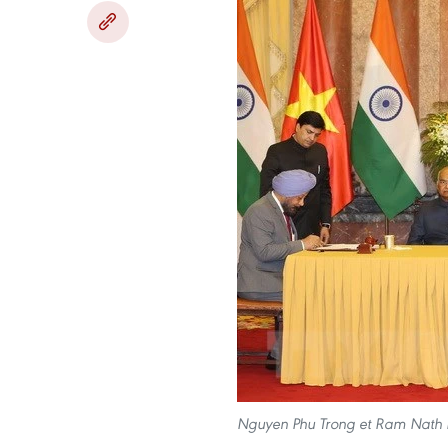
Nguyen Phu Trong et Ram Nath Ko