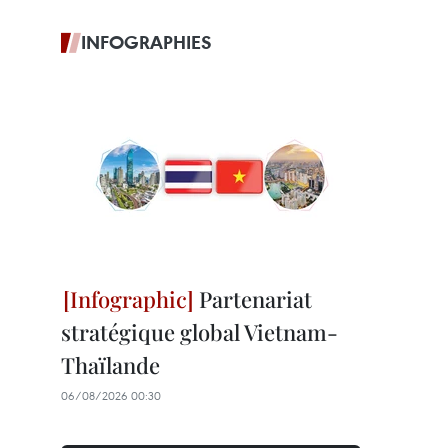
INFOGRAPHIES
Partenariat
stratégique global Vietnam-
Thaïlande
06/08/2026 00:30