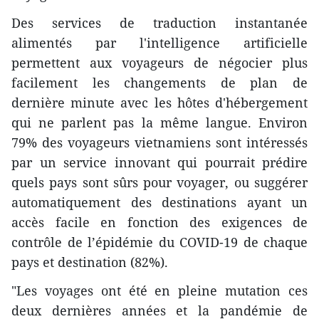
Des services de traduction instantanée
alimentés par l'intelligence artificielle
permettent aux voyageurs de négocier plus
facilement les changements de plan de
dernière minute avec les hôtes d'hébergement
qui ne parlent pas la même langue. Environ
79% des voyageurs vietnamiens sont intéressés
par un service innovant qui pourrait prédire
quels pays sont sûrs pour voyager, ou suggérer
automatiquement des destinations ayant un
accès facile en fonction des exigences de
contrôle de l’épidémie du COVID-19 de chaque
pays et destination (82%).
"Les voyages ont été en pleine mutation ces
deux dernières années et la pandémie de