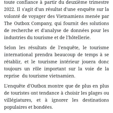
toute confiance à partir du deuxième trimestre
2022. Il s'agit d'un résultat d'une enquête sur la
volonté de voyager des Vietnamiens menée par
The Outbox Company, qui fournit des solutions
de recherche et d'analyse de données pour les
industries du tourisme et de l'hôtellerie.
Selon les résultats de l'enquête, le tourisme
international prendra beaucoup de temps à se
rétablir, et le tourisme intérieur jouera donc
toujours un rôle important sur la voie de la
reprise du tourisme vietnamien.
L'enquête d'Outbox montre que de plus en plus
de touristes ont tendance à choisir les plages ou
villégiatures, et à ignorer les destinations
populaires et bondées.