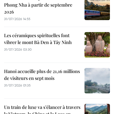
Phong Nha à partir de septembre
2026
31/07/2026 14:55
Les céramiques spirituelles font
vibrer le mont Bà Den à Tây Ninh
31/07/2026 03:30
Hanoi accueille plus de 21,16 millions
de visiteurs en sept mois ​
31/07/2026 01:35
Un train de luxe va s’élancer à travers
le Vietnam, la Chine et le Laos en