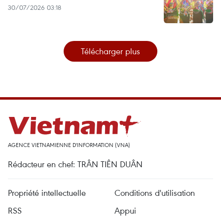
30/07/2026 03:18
Télécharger plus
AGENCE VIETNAMIENNE D'INFORMATION (VNA)
Rédacteur en chef: TRÂN TIÊN DUÂN
Propriété intellectuelle
Conditions d'utilisation
RSS
Appui