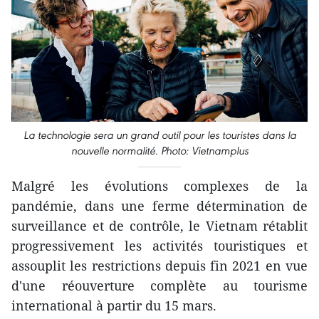
La technologie sera un grand outil pour les touristes dans la
nouvelle normalité. Photo: Vietnamplus
Malgré les évolutions complexes de la
pandémie, dans une ferme détermination de
surveillance et de contrôle, le Vietnam rétablit
progressivement les activités touristiques et
assouplit les restrictions depuis fin 2021 en vue
d'une réouverture complète au tourisme
international à partir du 15 mars.