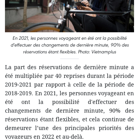
En 2021, les personnes voyageant en été ont la possibilité
d'effectuer des changements de dernière minute, 90% des
réservations étant flexibles. Photo: Vietnamplus
La part des réservations de dernière minute a
été multipliée par 40 reprises durant la période
2019-2021 par rapport à celle de la période de
2018-2019. En 2021, les personnes voyageant en
été ont la possibilité d'effectuer des
changements de dernière minute, 90% des
réservations étant flexibles, et cela continue de
demeurer l’une des principales priorités des
voyageurs en 2022 et au-delà.