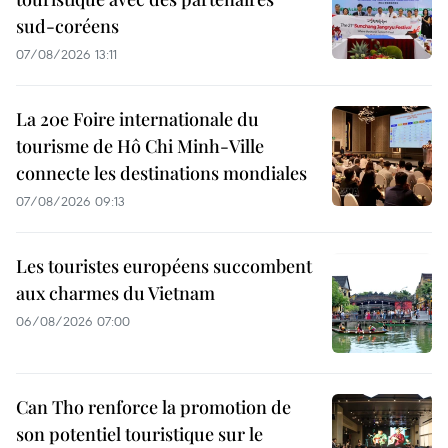
sud-coréens
07/08/2026 13:11
La 20e Foire internationale du
tourisme de Hô Chi Minh-Ville
connecte les destinations mondiales
07/08/2026 09:13
Les touristes européens succombent
aux charmes du Vietnam
06/08/2026 07:00
Can Tho renforce la promotion de
son potentiel touristique sur le