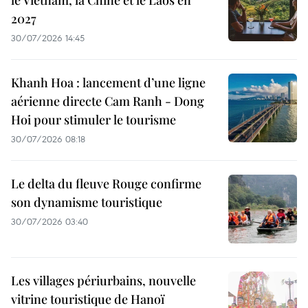
2027
30/07/2026 14:45
Khanh Hoa : lancement d’une ligne
aérienne directe Cam Ranh - Dong
Hoi pour stimuler le tourisme
30/07/2026 08:18
Le delta du fleuve Rouge confirme
son dynamisme touristique
30/07/2026 03:40
Les villages périurbains, nouvelle
vitrine touristique de Hanoï