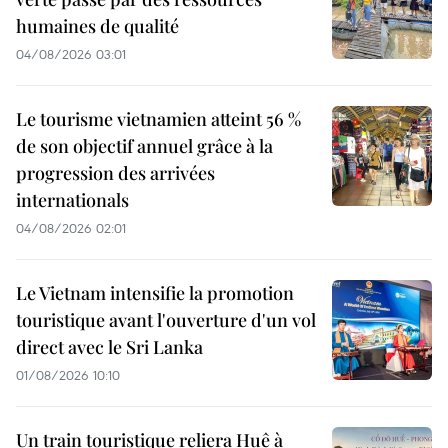
humaines de qualité
04/08/2026 03:01
Le tourisme vietnamien atteint 56 %
de son objectif annuel grâce à la
progression des arrivées
internationals
04/08/2026 02:01
Le Vietnam intensifie la promotion
touristique avant l'ouverture d'un vol
direct avec le Sri Lanka
01/08/2026 10:10
Un train touristique reliera Huê à