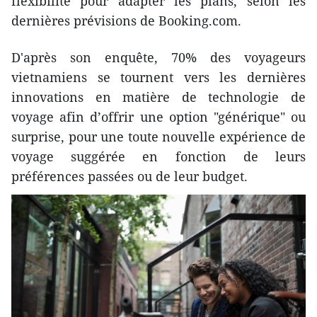
flexibilité pour adapter les plans, selon les
dernières prévisions de Booking.com.
D'après son enquête, 70% des voyageurs
vietnamiens se tournent vers les dernières
innovations en matière de technologie de
voyage afin d’offrir une option "générique" ou
surprise, pour une toute nouvelle expérience de
voyage suggérée en fonction de leurs
préférences passées ou de leur budget.