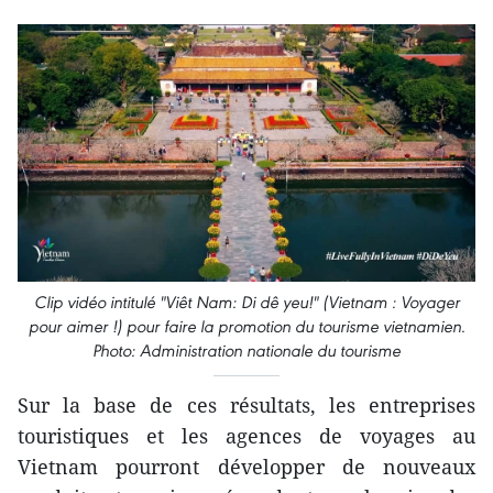
Clip vidéo intitulé "Viêt Nam: Di dê yeu!" (Vietnam : Voyager
pour aimer !) pour faire la promotion du tourisme vietnamien.
Photo: Administration nationale du tourisme
Sur la base de ces résultats, les entreprises
touristiques et les agences de voyages au
Vietnam pourront développer de nouveaux