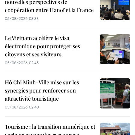
nouvelles perspectives de
coopération entre Hanoï et la France
05/08/2026 03:38
Le Vietnam accélère le visa
électronique pour protéger ses
citoyens et ses visiteurs
05/08/2026 02:45
Hô Chi Minh-Ville mise sur les
synergies pour renforcer son
attractivité touristique
05/08/2026 02:40
Tourisme : la transition numérique et
verte passe par des ressources