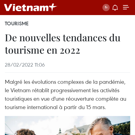
TOURISME
De nouvelles tendances du
tourisme en 2022
28/02/2022 11:06
Malgré les évolutions complexes de la pandémie,
le Vietnam rétablit progressivement les activités
touristiques en vue d'une réouverture complète au
tourisme international à partir du 15 mars.