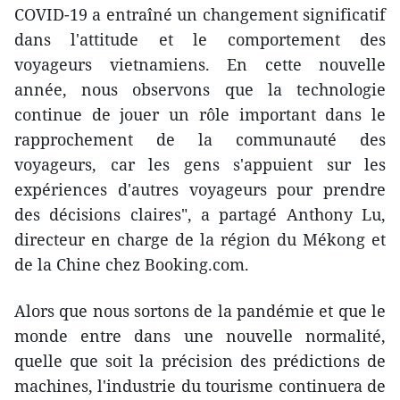
COVID-19 a entraîné un changement significatif
dans l'attitude et le comportement des
voyageurs vietnamiens. En cette nouvelle
année, nous observons que la technologie
continue de jouer un rôle important dans le
rapprochement de la communauté des
voyageurs, car les gens s'appuient sur les
expériences d'autres voyageurs pour prendre
des décisions claires", a partagé Anthony Lu,
directeur en charge de la région du Mékong et
de la Chine chez Booking.com.
Alors que nous sortons de la pandémie et que le
monde entre dans une nouvelle normalité,
quelle que soit la précision des prédictions de
machines, l'industrie du tourisme continuera de