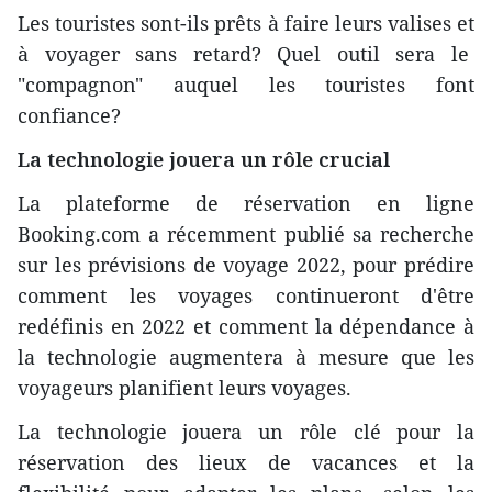
Les touristes sont-ils prêts à faire leurs valises et
à voyager sans retard? Quel outil sera le
"compagnon" auquel les touristes font
confiance?
La technologie jouera un rôle crucial
La plateforme de réservation en ligne
Booking.com a récemment publié sa recherche
sur les prévisions de voyage 2022, pour prédire
comment les voyages continueront d'être
redéfinis en 2022 et comment la dépendance à
la technologie augmentera à mesure que les
voyageurs planifient leurs voyages.
La technologie jouera un rôle clé pour la
réservation des lieux de vacances et la