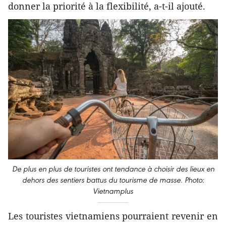
donner la priorité à la flexibilité, a-t-il ajouté.
De plus en plus de touristes ont tendance à choisir des lieux en
dehors des sentiers battus du tourisme de masse. Photo:
Vietnamplus
Les touristes vietnamiens pourraient revenir en