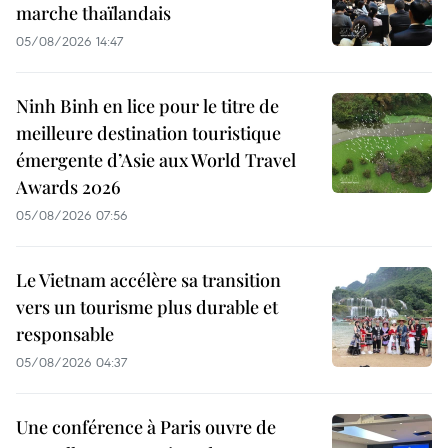
marche thaïlandais
05/08/2026 14:47
Ninh Binh en lice pour le titre de
meilleure destination touristique
émergente d’Asie aux World Travel
Awards 2026
05/08/2026 07:56
Le Vietnam accélère sa transition
vers un tourisme plus durable et
responsable
05/08/2026 04:37
Une conférence à Paris ouvre de