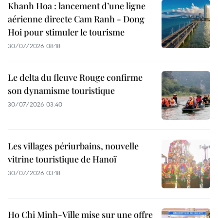
Khanh Hoa : lancement d’une ligne
aérienne directe Cam Ranh - Dong
Hoi pour stimuler le tourisme
30/07/2026 08:18
Le delta du fleuve Rouge confirme
son dynamisme touristique
30/07/2026 03:40
Les villages périurbains, nouvelle
vitrine touristique de Hanoï
30/07/2026 03:18
Ho Chi Minh-Ville mise sur une offre