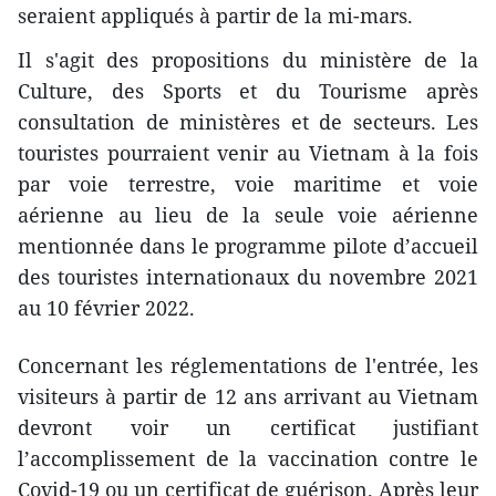
seraient appliqués à partir de la mi-mars.
Il s'agit des propositions du ministère de la
Culture, des Sports et du Tourisme après
consultation de ministères et de secteurs. Les
touristes pourraient venir au Vietnam à la fois
par voie terrestre, voie maritime et voie
aérienne au lieu de la seule voie aérienne
mentionnée dans le programme pilote d’accueil
des touristes internationaux du novembre 2021
au 10 février 2022.
Concernant les réglementations de l'entrée, les
visiteurs à partir de 12 ans arrivant au Vietnam
devront voir un certificat justifiant
l’accomplissement de la vaccination contre le
Covid-19 ou un certificat de guérison. Après leur