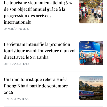
Le tourisme vietnamien atteint 56 %
de son objectif annuel grâce à la
progression des arrivées
internationals
04/08/2026 02:01
Le Vietnam intensifie la promotion
touristique avant l'ouverture d'un vol
direct avec le Sri Lanka
01/08/2026 10:10
Un train touristique reliera Huê à
Phong Nha à partir de septembre
2026
31/07/2026 14:55