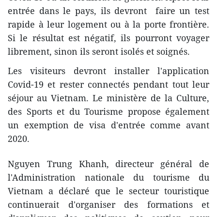
entrée dans le pays, ils devront faire un test
rapide à leur logement ou à la porte frontière.
Si le résultat est négatif, ils pourront voyager
librement, sinon ils seront isolés et soignés.
Les visiteurs devront installer l'application
Covid-19 et rester connectés pendant tout leur
séjour au Vietnam. Le ministère de la Culture,
des Sports et du Tourisme propose également
un exemption de visa d'entrée comme avant
2020.
Nguyen Trung Khanh, directeur général de
l'Administration nationale du tourisme du
Vietnam a déclaré que le secteur touristique
continuerait d'organiser des formations et