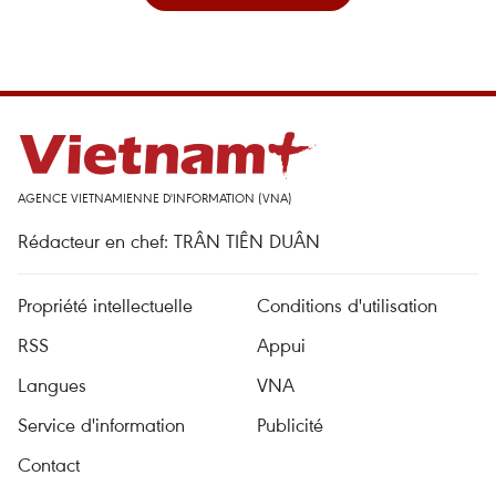
AGENCE VIETNAMIENNE D'INFORMATION (VNA)
Rédacteur en chef: TRÂN TIÊN DUÂN
Propriété intellectuelle
Conditions d'utilisation
RSS
Appui
Langues
VNA
Service d'information
Publicité
Contact