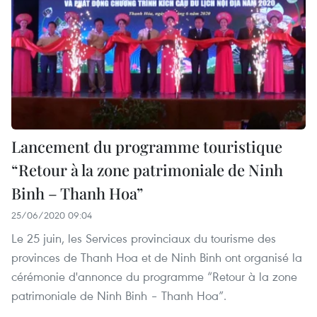
Lancement du programme touristique
“Retour à la zone patrimoniale de Ninh
Binh – Thanh Hoa”
25/06/2020 09:04
Le 25 juin, les Services provinciaux du tourisme des
provinces de Thanh Hoa et de Ninh Binh ont organisé la
cérémonie d'annonce du programme “Retour à la zone
patrimoniale de Ninh Binh – Thanh Hoa”.