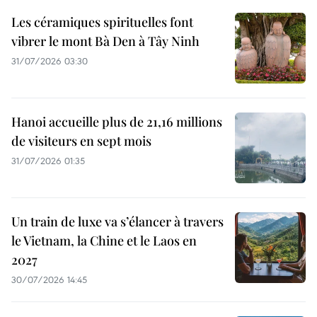
Les céramiques spirituelles font
vibrer le mont Bà Den à Tây Ninh
31/07/2026 03:30
Hanoi accueille plus de 21,16 millions
de visiteurs en sept mois ​
31/07/2026 01:35
Un train de luxe va s’élancer à travers
le Vietnam, la Chine et le Laos en
2027
30/07/2026 14:45