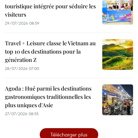
touristique intégrée pour séduire les
visiteurs
29/07/2026 08:59
Travel + Leisure classe le Vietnam au
top 10 des destinations pour la
génération Z
28/07/2026 07:00
Agoda : Huê parmi les destinations
gastronomiques traditionnelles les
plus uniques d'Asie
27/07/2026 08:55
Télécharger plus