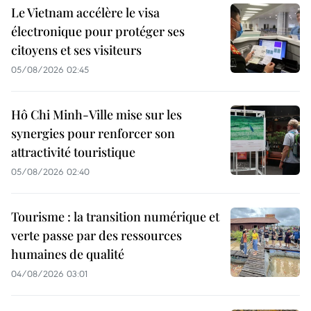
Le Vietnam accélère le visa
électronique pour protéger ses
citoyens et ses visiteurs
05/08/2026 02:45
Hô Chi Minh-Ville mise sur les
synergies pour renforcer son
attractivité touristique
05/08/2026 02:40
Tourisme : la transition numérique et
verte passe par des ressources
humaines de qualité
04/08/2026 03:01