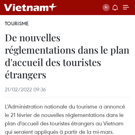
TOURISME
De nouvelles
réglementations dans le plan
d'accueil des touristes
étrangers
21/02/2022 09:36
L'Administration nationale du tourisme a annoncé
le 21 février de nouvelles réglementations dans le
plan d'accueil des touristes étrangers au Vietnam
qui seraient appliqués à partir de la mi-mars.