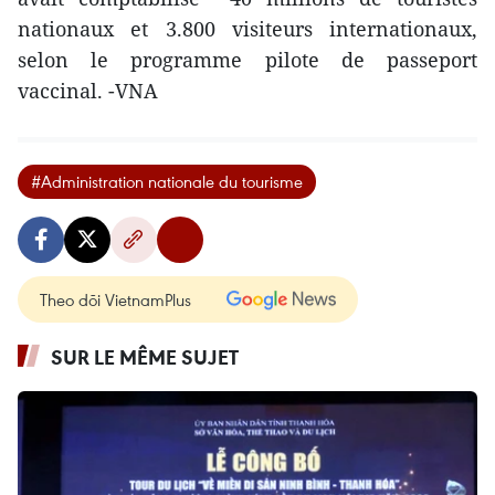
nationaux et 3.800 visiteurs internationaux,
selon le programme pilote de passeport
vaccinal. -VNA
#Administration nationale du tourisme
Theo dõi VietnamPlus
SUR LE MÊME SUJET