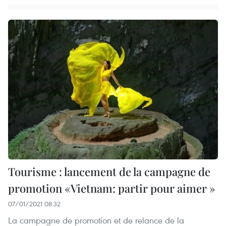
Tourisme : lancement de la campagne de
promotion «Vietnam: partir pour aimer »
07/01/2021 08:32
La campagne de promotion et de relance de la