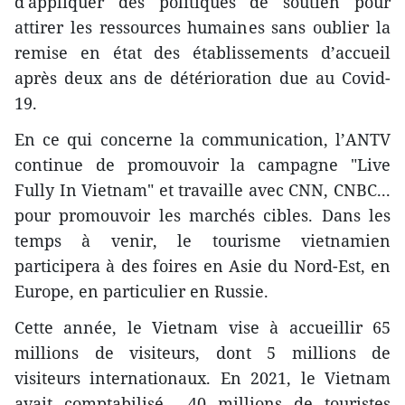
d'appliquer des politiques de soutien pour
attirer les ressources humaines sans oublier la
remise en état des établissements d’accueil
après deux ans de détérioration due au Covid-
19.
En ce qui concerne la communication, l’ANTV
continue de promouvoir la campagne "Live
Fully In Vietnam" et travaille avec CNN, CNBC...
pour promouvoir les marchés cibles. Dans les
temps à venir, le tourisme vietnamien
participera à des foires en Asie du Nord-Est, en
Europe, en particulier en Russie.
Cette année, le Vietnam vise à accueillir 65
millions de visiteurs, dont 5 millions de
visiteurs internationaux. En 2021, le Vietnam
avait comptabilisé 40 millions de touristes