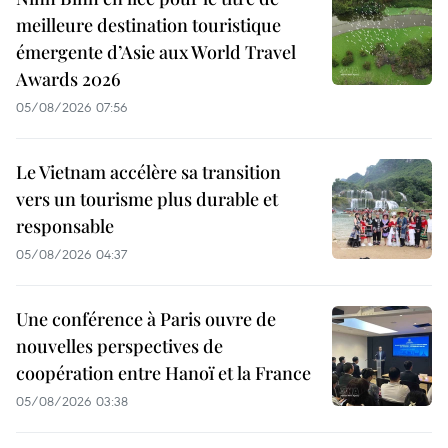
meilleure destination touristique
émergente d’Asie aux World Travel
Awards 2026
05/08/2026 07:56
Le Vietnam accélère sa transition
vers un tourisme plus durable et
responsable
05/08/2026 04:37
Une conférence à Paris ouvre de
nouvelles perspectives de
coopération entre Hanoï et la France
05/08/2026 03:38