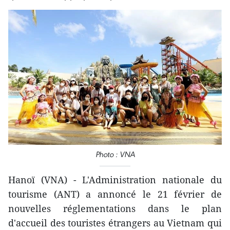
Photo : VNA
Hanoï (VNA) - L'Administration nationale du
tourisme (ANT) a annoncé le 21 février de
nouvelles réglementations dans le plan
d'accueil des touristes étrangers au Vietnam qui