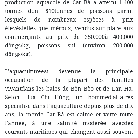
production aquacole de Cat Bà a atteint 1.400
tonnes dont 810tonnes de poissons parmi
lesquels de nombreux espèces à prix
élevéstelles que méroux, vendus sur place aux
commerçants au prix de 350.000à 400.000
dôngs/kg, poissons sui (environ 200.000
dôngs/kg).
L'aquacultureest devenue la principale
occupation de la plupart des familles
vivantdans les baies de Bên Bèo et de Lan Ha.
Selon Hua Chi Hùng, un hommed'affaires
spécialisé dans l’aquaculture depuis plus de dix
ans, la merde Cat Bà est calme et verte toute
l'année, à une salinité modérée avecdes
courants maritimes qui changent aussi souvent