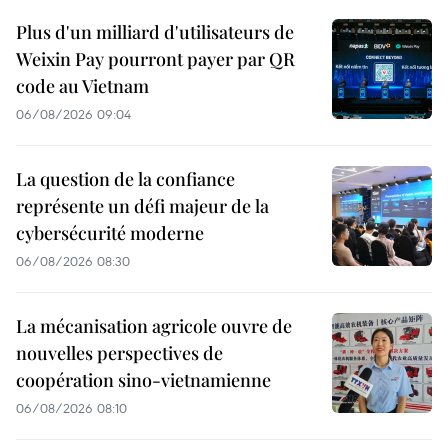
Plus d'un milliard d'utilisateurs de
Weixin Pay pourront payer par QR
code au Vietnam
06/08/2026 09:04
La question de la confiance
représente un défi majeur de la
cybersécurité moderne
06/08/2026 08:30
La mécanisation agricole ouvre de
nouvelles perspectives de
coopération sino-vietnamienne
06/08/2026 08:10