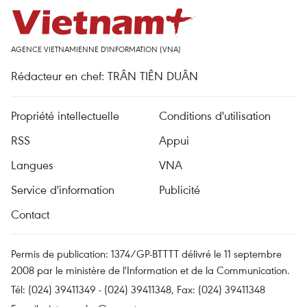
AGENCE VIETNAMIENNE D'INFORMATION (VNA)
Rédacteur en chef: TRÂN TIÊN DUÂN
Propriété intellectuelle
Conditions d'utilisation
RSS
Appui
Langues
VNA
Service d'information
Publicité
Contact
Permis de publication: 1374/GP-BTTTT délivré le 11 septembre
2008 par le ministère de l'Information et de la Communication.
Tél: (024) 39411349 - (024) 39411348, Fax: (024) 39411348