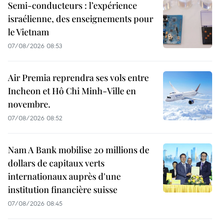
Semi-conducteurs : l’expérience
israélienne, des enseignements pour
le Vietnam
07/08/2026 08:53
Air Premia reprendra ses vols entre
Incheon et Hô Chi Minh-Ville en
novembre.
07/08/2026 08:52
Nam A Bank mobilise 20 millions de
dollars de capitaux verts
internationaux auprès d'une
institution financière suisse
07/08/2026 08:45