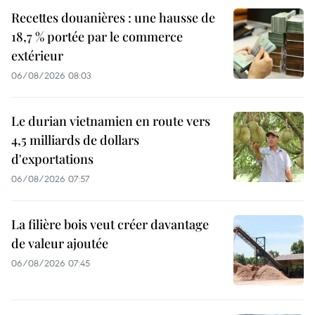
Recettes douanières : une hausse de
18,7 % portée par le commerce
extérieur
06/08/2026 08:03
Le durian vietnamien en route vers
4,5 milliards de dollars
d'exportations
06/08/2026 07:57
La filière bois veut créer davantage
de valeur ajoutée
06/08/2026 07:45