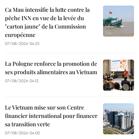
Ca Mau intensifie la lutte contre la
pêche INN en vue de la levée du
"carton jaune" de la Commission
européenne
07/08/2026 04:25
La Pologne renforce la promotion de
ses produits alimentaires au Vietnam
07/08/2026 04:12
Le Vietnam mise sur son Centre
financier international pour financer
sa transition verte
07/08/2026 04:00