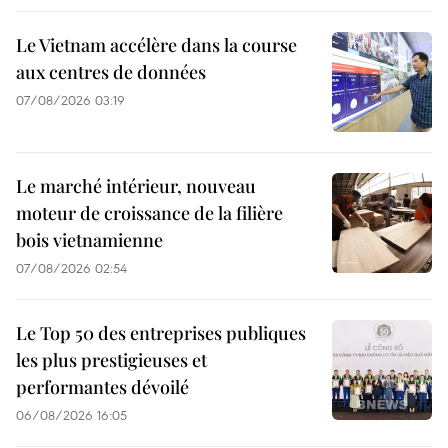
Le Vietnam accélère dans la course
aux centres de données
07/08/2026 03:19
Le marché intérieur, nouveau
moteur de croissance de la filière
bois vietnamienne
07/08/2026 02:54
Le Top 50 des entreprises publiques
les plus prestigieuses et
performantes dévoilé
06/08/2026 16:05