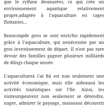
que le rythme desmarées, ce qui crée un
environnement aquatique relativement
propre,adaptée à l'aquaculture en cages
flottantes...
Beaucoupde gens se sont enrichis rapidement
grâce à l’aquaculture, qui nenécessite par un
gros investissement de départ. Il n'est pas rare
devoir des familles gagner plusieurs milliards
de dôngs chaque année.
L’aquacultureà Cat Bà est non seulement une
activité économique, mais elle aideaussi les
activités touristiques sur l’île. Ainsi, les
visiteurspeuvent non seulement se détendre,
nager, admirer le paysage, maisaussi découvrir