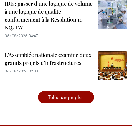
IDE : passer d'une logique de volume
à une logique de qualité
conformément à la Résolution 10-
NQ/TW
06/08/2026 04:47
L’Assemblée nationale examine deux
grands projets d’infrastructures
06/08/2026 02:33
Télécharger plus