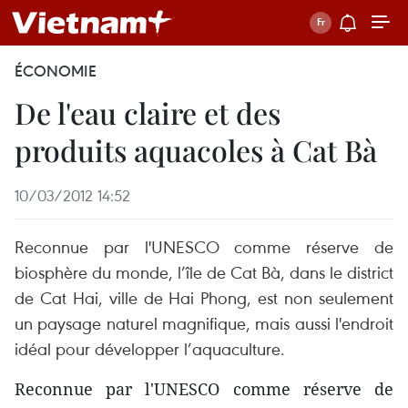
ÉCONOMIE
De l'eau claire et des
produits aquacoles à Cat Bà
10/03/2012 14:52
Reconnue par l'UNESCO comme réserve de
biosphère du monde, l’île de Cat Bà, dans le district
de Cat Hai, ville de Hai Phong, est non seulement
un paysage naturel magnifique, mais aussi l'endroit
idéal pour développer l’aquaculture.
Reconnue par l'UNESCO comme réserve de