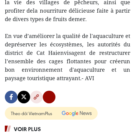
la vie des villages de pêcheurs, ainsi que
profiter dela nourriture délicieuse faite à partir
de divers types de fruits demer.
En vue d’améliorer la qualité de l'aquaculture et
depréserver les écosystèmes, les autorités du
district de Cat Haienvisagent de restructurer
l’ensemble des cages flottantes pour créerun
bon environnement d'aquaculture et un
paysage touristique attrayant.- AVI
Theo dõi VietnamPlus
VOIR PLUS