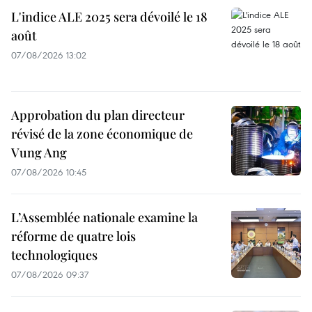
L'indice ALE 2025 sera dévoilé le 18
août
07/08/2026 13:02
Approbation du plan directeur
révisé de la zone économique de
Vung Ang
07/08/2026 10:45
L’Assemblée nationale examine la
réforme de quatre lois
technologiques
07/08/2026 09:37