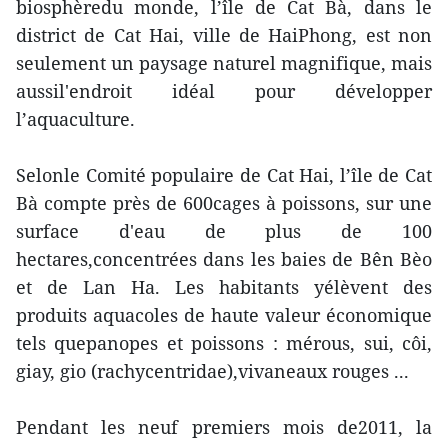
biosphèredu monde, l’île de Cat Bà, dans le
district de Cat Hai, ville de HaiPhong, est non
seulement un paysage naturel magnifique, mais
aussil'endroit idéal pour développer
l’aquaculture.
Selonle Comité populaire de Cat Hai, l’île de Cat
Bà compte près de 600cages à poissons, sur une
surface d'eau de plus de 100
hectares,concentrées dans les baies de Bên Bèo
et de Lan Ha. Les habitants yélèvent des
produits aquacoles de haute valeur économique
tels quepanopes et poissons : mérous, sui, côi,
giay, gio (rachycentridae),vivaneaux rouges ...
Pendant les neuf premiers mois de2011, la