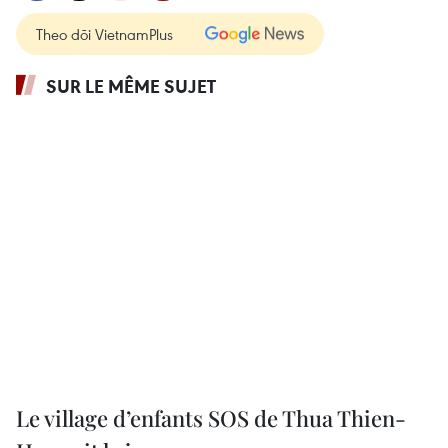
Theo dõi VietnamPlus
SUR LE MÊME SUJET
Le village d’enfants SOS de Thua Thien-