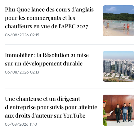
Phu Quoc lance des cours d'anglais
pour les commerçants et les
chauffeurs en vue de l'APEC 2027
06/08/2026 02:15
Immobilier : la Résolution 21 mise
sur un développement durable
06/08/2026 02:13
Une chanteuse et un dirigeant
d'entreprise poursuivis pour atteinte
aux droits d'auteur sur YouTube
05/08/2026 11:10