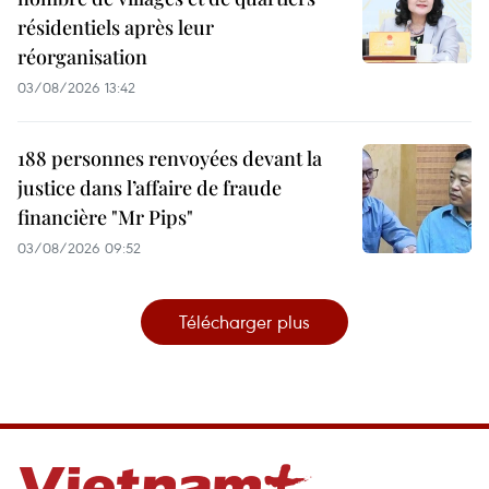
résidentiels après leur
réorganisation
03/08/2026 13:42
188 personnes renvoyées devant la
justice dans l’affaire de fraude
financière "Mr Pips"
03/08/2026 09:52
Télécharger plus