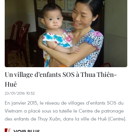
Un village d’enfants SOS à Thua Thiên-
Huê
23/01/2016 10:52
En janvier 2015, le réseau de villages d’enfants SOS du
Vietnam a placé sous sa tutelle le Centre de patronage
des enfants de Thuy Xuân, dans la ville de Huê (Centre).
VOIR PLUS