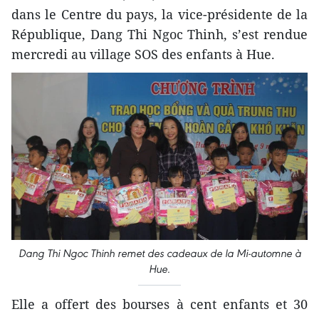
dans le Centre du pays, la vice-présidente de la
République, Dang Thi Ngoc Thinh, s’est rendue
mercredi au village SOS des enfants à Hue.
Dang Thi Ngoc Thinh remet des cadeaux de la Mi-automne à
Hue.
Elle a offert des bourses à cent enfants et 30