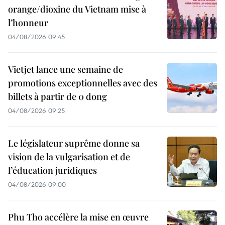
orange/dioxine du Vietnam mise à
l’honneur
04/08/2026 09:45
Vietjet lance une semaine de
promotions exceptionnelles avec des
billets à partir de 0 dong
04/08/2026 09:25
Le législateur suprême donne sa
vision de la vulgarisation et de
l’éducation juridiques
04/08/2026 09:00
Phu Tho accélère la mise en œuvre