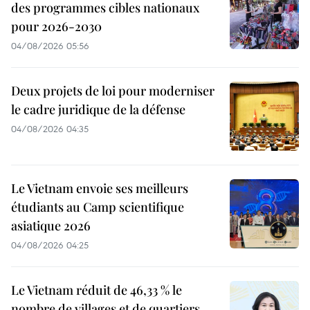
des programmes cibles nationaux
pour 2026-2030
04/08/2026 05:56
Deux projets de loi pour moderniser
le cadre juridique de la défense
04/08/2026 04:35
Le Vietnam envoie ses meilleurs
étudiants au Camp scientifique
asiatique 2026
04/08/2026 04:25
Le Vietnam réduit de 46,33 % le
nombre de villages et de quartiers