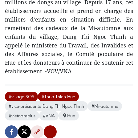
millions de dongs au village. Depuis 17 ans, cet
établissement accueille et prend en charge des
milliers d’enfants en situation difficile. En
remettant des cadeaux de la Mi-automne aux
enfants du village, Dang Thi Ngoc Thinh a
appelé le ministère du Travail, des Invalides et
des Affaires sociales, le Comité populaire de
Hue et les donateurs à continuer de soutenir cet
établissement. -VOV/VNA
#village SOS
#Thua Thien-Hue
#vice-présidente Dang Thi Ngoc Thinh
#Mi-automne
#vietnamplus
#VNA
Hue