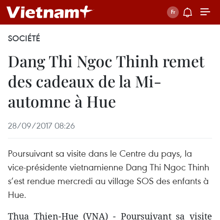
SOCIÉTÉ
Dang Thi Ngoc Thinh remet
des cadeaux de la Mi-
automne à Hue
28/09/2017 08:26
Poursuivant sa visite dans le Centre du pays, la
vice-présidente vietnamienne Dang Thi Ngoc Thinh
s’est rendue mercredi au village SOS des enfants à
Hue.
Thua Thien-Hue (VNA) - Poursuivant sa visite