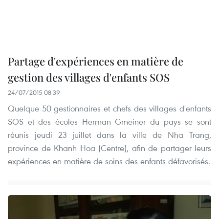
Partage d'expériences en matière de
gestion des villages d'enfants SOS
24/07/2015 08:39
Quelque 50 gestionnaires et chefs des villages d'enfants
SOS et des écoles Herman Gmeiner du pays se sont
réunis jeudi 23 juillet dans la ville de Nha Trang,
province de Khanh Hoa (Centre), afin de partager leurs
expériences en matière de soins des enfants défavorisés.