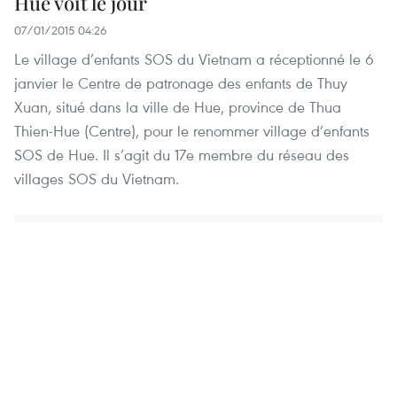
Hue voit le jour
07/01/2015 04:26
Le village d’enfants SOS du Vietnam a réceptionné le 6
janvier le Centre de patronage des enfants de Thuy
Xuan, situé dans la ville de Hue, province de Thua
Thien-Hue (Centre), pour le renommer village d’enfants
SOS de Hue. Il s’agit du 17e membre du réseau des
villages SOS du Vietnam.