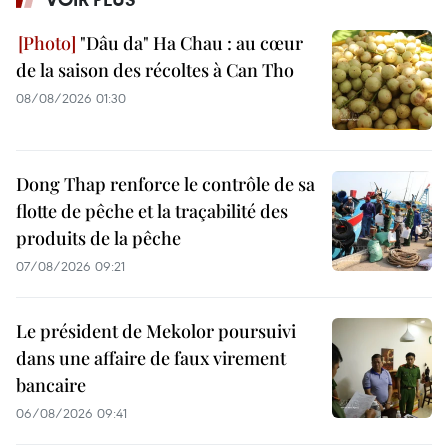
"Dâu da" Ha Chau : au cœur
de la saison des récoltes à Can Tho
08/08/2026 01:30
Dong Thap renforce le contrôle de sa
flotte de pêche et la traçabilité des
produits de la pêche
07/08/2026 09:21
Le président de Mekolor poursuivi
dans une affaire de faux virement
bancaire
06/08/2026 09:41