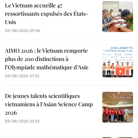
Le Vietnam accueille 47
ressortissants expulsés des États-
Unis
05/08/2026 09:06
AIMO 2026 : le Vietnam remporte
plus de 200 distinctions à
l’Olympiade mathématique d’Asie
05/08/2026 07:23
De jeunes talents scientifiques
vietnamiens à l'Asian Science Camp
2026
05/08/2026 03:55