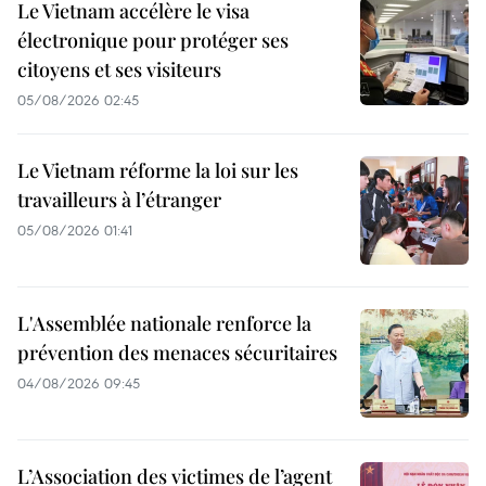
Le Vietnam accélère le visa
électronique pour protéger ses
citoyens et ses visiteurs
05/08/2026 02:45
Le Vietnam réforme la loi sur les
travailleurs à l’étranger
05/08/2026 01:41
L'Assemblée nationale renforce la
prévention des menaces sécuritaires
04/08/2026 09:45
L’Association des victimes de l’agent