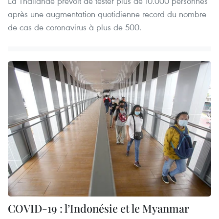
La Thaïlande prévoit de tester plus de 10.000 personnes
après une augmentation quotidienne record du nombre
de cas de coronavirus à plus de 500.
COVID-19 : l’Indonésie et le Myanmar