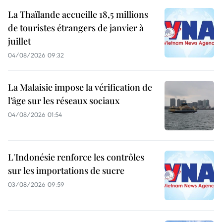
La Thaïlande accueille 18,5 millions
de touristes étrangers de janvier à
juillet
04/08/2026 09:32
La Malaisie impose la vérification de
l’âge sur les réseaux sociaux
04/08/2026 01:54
L'Indonésie renforce les contrôles
sur les importations de sucre
03/08/2026 09:59