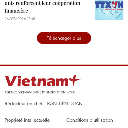
unis renforcent leur coopération
financière
26/07/2026 12:48
Télécharger plus
AGENCE VIETNAMIENNE D'INFORMATION (VNA)
Rédacteur en chef: TRÂN TIÊN DUÂN
Propriété intellectuelle
Conditions d'utilisation