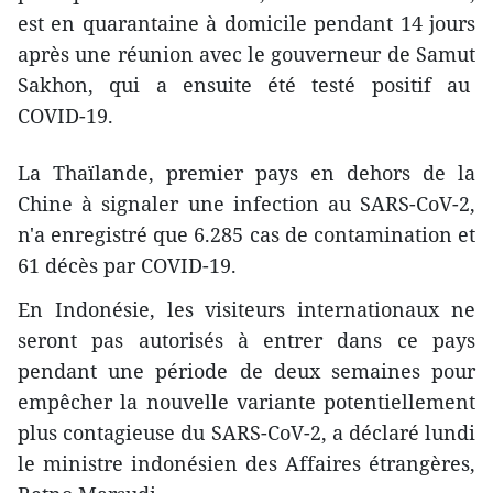
est en quarantaine à domicile pendant 14 jours
après une réunion avec le gouverneur de Samut
Sakhon, qui a ensuite été testé positif au
COVID-19.
La Thaïlande, premier pays en dehors de la
Chine à signaler une infection au SARS-CoV-2,
n'a enregistré que 6.285 cas de contamination et
61 décès par COVID-19.
En Indonésie, les visiteurs internationaux ne
seront pas autorisés à entrer dans ce pays
pendant une période de deux semaines pour
empêcher la nouvelle variante potentiellement
plus contagieuse du SARS-CoV-2, a déclaré lundi
le ministre indonésien des Affaires étrangères,