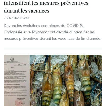
intensifient les mesures préventives
durant les vacances
22/12/2020 04:45
Devant les évolutions complexes du COVID-19,
l’Indonésie et le Myanmar ont décidé d’intensifier les
mesures préventives durant les vacances de fin d'année.