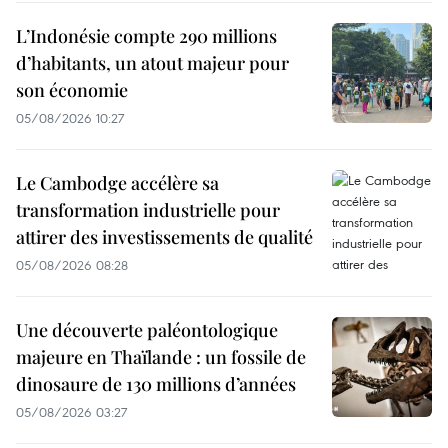
L’Indonésie compte 290 millions
d’habitants, un atout majeur pour
son économie
05/08/2026 10:27
Le Cambodge accélère sa
transformation industrielle pour
attirer des investissements de qualité
05/08/2026 08:28
Une découverte paléontologique
majeure en Thaïlande : un fossile de
dinosaure de 130 millions d’années
05/08/2026 03:27