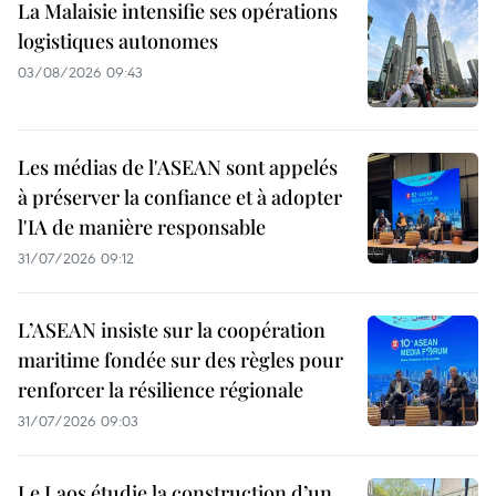
La Malaisie intensifie ses opérations
logistiques autonomes
03/08/2026 09:43
Les médias de l'ASEAN sont appelés
à préserver la confiance et à adopter
l'IA de manière responsable
31/07/2026 09:12
L’ASEAN insiste sur la coopération
maritime fondée sur des règles pour
renforcer la résilience régionale
31/07/2026 09:03
Le Laos étudie la construction d’un