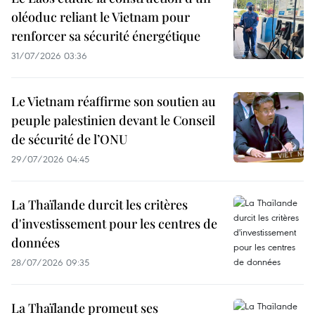
oléoduc reliant le Vietnam pour
renforcer sa sécurité énergétique
31/07/2026 03:36
Le Vietnam réaffirme son soutien au
peuple palestinien devant le Conseil
de sécurité de l’ONU
29/07/2026 04:45
La Thaïlande durcit les critères
d'investissement pour les centres de
données
28/07/2026 09:35
La Thaïlande promeut ses