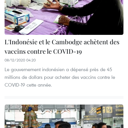
L'Indonésie et le Cambodge achètent des
vaccins contre le COVID-19
08/12/2020 04:20
Le gouvernement indonésien a dépensé près de 45
millions de dollars pour acheter des vaccins contre le
COVID-19 cette année.