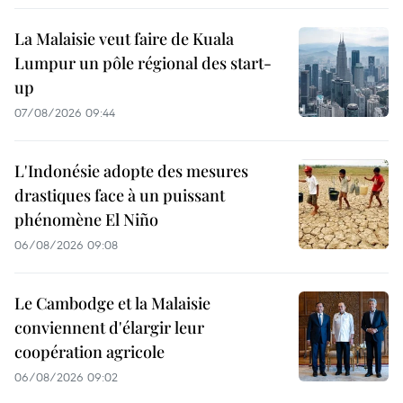
La Malaisie veut faire de Kuala
Lumpur un pôle régional des start-
up
07/08/2026 09:44
L'Indonésie adopte des mesures
drastiques face à un puissant
phénomène El Niño
06/08/2026 09:08
Le Cambodge et la Malaisie
conviennent d'élargir leur
coopération agricole
06/08/2026 09:02