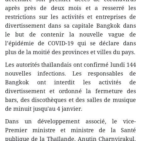
après près de deux mois et a resserré les
restrictions sur les activités et entreprises de
divertissement dans sa capitale Bangkok dans
le but de contenir la nouvelle vague de
l’épidémie de COVID-19 qui se déclare dans
plus de la moitié des provinces et villes du pays.
Les autorités thaïlandais ont confirmé lundi 144
nouvelles infections. Les responsables de
Bangkok ont interdit les activités de
divertissement et ordonné la fermeture des
bars, des discothèques et des salles de musique
de minuit jusqu'au 4 janvier.
Dans un développement associé, le vice-
Premier ministre et ministre de la Santé
publique de la Thaïlande, Anutin Charnvirakul,