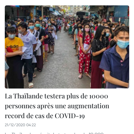
La Thaïlande testera plus de 10000
personnes après une augmentation
record de cas de COVID-19
21/12/2020 04:22