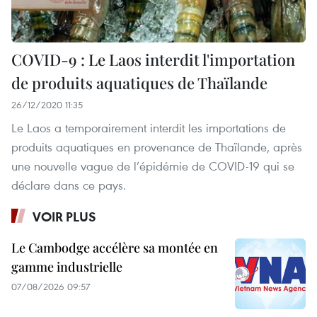
COVID-9 : Le Laos interdit l'importation
de produits aquatiques de Thaïlande
26/12/2020 11:35
Le Laos a temporairement interdit les importations de
produits aquatiques en provenance de Thaïlande, après
une nouvelle vague de l’épidémie de COVID-19 qui se
déclare dans ce pays.
VOIR PLUS
Le Cambodge accélère sa montée en
gamme industrielle
07/08/2026 09:57