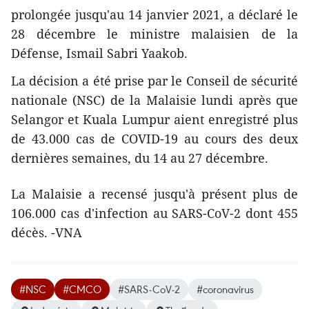
prolongée jusqu'au 14 janvier 2021, a déclaré le
28 décembre le ministre malaisien de la
Défense, Ismail Sabri Yaakob.
La décision a été prise par le Conseil de sécurité
nationale (NSC) de la Malaisie lundi après que
Selangor et Kuala Lumpur aient enregistré plus
de 43.000 cas de COVID-19 au cours des deux
dernières semaines, du 14 au 27 décembre.
La Malaisie a recensé jusqu'à présent plus de
106.000 cas d'infection au SARS-CoV-2 dont 455
décès. -VNA
#NSC
#CMCO
#SARS-CoV-2
#coronavirus