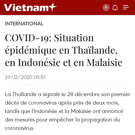
INTERNATIONAL
COVID-19: Situation
épidémique en Thaïlande,
en Indonésie et en Malaisie
29/12/2020 05:10
La Thaïlande a signalé le 28 décembre son premier
décès de coronavirus après près de deux mois,
tandis que l'Indonésie et la Malaisie ont annoncé
des mesures pour empêcher la propagation du
coronavirus.