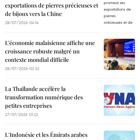
exportations de pierres précieuses et
de bijoux vers la Chine
28/07/2026 04:14
L’économie malaisienne affiche une
croissance robuste malgré un
contexte mondial difficile
28/07/2026 03:32
La Thaïlande accélère la
transformation numérique des
petites entreprises
27/07/2026 01:22
L'Indonésie et les Émirats arabes