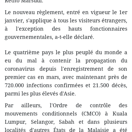
Retno Marsudi.
Le nouveau règlement, entré en vigueur le 1er
janvier, s'applique à tous les visiteurs étrangers,
à l'exception des hauts fonctionnaires
gouvernementales, a-t-elle déclaré.
Le quatrième pays le plus peuplé du monde a
eu du mal à contenir la propagation du
coronavirus depuis l'enregistrement de son
premier cas en mars, avec maintenant près de
720.000 infections confirmées et 21.500 décès,
parmi les plus élevés d'Asie.
Par ailleurs, l'Ordre de contrôle des
mouvements conditionnels (CMCO) à Kuala
Lumpur, Selangor, Sabah et dans plusieurs
localités d'autres États de la Malaisie a été