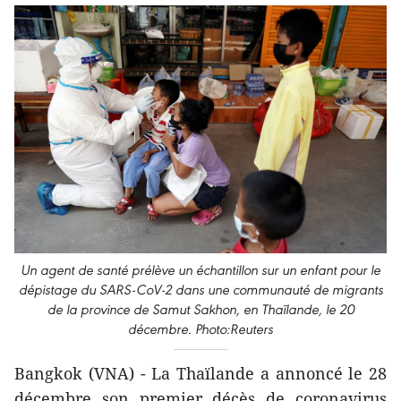
Un agent de santé prélève un échantillon sur un enfant pour le
dépistage du SARS-CoV-2 dans une communauté de migrants
de la province de Samut Sakhon, en Thaïlande, le 20
décembre. Photo:Reuters
Bangkok (VNA) - La Thaïlande a annoncé le 28
décembre son premier décès de coronavirus