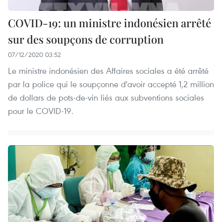
COVID-19: un ministre indonésien arrêté
sur des soupçons de corruption
07/12/2020 03:52
Le ministre indonésien des Affaires sociales a été arrêté
par la police qui le soupçonne d'avoir accepté 1,2 million
de dollars de pots-de-vin liés aux subventions sociales
pour le COVID-19.