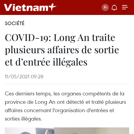
SOCIÉTÉ
COVID-19: Long An traite
plusieurs affaires de sortie
et d’entrée illégales
11/05/2021 09:28
Ces derniers temps, les organes compétents de la
province de Long An ont détecté et traité plusieurs
affaires concernant l'organisation d'entrées et
sorties illégales.