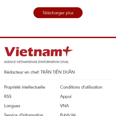
Télécharger plus
AGENCE VIETNAMIENNE D'INFORMATION (VNA)
Rédacteur en chef: TRÂN TIÊN DUÂN
Propriété intellectuelle
Conditions d'utilisation
RSS
Appui
Langues
VNA
Service d'information
Publicité