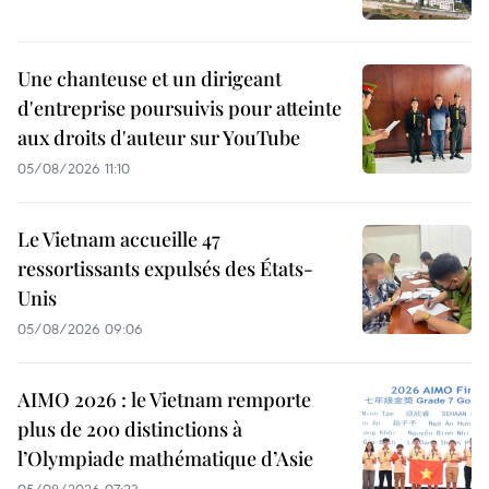
Une chanteuse et un dirigeant
d'entreprise poursuivis pour atteinte
aux droits d'auteur sur YouTube
05/08/2026 11:10
Le Vietnam accueille 47
ressortissants expulsés des États-
Unis
05/08/2026 09:06
AIMO 2026 : le Vietnam remporte
plus de 200 distinctions à
l’Olympiade mathématique d’Asie
05/08/2026 07:23