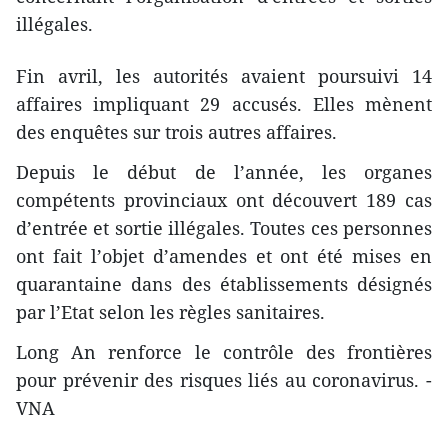
illégales.
Fin avril, les autorités avaient
poursuivi 14
affaires impliquant 29 accusés. Elles mènent
des enquêtes sur trois autres affaires.
Depuis le début de l’année, les organes
compétents provinciaux ont découvert 189 cas
d’entrée et sortie illégales. Toutes ces personnes
ont fait l’objet d’amendes et ont été mises en
quarantaine dans des établissements désignés
par l’Etat selon les règles sanitaires.
Long An renforce le contrôle des frontières
pour prévenir des risques liés au coronavirus. -
VNA