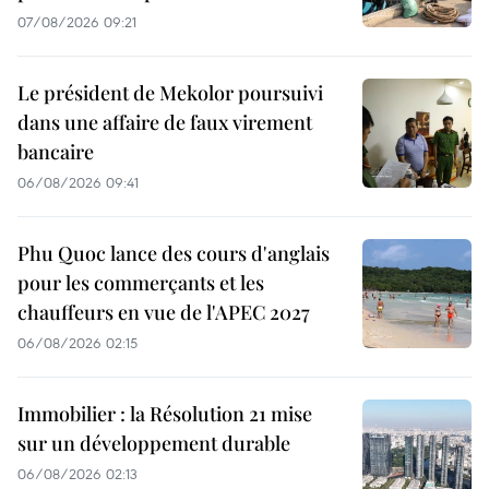
07/08/2026 09:21
Le président de Mekolor poursuivi
dans une affaire de faux virement
bancaire
06/08/2026 09:41
Phu Quoc lance des cours d'anglais
pour les commerçants et les
chauffeurs en vue de l'APEC 2027
06/08/2026 02:15
Immobilier : la Résolution 21 mise
sur un développement durable
06/08/2026 02:13