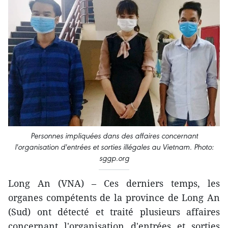
Personnes impliquées dans des affaires concernant
l'organisation d'entrées et sorties illégales au Vietnam. Photo:
sggp.org
Long An (VNA) – Ces derniers temps, les
organes compétents de la province de Long An
(Sud) ont détecté et traité plusieurs affaires
concernant l'organisation d'entrées et sorties