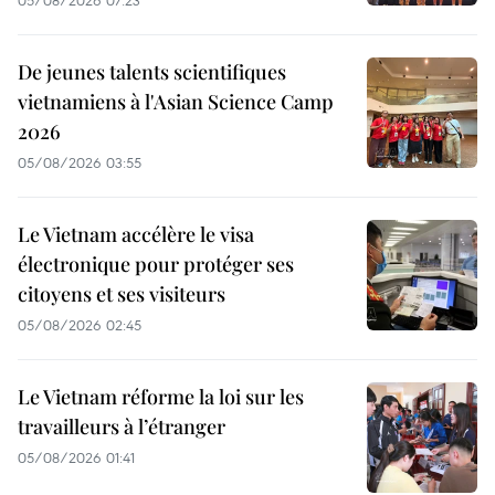
De jeunes talents scientifiques
vietnamiens à l'Asian Science Camp
2026
05/08/2026 03:55
Le Vietnam accélère le visa
électronique pour protéger ses
citoyens et ses visiteurs
05/08/2026 02:45
Le Vietnam réforme la loi sur les
travailleurs à l’étranger
05/08/2026 01:41