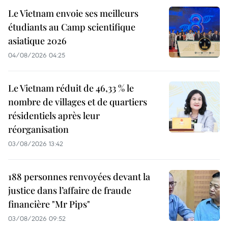
Le Vietnam envoie ses meilleurs
étudiants au Camp scientifique
asiatique 2026
04/08/2026 04:25
Le Vietnam réduit de 46,33 % le
nombre de villages et de quartiers
résidentiels après leur
réorganisation
03/08/2026 13:42
188 personnes renvoyées devant la
justice dans l’affaire de fraude
financière "Mr Pips"
03/08/2026 09:52