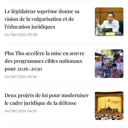
Le législateur suprême donne sa
vision de la vulgarisation et de
l’éducation juridiques
04/08/2026 09:00
Phu Tho accélère la mise en œuvre
des programmes cibles nationaux
pour 2026-2030
04/08/2026 05:56
Deux projets de loi pour moderniser
le cadre juridique de la défense
04/08/2026 04:35