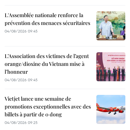
L'Assemblée nationale renforce la
prévention des menaces sécuritaires
04/08/2026 09:45
L’Association des victimes de l’agent
orange/dioxine du Vietnam mise à
l’honneur
04/08/2026 09:45
Vietjet lance une semaine de
promotions exceptionnelles avec des
billets à partir de 0 dong
04/08/2026 09:25