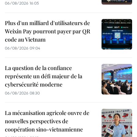
06/08/2026 16:05
Plus d'un milliard d'utilisateurs de
Weixin Pay pourront payer par QR
code au Vietnam
06/08/2026 09:04
La question de la confiance
représente un défi majeur de la
cybersécurité moderne
06/08/2026 08:30
La mécanisation agricole ouvre de
nouvelles perspectives de
coopération sino-vietnamienne