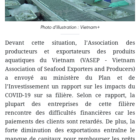
Photo d'illustration : Vietnam+
Devant cette situation, l’Association des
producteurs et exportateurs des produits
aquatiques du Vietnam (VASEP - Vietnam
Association of Seafood Exporters and Producers)
a envoyé au ministère du Plan et de
l’Investissement un rapport sur les impacts du
COVID-19 sur sa filière. Selon ce rapport, la
plupart des entreprises de cette filière
rencontre des difficultés financières car les
paiements des clients sont retardés. De plus, la
forte diminution des exportations entraîne le
manque de capitaux pour rembourser les prêts