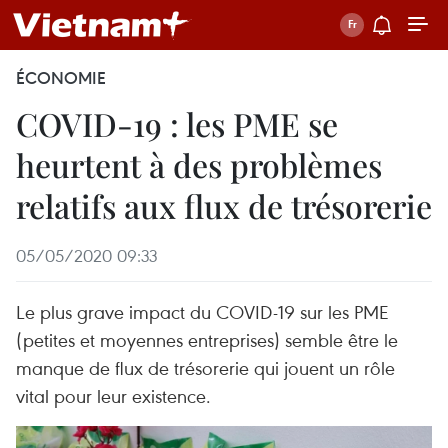
ÉCONOMIE
COVID-19 : les PME se
heurtent à des problèmes
relatifs aux flux de trésorerie
05/05/2020 09:33
Le plus grave impact du COVID-19 sur les PME
(petites et moyennes entreprises) semble être le
manque de flux de trésorerie qui jouent un rôle
vital pour leur existence.