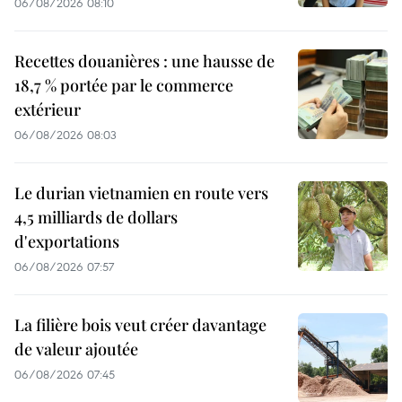
06/08/2026 08:10
Recettes douanières : une hausse de
18,7 % portée par le commerce
extérieur
06/08/2026 08:03
Le durian vietnamien en route vers
4,5 milliards de dollars
d'exportations
06/08/2026 07:57
La filière bois veut créer davantage
de valeur ajoutée
06/08/2026 07:45