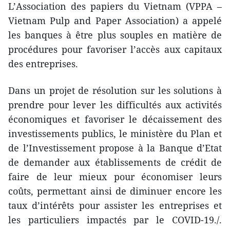
L’Association des papiers du Vietnam (VPPA –
Vietnam Pulp and Paper Association) a appelé
les banques à être plus souples en matière de
procédures pour favoriser l’accès aux capitaux
des entreprises.
Dans un projet de résolution sur les solutions à
prendre pour lever les difficultés aux activités
économiques et favoriser le décaissement des
investissements publics, le ministère du Plan et
de l’Investissement propose à la Banque d’Etat
de demander aux établissements de crédit de
faire de leur mieux pour économiser leurs
coûts, permettant ainsi de diminuer encore les
taux d’intérêts pour assister les entreprises et
les particuliers impactés par le COVID-19./.