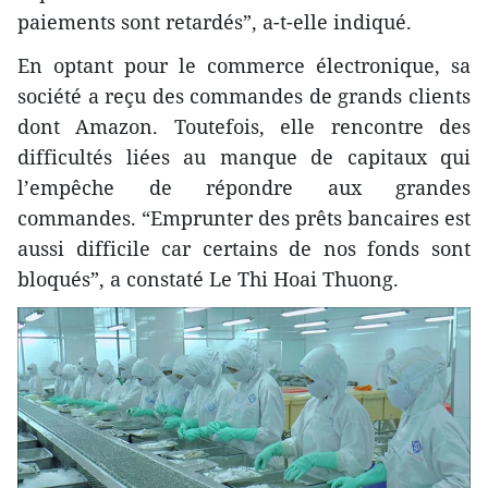
paiements sont retardés”, a-t-elle indiqué.
En optant pour le commerce électronique, sa
société a reçu des commandes de grands clients
dont Amazon. Toutefois, elle rencontre des
difficultés liées au manque de capitaux qui
l’empêche de répondre aux grandes
commandes. “Emprunter des prêts bancaires est
aussi difficile car certains de nos fonds sont
bloqués”, a constaté Le Thi Hoai Thuong.