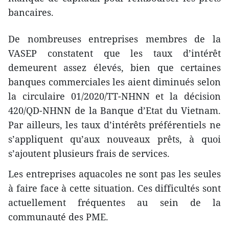
bancaires.
De nombreuses entreprises membres de la
VASEP constatent que les taux d’intérêt
demeurent assez élevés, bien que certaines
banques commerciales les aient diminués selon
la circulaire 01/2020/TT-NHNN et la décision
420/QD-NHNN de la Banque d’Etat du Vietnam.
Par ailleurs, les taux d’intérêts préférentiels ne
s’appliquent qu’aux nouveaux prêts, à quoi
s’ajoutent plusieurs frais de services.
Les entreprises aquacoles ne sont pas les seules
à faire face à cette situation. Ces difficultés sont
actuellement fréquentes au sein de la
communauté des PME.