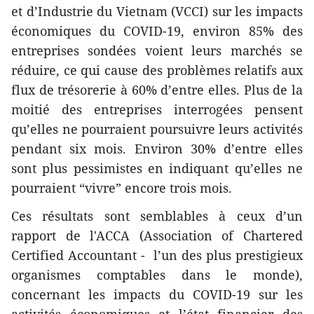
et d’Industrie du Vietnam (VCCI) sur les impacts
économiques du COVID-19, environ 85% des
entreprises sondées voient leurs marchés se
réduire, ce qui cause des problèmes relatifs aux
flux de trésorerie à 60% d’entre elles. Plus de la
moitié des entreprises interrogées pensent
qu’elles ne pourraient poursuivre leurs activités
pendant six mois. Environ 30% d’entre elles
sont plus pessimistes en indiquant qu’elles ne
pourraient “vivre” encore trois mois.
Ces résultats sont semblables à ceux d’un
rapport de l'ACCA (Association of Chartered
Certified Accountant - l’un des plus prestigieux
organismes comptables dans le monde),
concernant les impacts du COVID-19 sur les