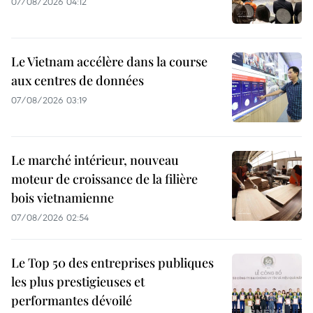
07/08/2026 04:12
Le Vietnam accélère dans la course
aux centres de données
07/08/2026 03:19
Le marché intérieur, nouveau
moteur de croissance de la filière
bois vietnamienne
07/08/2026 02:54
Le Top 50 des entreprises publiques
les plus prestigieuses et
performantes dévoilé