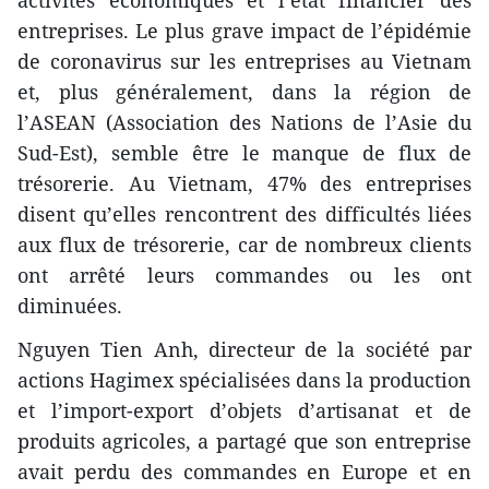
activités économiques et l’état financier des
entreprises. Le plus grave impact de l’épidémie
de coronavirus sur les entreprises au Vietnam
et, plus généralement, dans la région de
l’ASEAN (Association des Nations de l’Asie du
Sud-Est), semble être le manque de flux de
trésorerie. Au Vietnam, 47% des entreprises
disent qu’elles rencontrent des difficultés liées
aux flux de trésorerie, car de nombreux clients
ont arrêté leurs commandes ou les ont
diminuées.
Nguyen Tien Anh, directeur de la société par
actions Hagimex spécialisées dans la production
et l’import-export d’objets d’artisanat et de
produits agricoles, a partagé que son entreprise
avait perdu des commandes en Europe et en