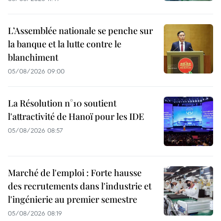
L’Assemblée nationale se penche sur
la banque et la lutte contre le
blanchiment
05/08/2026 09:00
La Résolution n°10 soutient
l'attractivité de Hanoï pour les IDE
05/08/2026 08:57
Marché de l'emploi : Forte hausse
des recrutements dans l'industrie et
l'ingénierie au premier semestre
05/08/2026 08:19