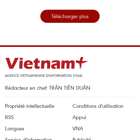
Télécharger plus
AGENCE VIETNAMIENNE D'INFORMATION (VNA)
Rédacteur en chef: TRÂN TIÊN DUÂN
Propriété intellectuelle
Conditions d'utilisation
RSS
Appui
Langues
VNA
Service d'information
Publicité