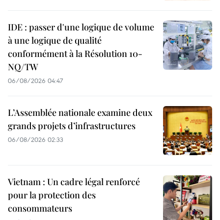
IDE : passer d'une logique de volume
à une logique de qualité
conformément à la Résolution 10-
NQ/TW
06/08/2026 04:47
L’Assemblée nationale examine deux
grands projets d’infrastructures
06/08/2026 02:33
Vietnam : Un cadre légal renforcé
pour la protection des
consommateurs