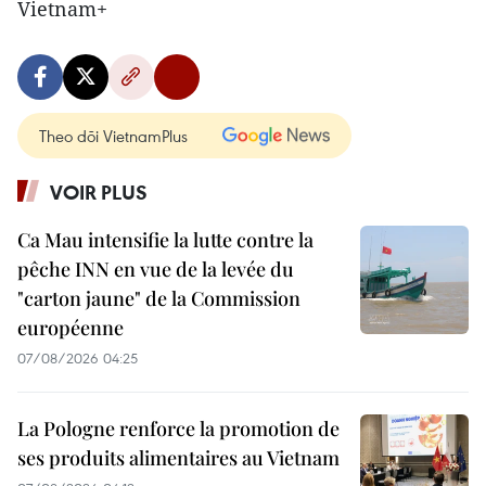
Vietnam+
Theo dõi VietnamPlus
VOIR PLUS
Ca Mau intensifie la lutte contre la
pêche INN en vue de la levée du
"carton jaune" de la Commission
européenne
07/08/2026 04:25
La Pologne renforce la promotion de
ses produits alimentaires au Vietnam