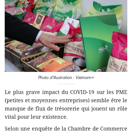
Photo d'illustration : Vietnam+
Le plus grave impact du COVID-19 sur les PME
(petites et moyennes entreprises) semble être le
manque de flux de trésorerie qui jouent un rôle
vital pour leur existence.
Selon une enquête de la Chambre de Commerce