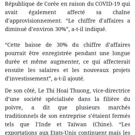
République de Corée en raison du COVID-19 qui
avait également affecté sa chaîne
d’approvisionnement. “Le chiffre d’affaires a
diminué d’environ 30%”, a-t-il indiqué.
“Cette baisse de 30% du chiffre d’affaires
pourrait être enregistrée pendant une longue
durée et même augmenter, ce qui affecterait
ensuite les salaires et les nouveaux projets
d’investissement”, a-t-il ajouté.
De son côté, Le Thi Hoai Thuong, vice-directrice
d’une société spécialisée dans la filière du
poivre, a dit que plusieurs marchés
traditionnels de son entreprise s’étaient fermés
tels que l’Inde et Taïwan (Chine). “Les
exportations aux Etats-Unis continuent mais les