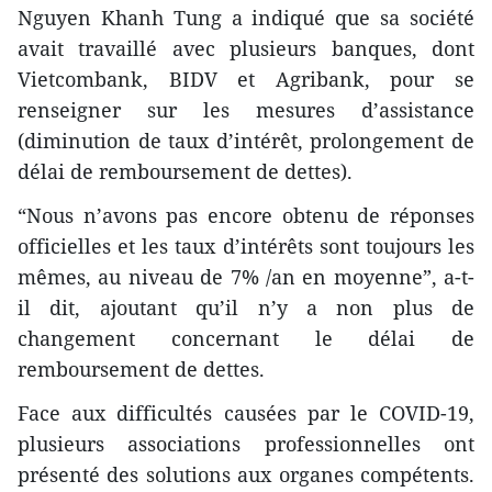
Nguyen Khanh Tung a indiqué que sa société
avait travaillé avec plusieurs banques, dont
Vietcombank, BIDV et Agribank, pour se
renseigner sur les mesures d’assistance
(diminution de taux d’intérêt, prolongement de
délai de remboursement de dettes).
“Nous n’avons pas encore obtenu de réponses
officielles et les taux d’intérêts sont toujours les
mêmes, au niveau de 7% /an en moyenne”, a-t-
il dit, ajoutant qu’il n’y a non plus de
changement concernant le délai de
remboursement de dettes.
Face aux difficultés causées par le COVID-19,
plusieurs associations professionnelles ont
présenté des solutions aux organes compétents.