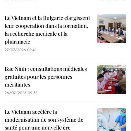
Le Vietnam et la Bulgarie elargissent
leur cooperation dans la formation,
la recherche medicale et la
pharmacie
27/07/2026 03:41
Bac Ninh : consultations médicales
gratuites pour les personnes
méritantes
26/07/2026 09:53
Le Vietnam accélère la
modernisation de son système de
santé pour une nouvelle ère