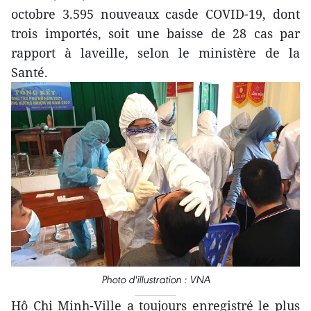
octobre 3.595 nouveaux casde COVID-19, dont
trois importés, soit une baisse de 28 cas par
rapport à laveille, selon le ministère de la
Santé.
Photo d'illustration : VNA
Hô Chi Minh-Ville a toujours enregistré le plus