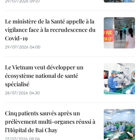
29/07/2026 09:07
Le ministère de la Santé appelle à la
vigilance face à la recrudescence du
Covid-19
29/07/2026 04:00
Le Vietnam veut développer un
écosystème national de santé
spécialisé
28/07/2026 04:30
Cinq patients sauvés après un
prélèvement multi-organes réussi à
l’Hôpital de Bai Chay
27/07/2026 09:06