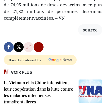
de 74,95 millions de doses devaccins, avec plus
de 21,82 millions de personnes désormais
complètementvaccinées. – VN
source
Theo dõi VietnamPlus
VOIR PLUS
Le Vietnam et la Chine intensifient
leur coopération dans la lutte contre
les maladies infectieuses
transfrontalières