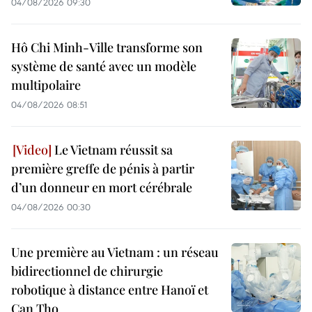
04/08/2026 09:30
Hô Chi Minh-Ville transforme son
système de santé avec un modèle
multipolaire
04/08/2026 08:51
Le Vietnam réussit sa
première greffe de pénis à partir
d’un donneur en mort cérébrale
04/08/2026 00:30
Une première au Vietnam : un réseau
bidirectionnel de chirurgie
robotique à distance entre Hanoï et
Can Tho