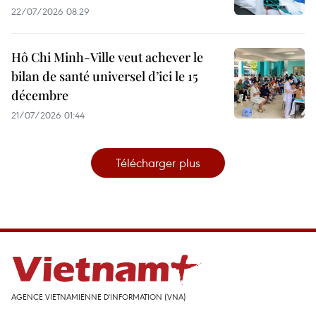
22/07/2026 08:29
Hô Chi Minh-Ville veut achever le
bilan de santé universel d’ici le 15
décembre
21/07/2026 01:44
Télécharger plus
AGENCE VIETNAMIENNE D'INFORMATION (VNA)