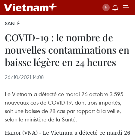
SANTÉ
COVID-19 : le nombre de
nouvelles contaminations en
baisse légère en 24 heures
26/10/2021 14:08
Le Vietnam a détecté ce mardi 26 octobre 3.595
nouveaux cas de COVID-19, dont trois importés,
soit une baisse de 28 cas par rapport à la veille,
selon le ministère de la Santé.
Hanoï (VNA) - Le Vietnam a détecté ce mardi 26