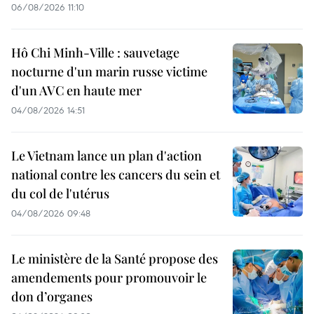
06/08/2026 11:10
Hô Chi Minh-Ville : sauvetage
nocturne d'un marin russe victime
d'un AVC en haute mer
04/08/2026 14:51
Le Vietnam lance un plan d'action
national contre les cancers du sein et
du col de l'utérus
04/08/2026 09:48
Le ministère de la Santé propose des
amendements pour promouvoir le
don d’organes