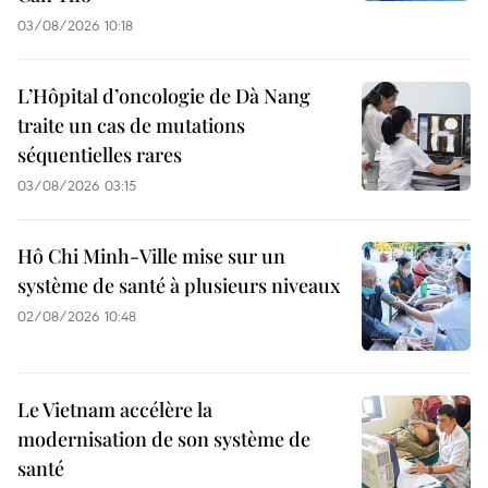
03/08/2026 10:18
L’Hôpital d’oncologie de Dà Nang
traite un cas de mutations
séquentielles rares
03/08/2026 03:15
Hô Chi Minh-Ville mise sur un
système de santé à plusieurs niveaux
02/08/2026 10:48
Le Vietnam accélère la
modernisation de son système de
santé