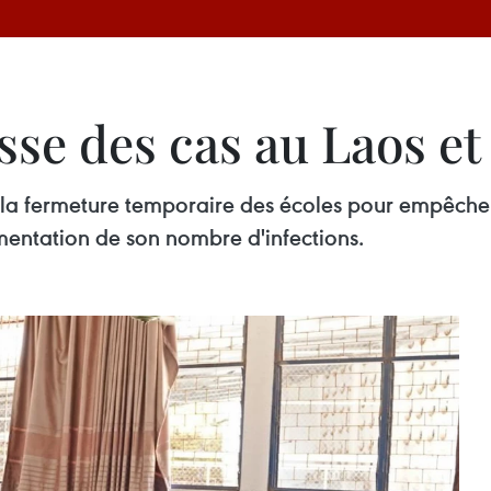
sse des cas au Laos 
 la fermeture temporaire des écoles pour empêche
ntation de son nombre d'infections.