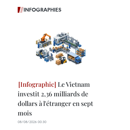
INFOGRAPHIES
Le Vietnam
investit 2,36 milliards de
dollars à l'étranger en sept
mois
08/08/2026 00:30