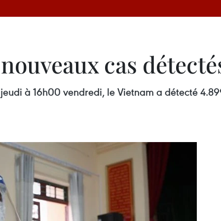
 nouveaux cas détecté
0 jeudi à 16h00 vendredi, le Vietnam a détecté 4.8