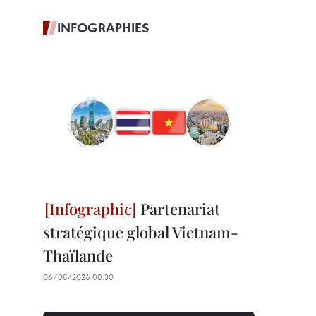
INFOGRAPHIES
Partenariat
stratégique global Vietnam-
Thaïlande
06/08/2026 00:30