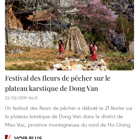
Festival des fleurs de pêcher sur le
plateau karstique de Dong Van
22/02/2019 04:21
Un festival des fleurs de pêcher a débuté le 21 février sur
le plateau karstique de Dong Van dans le district de
Meo Vac, province montagneuse du nord de Ha Giang.
VOIR PLUS