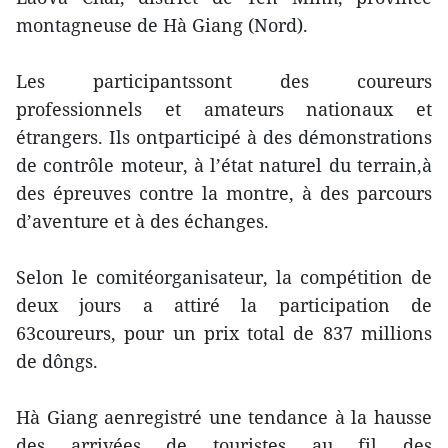
montagneuse de Hà Giang (Nord).
Les participantssont des coureurs
professionnels et amateurs nationaux et
étrangers. Ils ontparticipé à des démonstrations
de contrôle moteur, à l’état naturel du terrain,à
des épreuves contre la montre, à des parcours
d’aventure et à des échanges.
Selon le comitéorganisateur, la compétition de
deux jours a attiré la participation de
63coureurs, pour un prix total de 837 millions
de dôngs.
Hà Giang aenregistré une tendance à la hausse
des arrivées de touristes au fil des