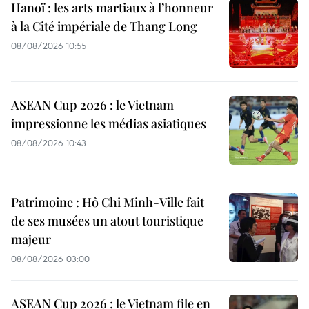
Hanoï : les arts martiaux à l’honneur
à la Cité impériale de Thang Long
08/08/2026 10:55
ASEAN Cup 2026 : le Vietnam
impressionne les médias asiatiques
08/08/2026 10:43
Patrimoine : Hô Chi Minh-Ville fait
de ses musées un atout touristique
majeur
08/08/2026 03:00
ASEAN Cup 2026 : le Vietnam file en