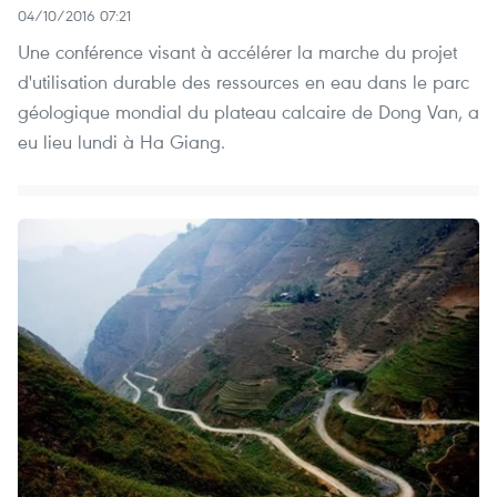
04/10/2016 07:21
Une conférence visant à accélérer la marche du projet
d'utilisation durable des ressources en eau dans le parc
géologique mondial du plateau calcaire de Dong Van, a
eu lieu lundi à Ha Giang.