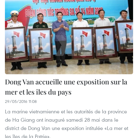
Dong Van accueille une exposition sur la
mer et les îles du pays
29/05/2016 11:08
La marine vietnamienne et les autorités de la province
de Ha Giang ont inauguré samedi 28 mai dans le
district de Dong Van une exposition intitulée «La mer et
les îles de la Patrie».