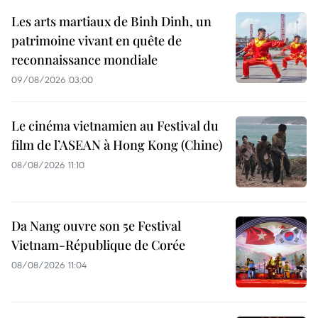
Les arts martiaux de Binh Dinh, un
patrimoine vivant en quête de
reconnaissance mondiale
09/08/2026 03:00
Le cinéma vietnamien au Festival du
film de l’ASEAN à Hong Kong (Chine)
08/08/2026 11:10
Da Nang ouvre son 5e Festival
Vietnam-République de Corée
08/08/2026 11:04