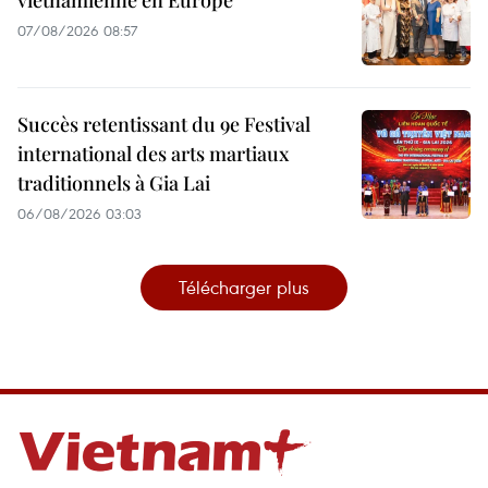
vietnamienne en Europe
07/08/2026 08:57
Succès retentissant du 9e Festival
international des arts martiaux
traditionnels à Gia Lai
06/08/2026 03:03
Télécharger plus