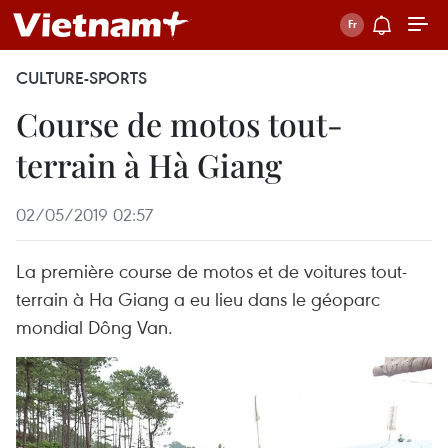
CULTURE-SPORTS
Course de motos tout-
terrain à Hà Giang
02/05/2019 02:57
La première course de motos et de voitures tout-
terrain à Ha Giang a eu lieu dans le géoparc
mondial Dông Van.