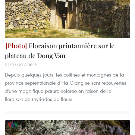
Floraison printannière sur le
plateau de Dong Van
02/03/2018 08:15
Depuis quelques jours, les collines et montagnes de la
province septentrionale d’Ha Giang se sont recouvertes
d'une magnifique parure colorée en raison de la
floraison de myriades de fleurs.