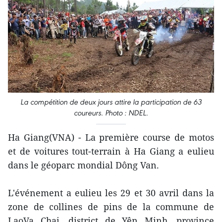
La compétition de deux jours attire la participation de 63
coureurs. Photo : NDEL.
Ha Giang(VNA) - La première course de motos
et de voitures tout-terrain à Ha Giang a eulieu
dans le géoparc mondial Dông Van.
L'événement a eulieu les 29 et 30 avril dans la
zone de collines de pins de la commune de
LaoVa Chai, district de Yên Minh, province