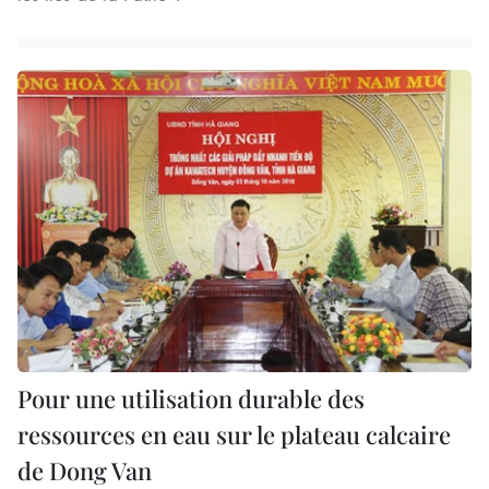
Pour une utilisation durable des
ressources en eau sur le plateau calcaire
de Dong Van