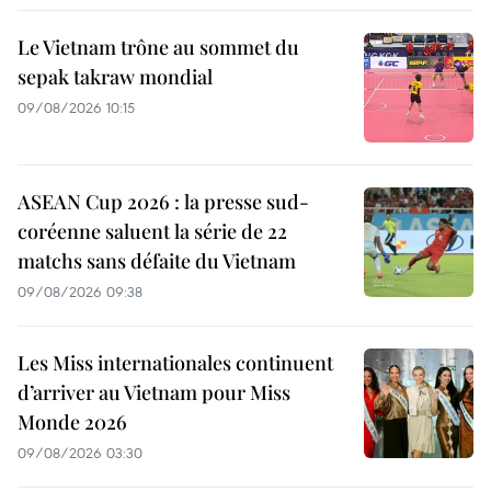
Le Vietnam trône au sommet du
sepak takraw mondial
09/08/2026 10:15
ASEAN Cup 2026 : la presse sud-
coréenne saluent la série de 22
matchs sans défaite du Vietnam
09/08/2026 09:38
Les Miss internationales continuent
d’arriver au Vietnam pour Miss
Monde 2026
09/08/2026 03:30