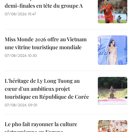
demi-finales en tête du groupe A
07/08/2026 15:47
Miss Monde 2026 offre au Vietnam
une vitrine touristique mondiale
07/08/2026 10:30
L'héritage de Ly Long Tuong au
cœur d'un ambitieux projet
touristique en République de Corée
07/08/2026 09:01
Le pho fait rayonner la culture