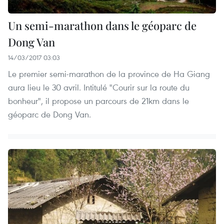
Un semi-marathon dans le géoparc de
Dong Van
14/03/2017 03:03
Le premier semi-marathon de la province de Ha Giang
aura lieu le 30 avril. Intitulé "Courir sur la route du
bonheur", il propose un parcours de 21km dans le
géoparc de Dong Van.