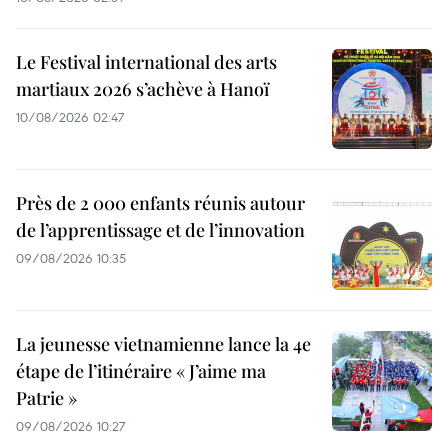
Le Festival international des arts
martiaux 2026 s’achève à Hanoï
10/08/2026 02:47
Près de 2 000 enfants réunis autour
de l’apprentissage et de l’innovation
09/08/2026 10:35
La jeunesse vietnamienne lance la 4e
étape de l’itinéraire « J’aime ma
Patrie »
09/08/2026 10:27