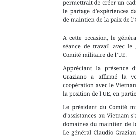
permettrait de créer un cad
le partage d’expériences 
de maintien de la paix de l
A cette occasion, le géné
séance de travail avec le 
Comité militaire de l’UE.
Appréciant la présence d
Graziano a affirmé la v
coopération avec le Vietnam
la position de l'UE, en parti
Le président du Comité mil
d’assistances au Vietnam s
domaines du maintien de la
Le général Claudio Grazian