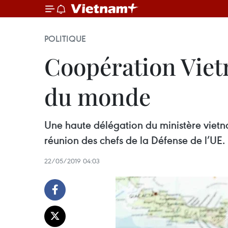
POLITIQUE
Coopération Viet
du monde
Une haute délégation du ministère vietn
réunion des chefs de la Défense de l’UE.
22/05/2019 04:03