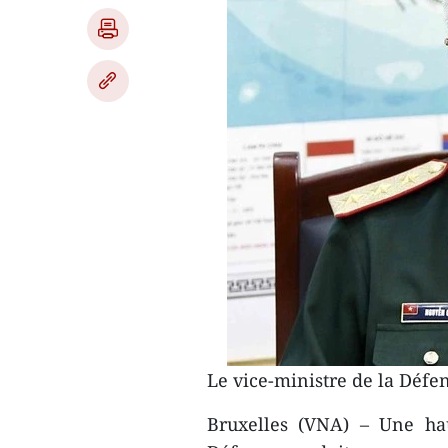
Le vice-ministre de la Déf
Bruxelles (VNA) – Une ha