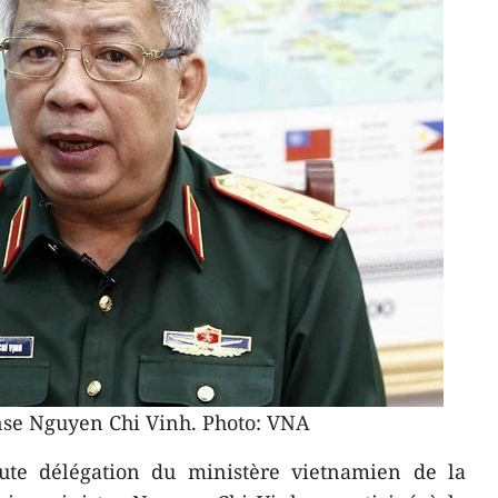
ense Nguyen Chi Vinh. Photo: VNA
ute délégation du ministère vietnamien de la