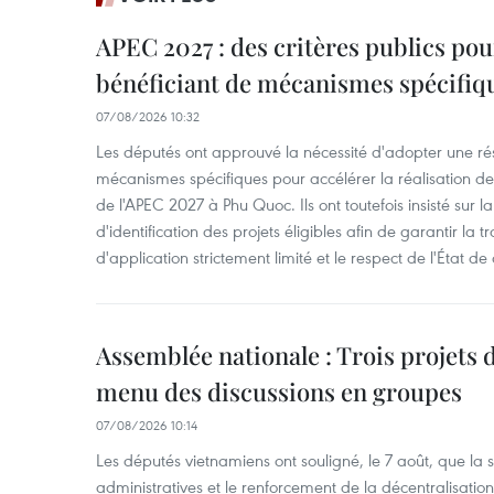
APEC 2027 : des critères publics pour
bénéficiant de mécanismes spécifiq
07/08/2026 10:32
Les députés ont approuvé la nécessité d'adopter une rés
mécanismes spécifiques pour accélérer la réalisation d
de l'APEC 2027 à Phu Quoc. Ils ont toutefois insisté sur la
d'identification des projets éligibles afin de garantir l
d'application strictement limité et le respect de l'État de 
Assemblée nationale : Trois projets 
menu des discussions en groupes
07/08/2026 10:14
Les députés vietnamiens ont souligné, le 7 août, que la 
administratives et le renforcement de la décentralisat