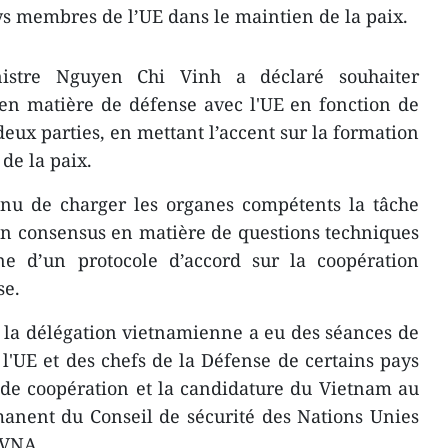
ys membres de l’UE dans le maintien de la paix.
nistre Nguyen Chi Vinh a déclaré souhaiter
en matière de défense avec l'UE en fonction de
deux parties, en mettant l’accent sur la formation
de la paix.
enu de charger les organes compétents la tâche
n consensus en matière de questions techniques
ne d’un protocole d’accord sur la coopération
se.
 la délégation vietnamienne a eu des séances de
 l'UE et des chefs de la Défense de certains pays
s de coopération et la candidature du Vietnam au
nent du Conseil de sécurité des Nations Unies
-VNA