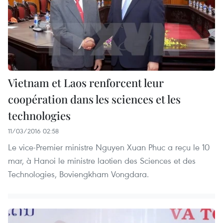
Vietnam et Laos renforcent leur
coopération dans les sciences et les
technologies
11/03/2016 02:58
Le vice-Premier ministre Nguyen Xuan Phuc a reçu le 10
mar, à Hanoi le ministre laotien des Sciences et des
Technologies, Boviengkham Vongdara.