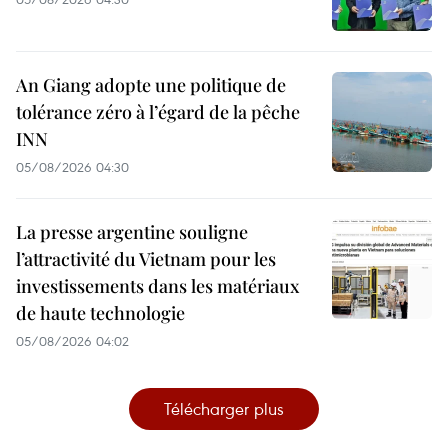
An Giang adopte une politique de
tolérance zéro à l’égard de la pêche
INN
05/08/2026 04:30
La presse argentine souligne
l’attractivité du Vietnam pour les
investissements dans les matériaux
de haute technologie
05/08/2026 04:02
Télécharger plus