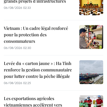
grands projets d’infrastructures
06/08/2026 02:33
Vietnam : Un cadre légal renforcé
pour la protection des
consommateurs
06/08/2026 02:30
Levée du « carton jaune » : Ha Tinh
renforce la gestion communautaire
pour lutter contre la pêche illégale
06/08/2026 02:25
Les exportations agricoles
vietnamiennes accélèrent vers