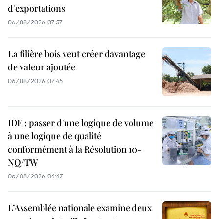
d'exportations
06/08/2026 07:57
La filière bois veut créer davantage
de valeur ajoutée
06/08/2026 07:45
IDE : passer d'une logique de volume
à une logique de qualité
conformément à la Résolution 10-
NQ/TW
06/08/2026 04:47
L’Assemblée nationale examine deux