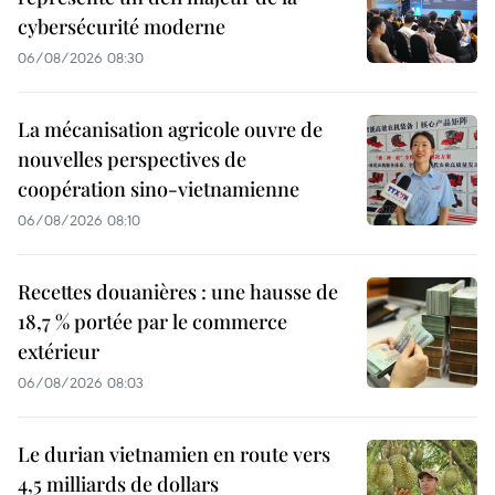
cybersécurité moderne
06/08/2026 08:30
La mécanisation agricole ouvre de
nouvelles perspectives de
coopération sino-vietnamienne
06/08/2026 08:10
Recettes douanières : une hausse de
18,7 % portée par le commerce
extérieur
06/08/2026 08:03
Le durian vietnamien en route vers
4,5 milliards de dollars