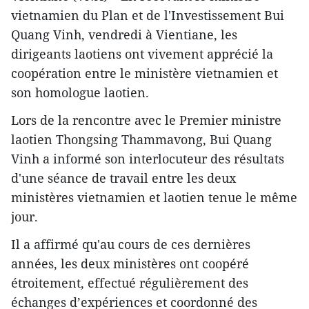
vietnamien du Plan et de l'Investissement Bui
Quang Vinh, vendredi à Vientiane, les
dirigeants laotiens ont vivement apprécié la
coopération entre ​le ministère vietnamien et
son homologue laotien.
Lors de la ​rencontre avec le Premier ministre
laotien Thongsing Thammavong, Bui Quang
Vinh a informé son interlocuteur des résultats
d'une séance de travail entre les deux
ministères vietnamien et laotien tenue le même
jour.
Il a affirmé qu'au cours de ces dernières
années, les deux ministères ont coopéré
étroitement, effectué régulièrement des
échanges d’expériences et coordonné des