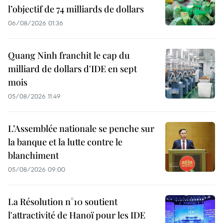
l’objectif de 74 milliards de dollars
06/08/2026 01:36
Quang Ninh franchit le cap du
milliard de dollars d'IDE en sept
mois
05/08/2026 11:49
L’Assemblée nationale se penche sur
la banque et la lutte contre le
blanchiment
05/08/2026 09:00
La Résolution n°10 soutient
l'attractivité de Hanoï pour les IDE