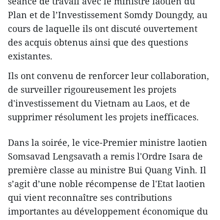
séance de travail avec le ministre laotien du
Plan et de l’Investissement Somdy Doungdy, au
cours de laquelle ils ont discuté ouvertement
des acquis obtenus ainsi que des questions
existantes.
Ils ont convenu de renforcer leur collaboration,
de surveiller rigoureusement les projets
d'investissement du Vietnam au Laos, et de
supprimer résolument les projets inefficaces.
Dans la soirée, le vice-Premier ministre laotien
Somsavad Lengsavath a ​remis l'Ordre Isara de
première classe au ministre Bui Quang Vinh. Il
s’agit d’une noble récompense de l'Etat laotien ​
qui vient reconnaître ses contributions
importantes ​au développement économique du