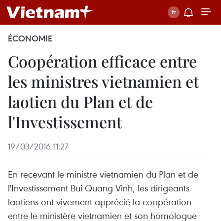
ÉCONOMIE
Coopération efficace entre
les ministres vietnamien et
laotien du Plan et de
l'Investissement
19/03/2016 11:27
En recevant le ministre vietnamien du Plan et de
l'Investissement Bui Quang Vinh, les dirigeants
laotiens ont vivement apprécié la coopération
entre le ministère vietnamien et son homologue