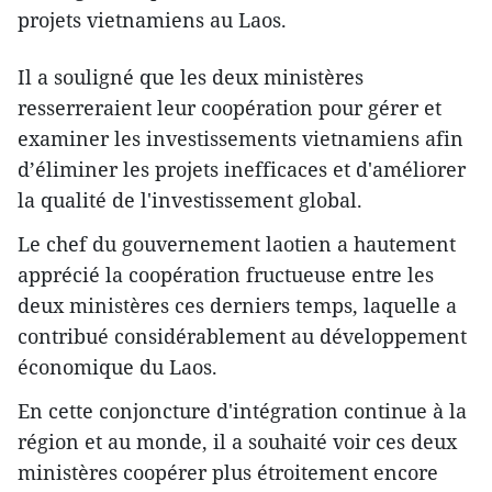
projets vietnamiens au Laos.
Il a souligné que les deux ministères
resserreraient leur coopération pour gérer et
examiner les investissements vietnamiens afin
d’éliminer les projets inefficaces et d'améliorer
la qualité de l'investissement global.
Le chef du gouvernement laotien a hautement
apprécié la coopération fructueuse entre les
deux ministères ces derniers temps, laquelle a
contribué considérablement au développement
économique du Laos.
​En cette conjoncture d'intégration continue à la
région et au monde, il a souhaité ​voir ces deux
ministères coopérer plus étroitement encore