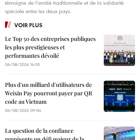
témoigne de l'amitié traditionnelle et de la solidarité
spéciale entre les deux pays.
VOIR PLUS
Le Top 50 des entreprises publiques
les plus prestigieuses et
performantes dévoilé
06/08/2026 16:05
Plus d'un milliard d'utilisateurs de
Weixin Pay pourront payer par QR
code au Vietnam
06/08/2026 09:04
La question de la confiance
représente un défi majeur de la