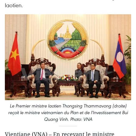
laotien.
Le Premier ministre laotien Thongsing Thammavong (droite)
reçoit le ministre vietnamien du Plan et de l'Investissement Bui
Quang Vinh. Photo: VNA
Vientiane (VNA) – En recevant le ministre