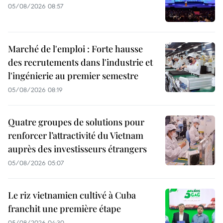
05/08/2026 08:57
Marché de l'emploi : Forte hausse
des recrutements dans l'industrie et
l'ingénierie au premier semestre
05/08/2026 08:19
Quatre groupes de solutions pour
renforcer l’attractivité du Vietnam
auprès des investisseurs étrangers
05/08/2026 05:07
Le riz vietnamien cultivé à Cuba
franchit une première étape
05/08/2026 04:30