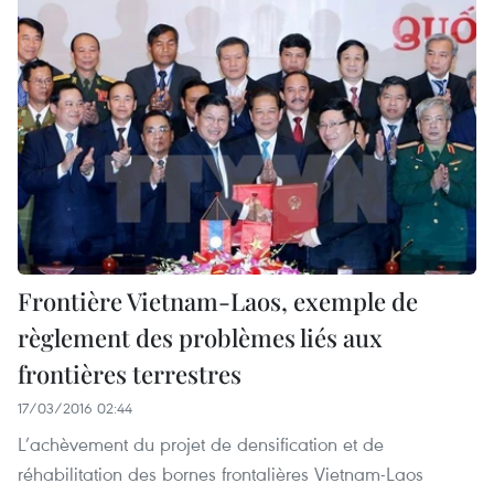
Frontière Vietnam-Laos, exemple de
règlement des problèmes liés aux
frontières terrestres
17/03/2016 02:44
L’achèvement du projet de densification et de
réhabilitation des bornes frontalières Vietnam-Laos