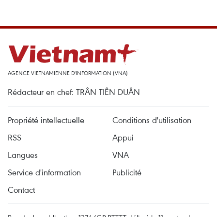
AGENCE VIETNAMIENNE D'INFORMATION (VNA)
Rédacteur en chef: TRÂN TIÊN DUÂN
Propriété intellectuelle
Conditions d'utilisation
RSS
Appui
Langues
VNA
Service d'information
Publicité
Contact