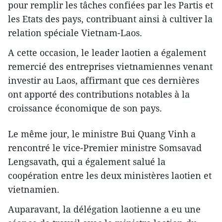
pour remplir les tâches confiées par les Partis et
les Etats des pays, contribuant ainsi à cultiver la
relation spéciale Vietnam-Laos.
A cette occasion, le leader laotien a également
remercié des entreprises vietnamiennes venant
investir au Laos, affirmant que ces dernières
ont apporté des contributions notables à la
croissance économique de son pays.
Le même jour, le ministre Bui Quang Vinh a
rencontré le vice-Premier ministre Somsavad
Lengsavath, qui a également salué la
coopération entre les deux ministères laotien et
vietnamien.
Auparavant, la délégation laotienne a eu une