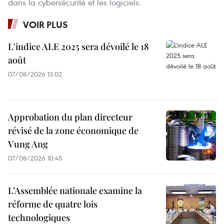
dans la cybersécurité et les logiciels.
VOIR PLUS
L'indice ALE 2025 sera dévoilé le 18
août
07/08/2026 13:02
Approbation du plan directeur
révisé de la zone économique de
Vung Ang
07/08/2026 10:45
L’Assemblée nationale examine la
réforme de quatre lois
technologiques