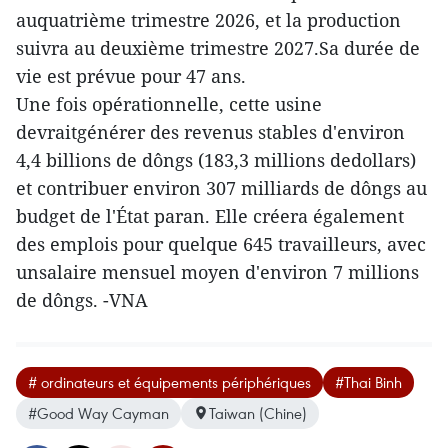
auquatrième trimestre 2026, et la production
suivra au deuxième trimestre 2027.Sa durée de
vie est prévue pour 47 ans.
Une fois opérationnelle, cette usine
devraitgénérer des revenus stables d'environ
4,4 billions de dôngs (183,3 millions dedollars)
et contribuer environ 307 milliards de dôngs au
budget de l'État paran. Elle créera également
des emplois pour quelque 645 travailleurs, avec
unsalaire mensuel moyen d'environ 7 millions
de dôngs. -VNA
# ordinateurs et équipements périphériques
#Thai Binh
#Good Way Cayman
Taiwan (Chine)