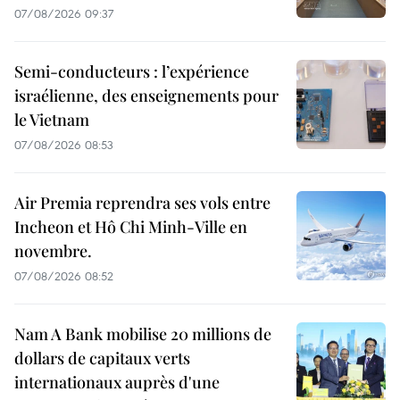
07/08/2026 09:37
Semi-conducteurs : l’expérience
israélienne, des enseignements pour
le Vietnam
07/08/2026 08:53
Air Premia reprendra ses vols entre
Incheon et Hô Chi Minh-Ville en
novembre.
07/08/2026 08:52
Nam A Bank mobilise 20 millions de
dollars de capitaux verts
internationaux auprès d'une