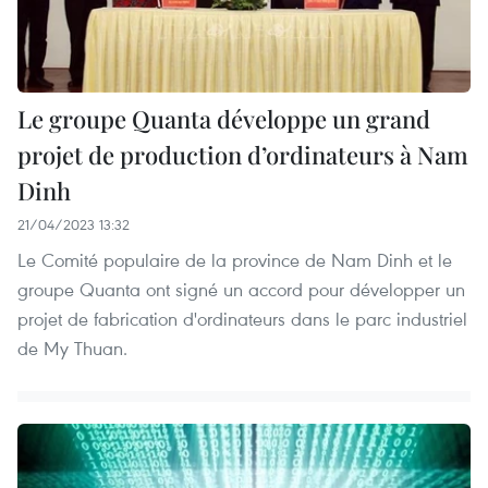
Le groupe Quanta développe un grand
projet de production d’ordinateurs à Nam
Dinh
21/04/2023 13:32
Le Comité populaire de la province de Nam Dinh et le
groupe Quanta ont signé un accord pour développer un
projet de fabrication d'ordinateurs dans le parc industriel
de My Thuan.