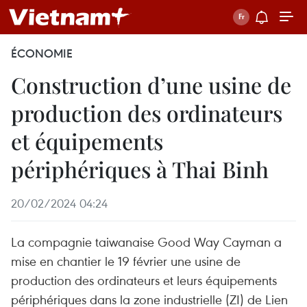
ÉCONOMIE
Construction d’une usine de
production des ordinateurs
et équipements
périphériques à Thai Binh
20/02/2024 04:24
La compagnie taiwanaise Good Way Cayman a
mise en chantier le 19 février une usine de
production des ordinateurs et leurs équipements
périphériques dans la zone industrielle (ZI) de Lien