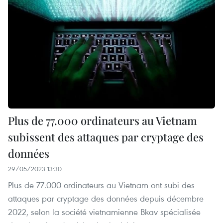
Plus de 77.000 ordinateurs au Vietnam
subissent des attaques par cryptage des
données
29/05/2023 13:30
Plus de 77.000 ordinateurs au Vietnam ont subi des
attaques par cryptage des données depuis décembre
2022, selon la société vietnamienne Bkav spécialisée