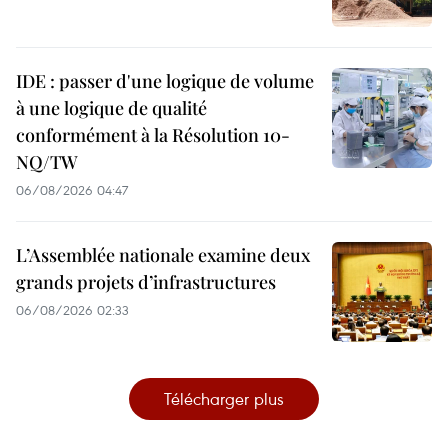
IDE : passer d'une logique de volume
à une logique de qualité
conformément à la Résolution 10-
NQ/TW
06/08/2026 04:47
L’Assemblée nationale examine deux
grands projets d’infrastructures
06/08/2026 02:33
Télécharger plus