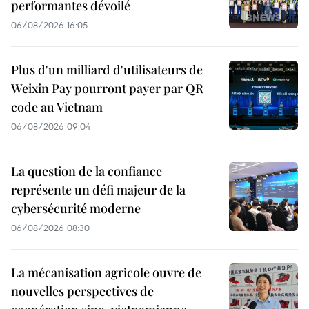
performantes dévoilé
06/08/2026 16:05
Plus d'un milliard d'utilisateurs de
Weixin Pay pourront payer par QR
code au Vietnam
06/08/2026 09:04
La question de la confiance
représente un défi majeur de la
cybersécurité moderne
06/08/2026 08:30
La mécanisation agricole ouvre de
nouvelles perspectives de