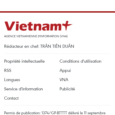
AGENCE VIETNAMIENNE D'INFORMATION (VNA)
Rédacteur en chef: TRÂN TIÊN DUÂN
Propriété intellectuelle
Conditions d'utilisation
RSS
Appui
Langues
VNA
Service d'information
Publicité
Contact
Permis de publication: 1374/GP-BTTTT délivré le 11 septembre