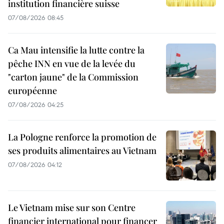
institution financière suisse
07/08/2026 08:45
Ca Mau intensifie la lutte contre la
pêche INN en vue de la levée du
"carton jaune" de la Commission
européenne
07/08/2026 04:25
La Pologne renforce la promotion de
ses produits alimentaires au Vietnam
07/08/2026 04:12
Le Vietnam mise sur son Centre
financier international pour financer