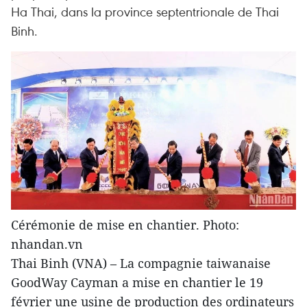
Ha Thai, dans la province septentrionale de Thai
Binh.
Cérémonie de mise en chantier. Photo:
nhandan.vn
Thai Binh (VNA) – La compagnie taiwanaise
GoodWay Cayman a mise en chantier le 19
février une usine de production des ordinateurs