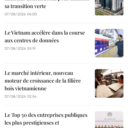
sa transition verte
07/08/2026 04:00
Le Vietnam accélère dans la course
aux centres de données
07/08/2026 03:19
Le marché intérieur, nouveau
moteur de croissance de la filière
bois vietnamienne
07/08/2026 02:54
Le Top 50 des entreprises publiques
les plus prestigieuses et