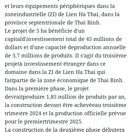
et leurs équipements périphériques dans la
zoneindustrielle (ZI) de Lien Ha Thai, dans la
province septentrionale de Thai Binh.
Le projet de 5 ha bénéficie d'un
capitald'investissement total de 45 millions de
dollars et d'une capacité deproduction annuelle
de 3,7 millions de produits. Il s'agit du troisième
projetà investissement étranger dans ce
domaine dans la ZI de Lien Ha Thai qui
faitpartie de la zone économique de Thai Binh.
Dans la première phase, le projet
devraitproduire 1,85 million de produits par an,
la construction devant être achevéeau troisième
trimestre 2024 et la production officielle prévue
pour le premiertrimestre 2025.
La construction de la deuxième phase débutera