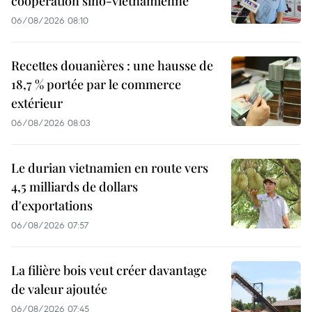
coopération sino-vietnamienne
06/08/2026 08:10
Recettes douanières : une hausse de
18,7 % portée par le commerce
extérieur
06/08/2026 08:03
Le durian vietnamien en route vers
4,5 milliards de dollars
d'exportations
06/08/2026 07:57
La filière bois veut créer davantage
de valeur ajoutée
06/08/2026 07:45