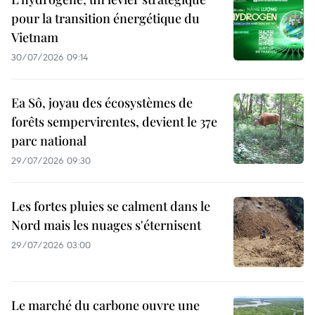
pour la transition énergétique du
Vietnam
30/07/2026 09:14
Ea Sô, joyau des écosystèmes de
forêts sempervirentes, devient le 37e
parc national
29/07/2026 09:30
Les fortes pluies se calment dans le
Nord mais les nuages s'éternisent
29/07/2026 03:00
Le marché du carbone ouvre une