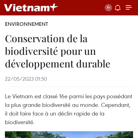
ENVIRONNEMENT
Conservation de la
biodiversité pour un
développement durable
22/05/2023 01:50
Le Vietnam est classé 16e parmi les pays possédant
la plus grande biodiversité au monde. Cependant,
il doit faire face à un déclin rapide de la
biodiversité.