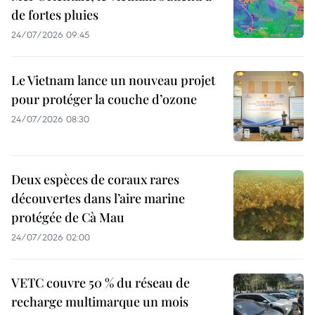
de fortes pluies
24/07/2026 09:45
Le Vietnam lance un nouveau projet
pour protéger la couche d’ozone
24/07/2026 08:30
Deux espèces de coraux rares
découvertes dans l’aire marine
protégée de Cà Mau
24/07/2026 02:00
VETC couvre 50 % du réseau de
recharge multimarque un mois