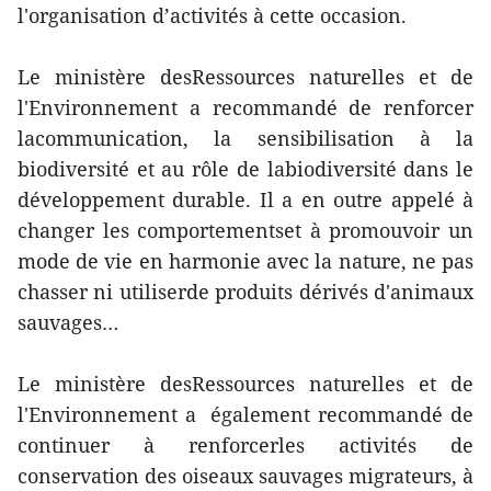
l'organisation d’activités à cette occasion.
Le ministère desRessources naturelles et de
l'Environnement a recommandé de renforcer
lacommunication, la sensibilisation à la
biodiversité et au rôle de labiodiversité dans le
développement durable. Il a en outre appelé à
changer les comportementset à promouvoir un
mode de vie en harmonie avec la nature, ne pas
chasser ni utiliserde produits dérivés d'animaux
sauvages…
Le ministère desRessources naturelles et de
l'Environnement a également recommandé de
continuer à renforcerles activités de
conservation des oiseaux sauvages migrateurs, à