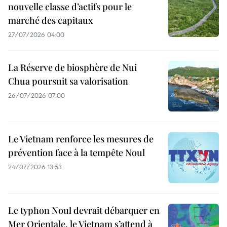
nouvelle classe d’actifs pour le
marché des capitaux
27/07/2026 04:00
La Réserve de biosphère de Nui
Chua poursuit sa valorisation
26/07/2026 07:00
Le Vietnam renforce les mesures de
prévention face à la tempête Noul
24/07/2026 13:53
Le typhon Noul devrait débarquer en
Mer Orientale, le Vietnam s’attend à