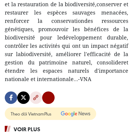
et la restauration de la biodiversité,conserver et
restaurer les espèces sauvages menacées,
renforcer la conservationdes ressources
génétiques, promouvoir les bénéfices de la
biodiversité pour ledéveloppement durable,
contrôler les activités qui ont un impact négatif
sur labiodiversité, améliorer l'efficacité de la
gestion du patrimoine naturel, consolideret
étendre les espaces naturels d'importance
nationale et internationale…-VNA
Theo dõi VietnamPlus
VOIR PLUS