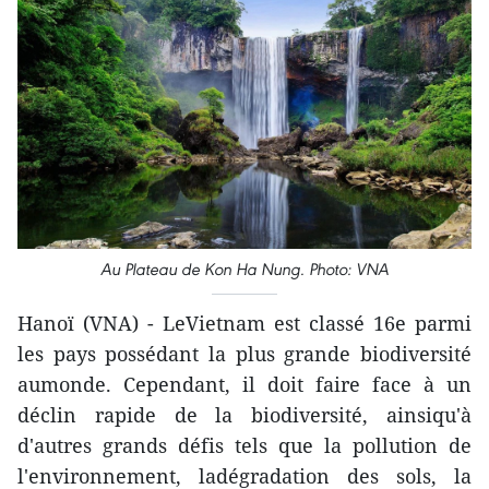
Au Plateau de Kon Ha Nung. Photo: VNA
Hanoï (VNA) - LeVietnam est classé 16e parmi
les pays possédant la plus grande biodiversité
aumonde. Cependant, il doit faire face à un
déclin rapide de la biodiversité, ainsiqu'à
d'autres grands défis tels que la pollution de
l'environnement, ladégradation des sols, la