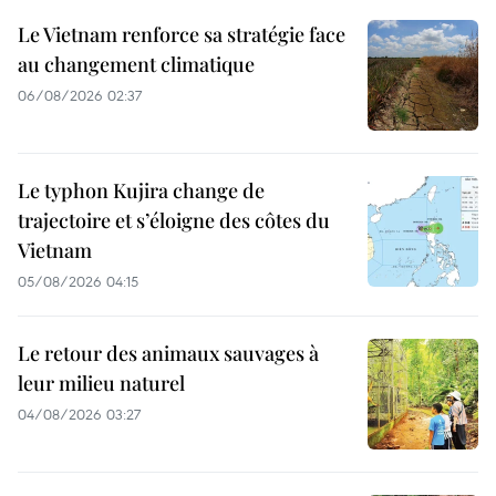
Le Vietnam renforce sa stratégie face
au changement climatique
06/08/2026 02:37
Le typhon Kujira change de
trajectoire et s’éloigne des côtes du
Vietnam
05/08/2026 04:15
Le retour des animaux sauvages à
leur milieu naturel
04/08/2026 03:27