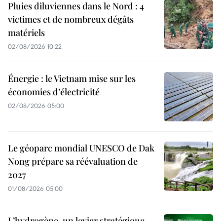
Pluies diluviennes dans le Nord : 4
victimes et de nombreux dégâts
matériels
02/08/2026 10:22
Énergie : le Vietnam mise sur les
économies d’électricité
02/08/2026 05:00
Le géoparc mondial UNESCO de Dak
Nong prépare sa réévaluation de
2027
01/08/2026 05:00
L’hydrogène, un levier stratégique