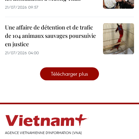
21/07/2026 09:57
Une affaire de détention et de trafic
de 104 animaux sauvages poursuivie
en justice
21/07/2026 04:00
Télécharger plus
AGENCE VIETNAMIENNE D'INFORMATION (VNA)