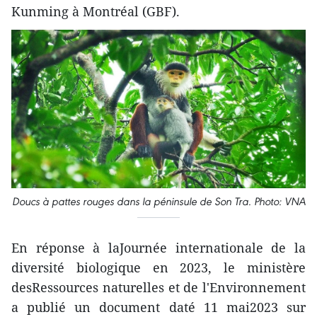
Kunming à Montréal (GBF).
Doucs à pattes rouges dans la péninsule de Son Tra. Photo: VNA
En réponse à laJournée internationale de la
diversité biologique en 2023, le ministère
desRessources naturelles et de l'Environnement
a publié un document daté 11 mai2023 sur