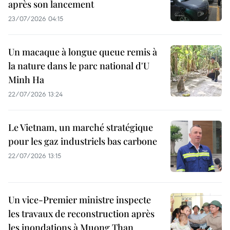
après son lancement
23/07/2026 04:15
Un macaque à longue queue remis à
la nature dans le parc national d'U
Minh Ha
22/07/2026 13:24
Le Vietnam, un marché stratégique
pour les gaz industriels bas carbone
22/07/2026 13:15
Un vice-Premier ministre inspecte
les travaux de reconstruction après
les inondations à Muong Than