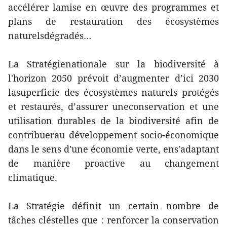
accélérer lamise en œuvre des programmes et
plans de restauration des écosystèmes
naturelsdégradés…
La Stratégienationale sur la biodiversité à
l'horizon 2050 prévoit d’augmenter d’ici 2030
lasuperficie des écosystèmes naturels protégés
et restaurés, d’assurer uneconservation et une
utilisation durables de la biodiversité afin de
contribuerau développement socio-économique
dans le sens d'une économie verte, ens'adaptant
de manière proactive au changement
climatique.
La Stratégie définit un certain nombre de
tâches cléstelles que : renforcer la conservation