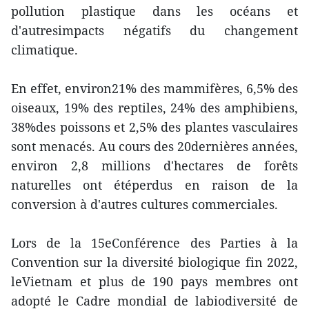
pollution plastique dans les océans et
d'autresimpacts négatifs du changement
climatique.
En effet, environ21% des mammifères, 6,5% des
oiseaux, 19% des reptiles, 24% des amphibiens,
38%des poissons et 2,5% des plantes vasculaires
sont menacés. Au cours des 20dernières années,
environ 2,8 millions d'hectares de forêts
naturelles ont étéperdus en raison de la
conversion à d'autres cultures commerciales.
Lors de la 15eConférence des Parties à la
Convention sur la diversité biologique fin 2022,
leVietnam et plus de 190 pays membres ont
adopté le Cadre mondial de labiodiversité de