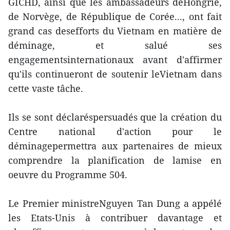
GICHD, ainsi que les ambassadeurs deHongrie,
de Norvège, de République de Corée..., ont fait
grand cas desefforts du Vietnam en matière de
déminage, et salué ses
engagementsinternationaux avant d'affirmer
qu'ils continueront de soutenir leVietnam dans
cette vaste tâche.
Ils se sont déclaréspersuadés que la création du
Centre national d'action pour le
déminagepermettra aux partenaires de mieux
comprendre la planification de lamise en
oeuvre du Programme 504.
Le Premier ministreNguyen Tan Dung a appélé
les Etats-Unis à contribuer davantage et