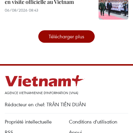
en visite officielle au Vietnam
06/08/2026 08:43
Télécharger plus
AGENCE VIETNAMIENNE D'INFORMATION (VNA)
Rédacteur en chef: TRÂN TIÊN DUÂN
Propriété intellectuelle
Conditions d'utilisation
RSS
Appui