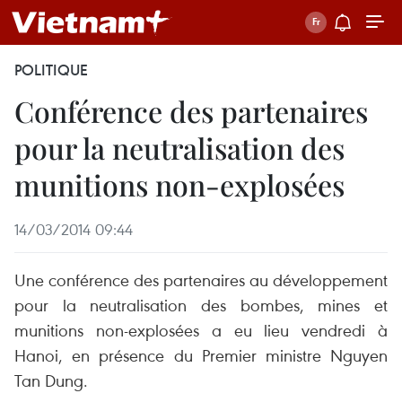
POLITIQUE
Conférence des partenaires
pour la neutralisation des
munitions non-explosées
14/03/2014 09:44
Une conférence des partenaires au développement
pour la neutralisation des bombes, mines et
munitions non-explosées a eu lieu vendredi à
Hanoi, en présence du Premier ministre Nguyen
Tan Dung.