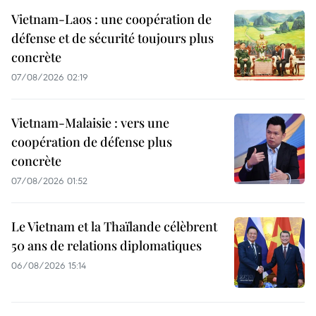
Vietnam-Laos : une coopération de
défense et de sécurité toujours plus
concrète
07/08/2026 02:19
Vietnam-Malaisie : vers une
coopération de défense plus
concrète
07/08/2026 01:52
Le Vietnam et la Thaïlande célèbrent
50 ans de relations diplomatiques
06/08/2026 15:14