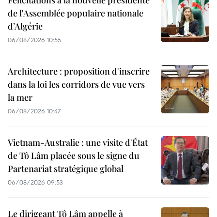
Félicitations à la nouvelle présidente
de l'Assemblée populaire nationale
d’Algérie
06/08/2026 10:55
Architecture : proposition d'inscrire
dans la loi les corridors de vue vers
la mer
06/08/2026 10:47
Vietnam-Australie : une visite d'État
de Tô Lâm placée sous le signe du
Partenariat stratégique global
06/08/2026 09:53
Le dirigeant Tô Lâm appelle à