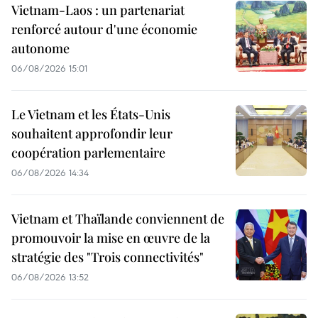
Vietnam-Laos : un partenariat
renforcé autour d'une économie
autonome
06/08/2026 15:01
Le Vietnam et les États-Unis
souhaitent approfondir leur
coopération parlementaire
06/08/2026 14:34
Vietnam et Thaïlande conviennent de
promouvoir la mise en œuvre de la
stratégie des "Trois connectivités"
06/08/2026 13:52