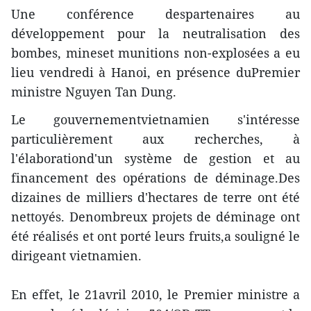
Une conférence despartenaires au
développement pour la neutralisation des
bombes, mineset munitions non-explosées a eu
lieu vendredi à Hanoi, en présence duPremier
ministre Nguyen Tan Dung.
Le gouvernementvietnamien s'intéresse
particulièrement aux recherches, à
l'élaborationd'un système de gestion et au
financement des opérations de déminage.Des
dizaines de milliers d'hectares de terre ont été
nettoyés. Denombreux projets de déminage ont
été réalisés et ont porté leurs fruits,a souligné le
dirigeant vietnamien.
En effet, le 21avril 2010, le Premier ministre a