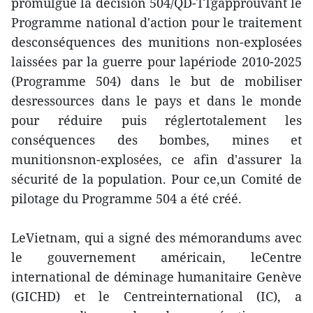
promulgué la décision 504/QD-TTgapprouvant le
Programme national d'action pour le traitement
desconséquences des munitions non-explosées
laissées par la guerre pour lapériode 2010-2025
(Programme 504) dans le but de mobiliser
desressources dans le pays et dans le monde
pour réduire puis réglertotalement les
conséquences des bombes, mines et
munitionsnon-explosées, ce afin d'assurer la
sécurité de la population. Pour ce,un Comité de
pilotage du Programme 504 a été créé.
LeVietnam, qui a signé des mémorandums avec
le gouvernement américain, leCentre
international de déminage humanitaire Genève
(GICHD) et le Centreinternational (IC), a