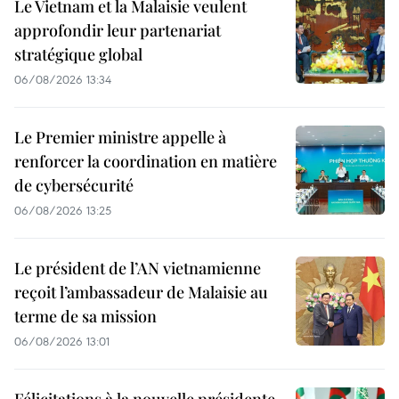
Le Vietnam et la Malaisie veulent
approfondir leur partenariat
stratégique global
06/08/2026 13:34
Le Premier ministre appelle à
renforcer la coordination en matière
de cybersécurité
06/08/2026 13:25
Le président de l’AN vietnamienne
reçoit l’ambassadeur de Malaisie au
terme de sa mission
06/08/2026 13:01