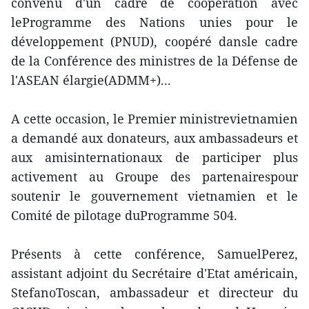
convenu d'un cadre de coopération avec
leProgramme des Nations unies pour le
développement (PNUD), coopéré dansle cadre
de la Conférence des ministres de la Défense de
l'ASEAN élargie(ADMM+)...
A cette occasion, le Premier ministrevietnamien
a demandé aux donateurs, aux ambassadeurs et
aux amisinternationaux de participer plus
activement au Groupe des partenairespour
soutenir le gouvernement vietnamien et le
Comité de pilotage duProgramme 504.
Présents à cette conférence, SamuelPerez,
assistant adjoint du Secrétaire d'Etat américain,
StefanoToscan, ambassadeur et directeur du