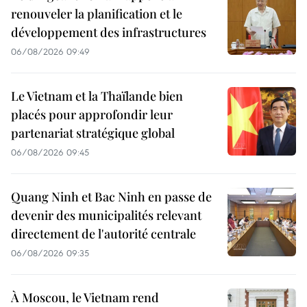
renouveler la planification et le
développement des infrastructures
06/08/2026 09:49
Le Vietnam et la Thaïlande bien
placés pour approfondir leur
partenariat stratégique global
06/08/2026 09:45
Quang Ninh et Bac Ninh en passe de
devenir des municipalités relevant
directement de l'autorité centrale
06/08/2026 09:35
À Moscou, le Vietnam rend