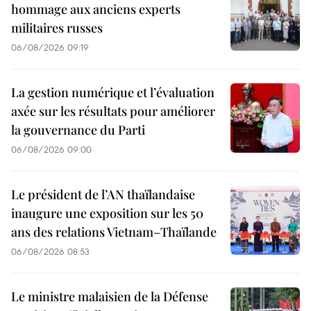
hommage aux anciens experts
militaires russes
06/08/2026 09:19
La gestion numérique et l’évaluation
axée sur les résultats pour améliorer
la gouvernance du Parti
06/08/2026 09:00
Le président de l’AN thaïlandaise
inaugure une exposition sur les 50
ans des relations Vietnam–Thaïlande
06/08/2026 08:53
Le ministre malaisien de la Défense