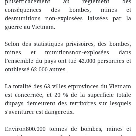
plusefficacement au règlement des
conséquences des bombes, mines et
desmunitions non-explosées laissées par la
guerre au Vietnam.
Selon des statistiques privisoires, des bombes,
mines et munitionsnon-explosées dans
l'ensemble du pays ont tué 42.000 personnes et
ontblessé 62.000 autres.
La totalité des 63 villes etprovinces du Vietnam
est concernée, et 20 % de la superficie totale
dupays demeurent des territoires sur lesquels
s'aventurer est dangereux.
Environ800.000 tonnes de bombes, mines et