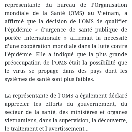
représentante du bureau de l’Organisation
mondiale de la Santé (OMS) au Vietnam, a
affirmé que la décision de l’OMS de qualifier
l’épidémie « d’urgence de santé publique de
portée internationale » affirmait la nécessité
d’une coopération mondiale dans la lutte contre
l’épidémie. Elle a indiqué que la plus grande
préoccupation de l’OMS était la possibilité que
le virus se propage dans des pays dont les
systèmes de santé sont plus faibles.
La représentante de l’OMS a également déclaré
apprécier les efforts du gouvernement, du
secteur de la santé, des ministères et organes
vietnamiens, dans la supervision, la découverte,
le traitement et l’avertissement...