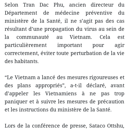
Selon Tran Dac Phu, ancien directeur du
Département de médecine préventive du
ministère de la Santé, il ne s’agit pas des cas
résultant d’une propagation du virus au sein de
la communauté au Vietnam. Cela est
particulièrement important pour agir
correctement, éviter toute perturbation de la vie
des habitants.
“Le Vietnam a lancé des mesures rigoureuses et
des plans appropriés”, a-t-il déclaré, avant
d’appeler les Vietnamiens à ne pas trop
paniquer et à suivre les mesures de précaution
et les instructions du ministère de la Santé.
Lors de la conférence de presse, Sataco Ottshu,