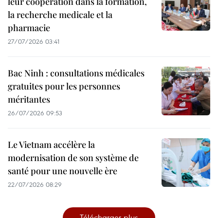
leur cooperation dans la formation,
la recherche medicale et la
pharmacie
27/07/2026 03:41
Bac Ninh : consultations médicales
gratuites pour les personnes
méritantes
26/07/2026 09:53
Le Vietnam accélère la
modernisation de son système de
santé pour une nouvelle ère
22/07/2026 08:29
Télécharger plus