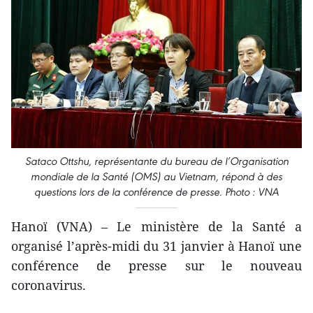
Sataco Ottshu, représentante du bureau de l’Organisation
mondiale de la Santé (OMS) au Vietnam, répond à des
questions lors de la conférence de presse. Photo : VNA
Hanoï (VNA) – Le ministère de la Santé a
organisé l’après-midi du 31 janvier à Hanoï une
conférence de presse sur le nouveau
coronavirus.