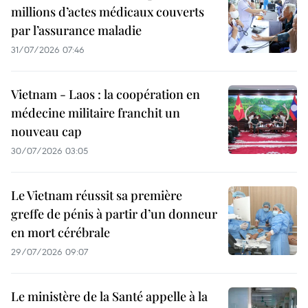
millions d’actes médicaux couverts
par l’assurance maladie
31/07/2026 07:46
Vietnam - Laos : la coopération en
médecine militaire franchit un
nouveau cap
30/07/2026 03:05
Le Vietnam réussit sa première
greffe de pénis à partir d’un donneur
en mort cérébrale
29/07/2026 09:07
Le ministère de la Santé appelle à la