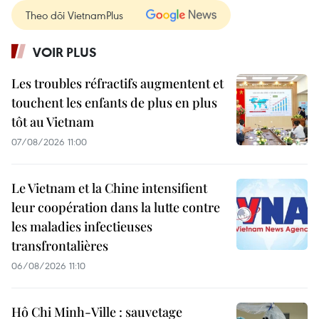
Theo dõi VietnamPlus
VOIR PLUS
Les troubles réfractifs augmentent et
touchent les enfants de plus en plus
tôt au Vietnam
07/08/2026 11:00
Le Vietnam et la Chine intensifient
leur coopération dans la lutte contre
les maladies infectieuses
transfrontalières
06/08/2026 11:10
Hô Chi Minh-Ville : sauvetage