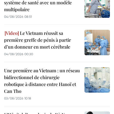
système de santé avec un modèle
multipolaire
04/08/2026 08:51
Le Vietnam réussit sa
première greffe de pénis à partir
d’un donneur en mort cérébrale
04/08/2026 00:30
Une première au Vietnam : un réseau
bidirectionnel de chirurgie
robotique à distance entre Hanoï et
Can Tho
03/08/2026 10:18