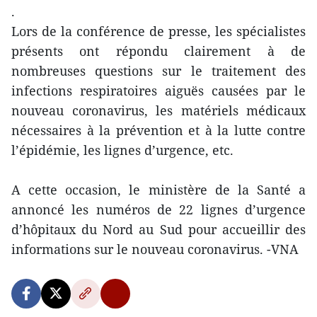
.
Lors de la conférence de presse, les spécialistes
présents ont répondu clairement à de
nombreuses questions sur le traitement des
infections respiratoires aiguës causées par le
nouveau coronavirus, les matériels médicaux
nécessaires à la prévention et à la lutte contre
l’épidémie, les lignes d’urgence, etc.
A cette occasion, le ministère de la Santé a
annoncé les numéros de 22 lignes d’urgence
d’hôpitaux du Nord au Sud pour accueillir des
informations sur le nouveau coronavirus. -VNA