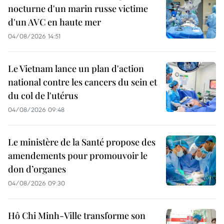
nocturne d'un marin russe victime
d'un AVC en haute mer
04/08/2026 14:51
Le Vietnam lance un plan d'action
national contre les cancers du sein et
du col de l'utérus
04/08/2026 09:48
Le ministère de la Santé propose des
amendements pour promouvoir le
don d’organes
04/08/2026 09:30
Hô Chi Minh-Ville transforme son