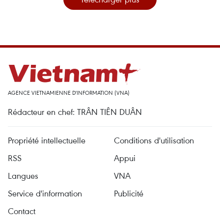
AGENCE VIETNAMIENNE D'INFORMATION (VNA)
Rédacteur en chef: TRÂN TIÊN DUÂN
Propriété intellectuelle
Conditions d'utilisation
RSS
Appui
Langues
VNA
Service d'information
Publicité
Contact