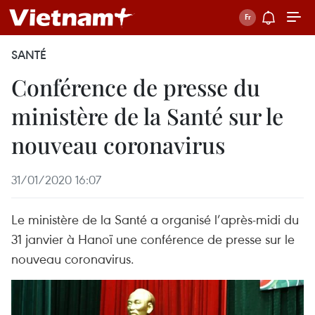
SANTÉ
Conférence de presse du
ministère de la Santé sur le
nouveau coronavirus
31/01/2020 16:07
Le ministère de la Santé a organisé l’après-midi du
31 janvier à Hanoï une conférence de presse sur le
nouveau coronavirus.