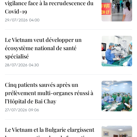
vigilance face à la recrudescence du
Covid-19
29/07/2026 04:00
Le Vietnam veut développer un
écosystème national de santé
spécialisé
28/07/2026 04:30
Cinq patients sauvés après un
prélèvement multi-organes réussi à
l’Hôpital de Bai Chay
27/07/2026 09:06
Le Vietnam et la Bulgarie elargissent