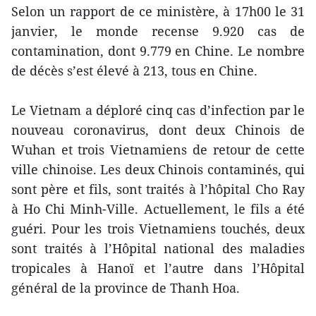
Selon un rapport de ce ministère, à 17h00 le 31
janvier, le monde recense 9.920 cas de
contamination, dont 9.779 en Chine. Le nombre
de décès s’est élevé à 213, tous en Chine.
Le Vietnam a déploré cinq cas d’infection par le
nouveau coronavirus, dont deux Chinois de
Wuhan et trois Vietnamiens de retour de cette
ville chinoise. Les deux Chinois contaminés, qui
sont père et fils, sont traités à l’hôpital Cho Ray
à Ho Chi Minh-Ville. Actuellement, le fils a été
guéri. Pour les trois Vietnamiens touchés, deux
sont traités à l’Hôpital national des maladies
tropicales à Hanoï et l’autre dans l’Hôpital
général de la province de Thanh Hoa.