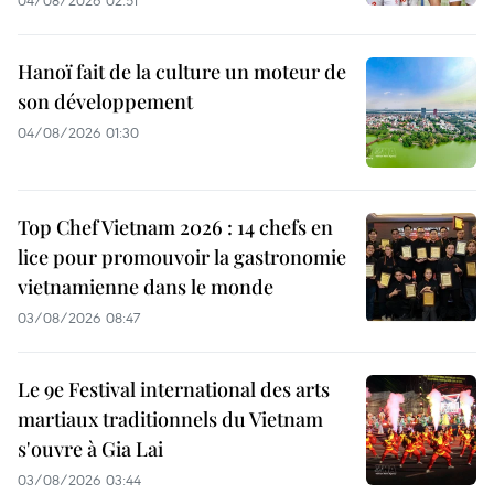
Hanoï fait de la culture un moteur de
son développement
04/08/2026 01:30
Top Chef Vietnam 2026 : 14 chefs en
lice pour promouvoir la gastronomie
vietnamienne dans le monde
03/08/2026 08:47
Le 9e Festival international des arts
martiaux traditionnels du Vietnam
s'ouvre à Gia Lai
03/08/2026 03:44