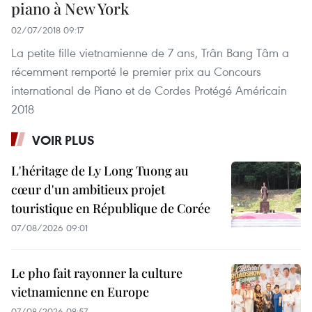
piano à New York
02/07/2018 09:17
La petite fille vietnamienne de 7 ans, Trân Bang Tâm a
récemment remporté le premier prix au Concours
international de Piano et de Cordes Protégé Américain
2018
VOIR PLUS
L'héritage de Ly Long Tuong au
cœur d'un ambitieux projet
touristique en République de Corée
07/08/2026 09:01
Le pho fait rayonner la culture
vietnamienne en Europe
07/08/2026 08:57