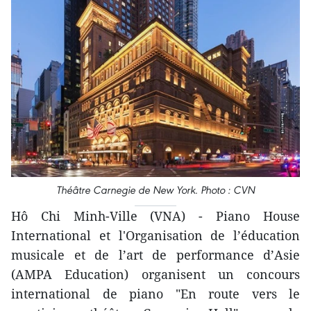
Théâtre Carnegie de New York. Photo : CVN
Hô Chi Minh-Ville (VNA) - Piano House
International et l'Organisation de l’éducation
musicale et de l’art de performance d’Asie
(AMPA Education) organisent un concours
international de piano "En route vers le