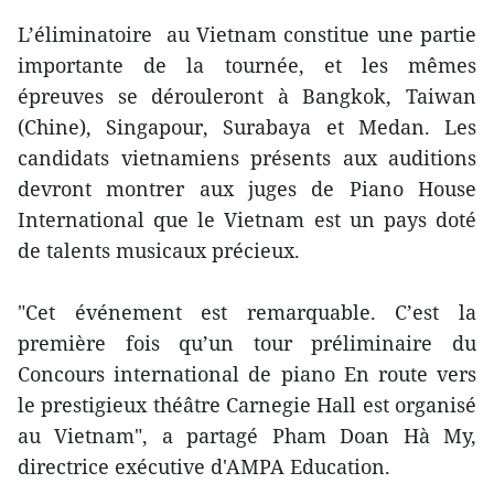
L’éliminatoire au Vietnam constitue une partie
importante de la tournée, et les mêmes
épreuves se dérouleront à Bangkok, Taiwan
(Chine), Singapour, Surabaya et Medan. Les
candidats vietnamiens présents aux auditions
devront montrer aux juges de Piano House
International que le Vietnam est un pays doté
de talents musicaux précieux.
"Cet événement est remarquable. C’est la
première fois qu’un tour préliminaire du
Concours international de piano En route vers
le prestigieux théâtre Carnegie Hall est organisé
au Vietnam", a partagé Pham Doan Hà My,
directrice exécutive d'AMPA Education.