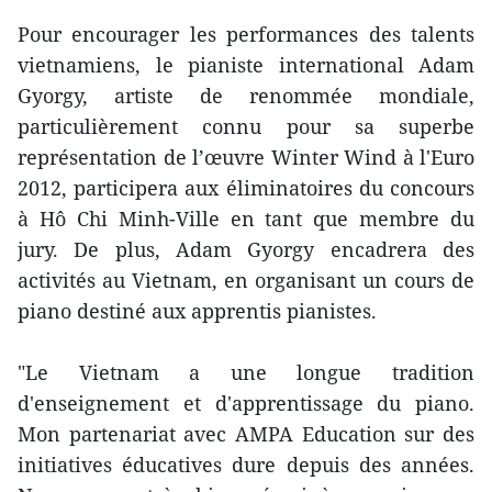
Pour encourager les performances des talents
vietnamiens, le pianiste international Adam
Gyorgy, artiste de renommée mondiale,
particulièrement connu pour sa superbe
représentation de l’œuvre Winter Wind à l'Euro
2012, participera aux éliminatoires du concours
à Hô Chi Minh-Ville en tant que membre du
jury. De plus, Adam Gyorgy encadrera des
activités au Vietnam, en organisant un cours de
piano destiné aux apprentis pianistes.
"Le Vietnam a une longue tradition
d'enseignement et d'apprentissage du piano.
Mon partenariat avec AMPA Education sur des
initiatives éducatives dure depuis des années.