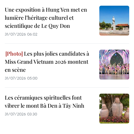
Une exposition à Hung Yen met en
lumière l’héritage culturel et
scientifique de Le Quy Don
31/07/2026 06:02
Les plus jolies candidates à
Miss Grand Vietnam 2026 montent
en scène
31/07/2026 05:00
Les céramiques spirituelles font
vibrer le mont Bà Den à Tây Ninh
31/07/2026 03:30