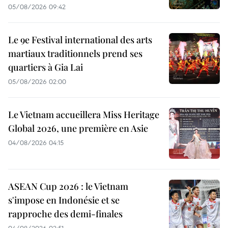
05/08/2026 09:42
Le 9e Festival international des arts
martiaux traditionnels prend ses
quartiers à Gia Lai
05/08/2026 02:00
Le Vietnam accueillera Miss Heritage
Global 2026, une première en Asie
04/08/2026 04:15
ASEAN Cup 2026 : le Vietnam
s'impose en Indonésie et se
rapproche des demi-finales
04/08/2026 02:51