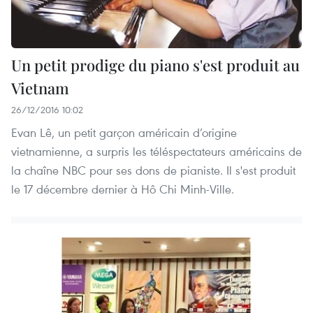
Un petit prodige du piano s'est produit au
Vietnam
26/12/2016 10:02
Evan Lê, un petit garçon américain d’origine
vietnamienne, a surpris les téléspectateurs américains de
la chaîne NBC pour ses dons de pianiste. Il s'est produit
le 17 décembre dernier à Hô Chi Minh-Ville.