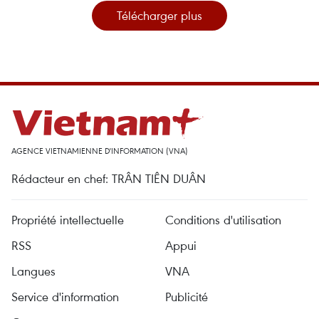
Télécharger plus
AGENCE VIETNAMIENNE D'INFORMATION (VNA)
Rédacteur en chef: TRÂN TIÊN DUÂN
Propriété intellectuelle
Conditions d'utilisation
RSS
Appui
Langues
VNA
Service d'information
Publicité