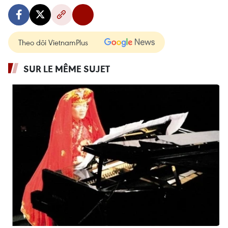
Theo dõi VietnamPlus
SUR LE MÊME SUJET