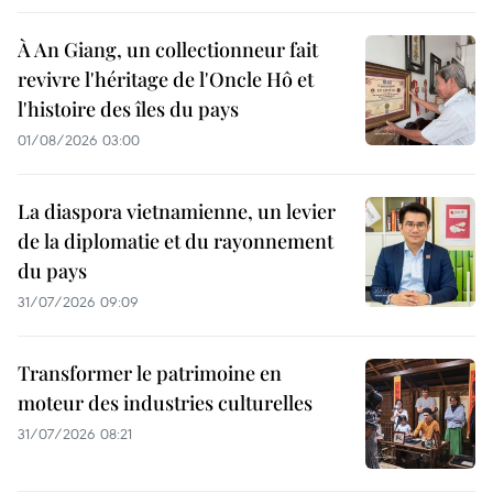
À An Giang, un collectionneur fait
revivre l'héritage de l'Oncle Hô et
l'histoire des îles du pays
01/08/2026 03:00
La diaspora vietnamienne, un levier
de la diplomatie et du rayonnement
du pays
31/07/2026 09:09
Transformer le patrimoine en
moteur des industries culturelles
31/07/2026 08:21