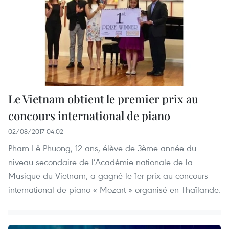
Le Vietnam obtient le premier prix au
concours international de piano
02/08/2017 04:02
Pham Lê Phuong, 12 ans, élève de 3ème année du
niveau secondaire de l’Académie nationale de la
Musique du Vietnam, a gagné le 1er prix au concours
international de piano « Mozart » organisé en Thaîlande.