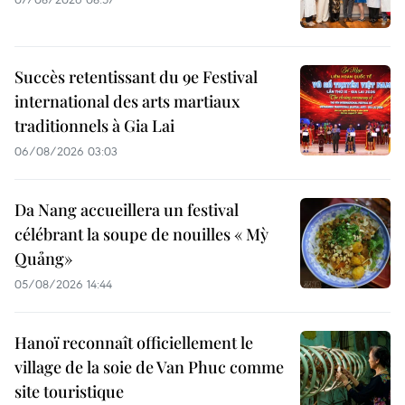
Succès retentissant du 9e Festival
international des arts martiaux
traditionnels à Gia Lai
06/08/2026 03:03
Da Nang accueillera un festival
célébrant la soupe de nouilles « Mỳ
Quảng»
05/08/2026 14:44
Hanoï reconnaît officiellement le
village de la soie de Van Phuc comme
site touristique