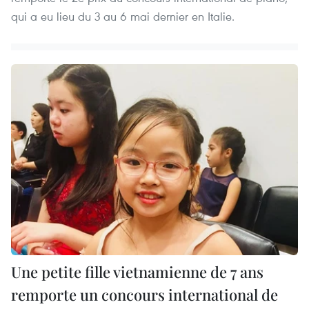
qui a eu lieu du 3 au 6 mai dernier en Italie.
Une petite fille vietnamienne de 7 ans
remporte un concours international de