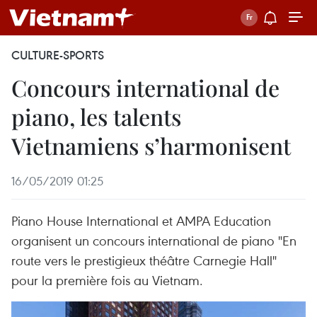
CULTURE-SPORTS
Concours international de
piano, les talents
Vietnamiens s’harmonisent
16/05/2019 01:25
Piano House International et AMPA Education
organisent un concours international de piano "En
route vers le prestigieux théâtre Carnegie Hall"
pour la première fois au Vietnam.