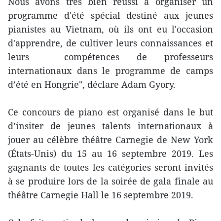
Nous avons très bien réussi à organiser un
programme d'été spécial destiné aux jeunes
pianistes au Vietnam, où ils ont eu l'occasion
d'apprendre, de cultiver leurs connaissances et
leurs compétences de professeurs
internationaux dans le programme de camps
d’été en Hongrie", déclare Adam Gyory.
Ce concours de piano est organisé dans le but
d’insiter de jeunes talents internationaux à
jouer au célèbre théâtre Carnegie de New York
(États-Unis) du 15 au 16 septembre 2019. Les
gagnants de toutes les catégories seront invités
à se produire lors de la soirée de gala finale au
théâtre Carnegie Hall le 16 septembre 2019.