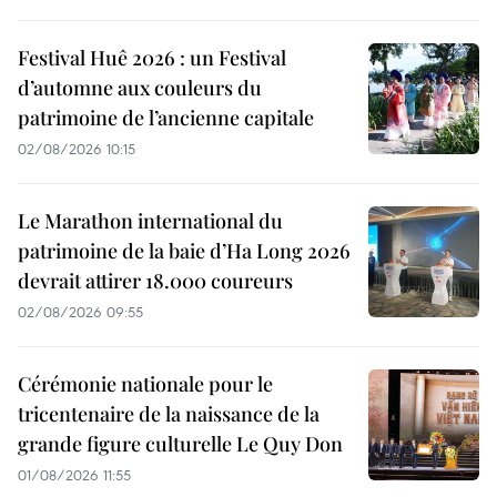
Festival Huê 2026 : un Festival
d’automne aux couleurs du
patrimoine de l’ancienne capitale
02/08/2026 10:15
Le Marathon international du
patrimoine de la baie d’Ha Long 2026
devrait attirer 18.000 coureurs
02/08/2026 09:55
Cérémonie nationale pour le
tricentenaire de la naissance de la
grande figure culturelle Le Quy Don
01/08/2026 11:55