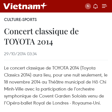
CULTURE-SPORTS
Concert classique de
TOYOTA 2014
29/10/2014 03:34
Le concert classique de TOYOTA 2014 (Toyota
Classics 2014) aura lieu, pour une nuit seulement, le
18 novembre 2014 au Théâtre municipal de Hô Chi
Minh-Ville avec la participation de l’orchestre
symphonique de Covent Garden Soloists venu de
l’Opéra-ballet Royal de Londres - Royaume-Uni.