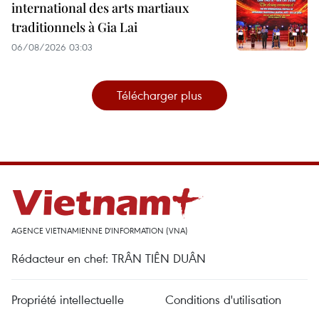
international des arts martiaux
traditionnels à Gia Lai
06/08/2026 03:03
Télécharger plus
AGENCE VIETNAMIENNE D'INFORMATION (VNA)
Rédacteur en chef: TRÂN TIÊN DUÂN
Propriété intellectuelle
Conditions d'utilisation