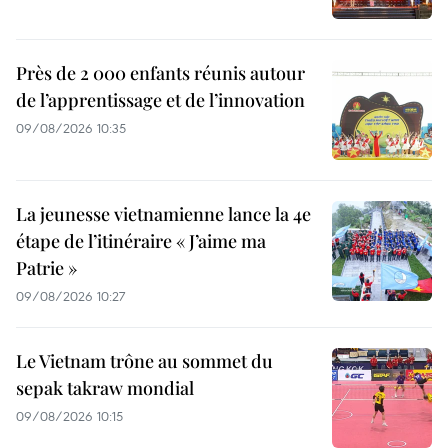
Près de 2 000 enfants réunis autour
de l’apprentissage et de l’innovation
09/08/2026 10:35
La jeunesse vietnamienne lance la 4e
étape de l’itinéraire « J’aime ma
Patrie »
09/08/2026 10:27
Le Vietnam trône au sommet du
sepak takraw mondial
09/08/2026 10:15