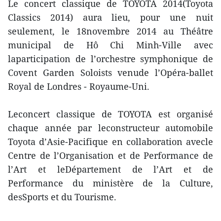
Le concert classique de TOYOTA 2014(Toyota
Classics 2014) aura lieu, pour une nuit
seulement, le 18novembre 2014 au Théâtre
municipal de Hô Chi Minh-Ville avec
laparticipation de l’orchestre symphonique de
Covent Garden Soloists venude l’Opéra-ballet
Royal de Londres - Royaume-Uni.
Leconcert classique de TOYOTA est organisé
chaque année par leconstructeur automobile
Toyota d’Asie-Pacifique en collaboration avecle
Centre de l’Organisation et de Performance de
l’Art et leDépartement de l’Art et de
Performance du ministère de la Culture,
desSports et du Tourisme.