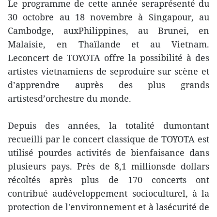
Le programme de cette année seraprésenté du
30 octobre au 18 novembre à Singapour, au
Cambodge, auxPhilippines, au Brunei, en
Malaisie, en Thaïlande et au Vietnam.
Leconcert de TOYOTA offre la possibilité à des
artistes vietnamiens de seproduire sur scène et
d’apprendre auprès des plus grands
artistesd’orchestre du monde.
Depuis des années, la totalité dumontant
recueilli par le concert classique de TOYOTA est
utilisé pourdes activités de bienfaisance dans
plusieurs pays. Près de 8,1 millionsde dollars
récoltés après plus de 170 concerts ont
contribué audéveloppement socioculturel, à la
protection de l'environnement et à lasécurité de