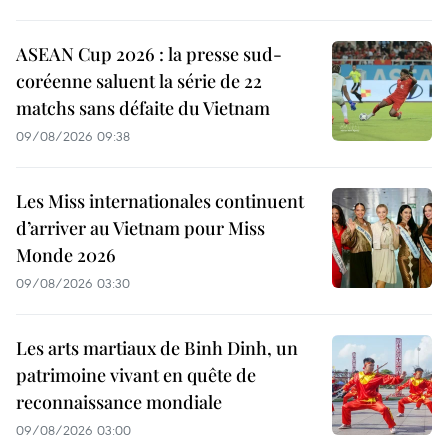
ASEAN Cup 2026 : la presse sud-
coréenne saluent la série de 22
matchs sans défaite du Vietnam
09/08/2026 09:38
Les Miss internationales continuent
d’arriver au Vietnam pour Miss
Monde 2026
09/08/2026 03:30
Les arts martiaux de Binh Dinh, un
patrimoine vivant en quête de
reconnaissance mondiale
09/08/2026 03:00