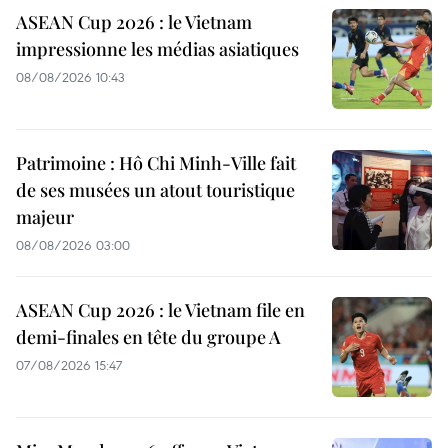
ASEAN Cup 2026 : le Vietnam
impressionne les médias asiatiques
08/08/2026 10:43
Patrimoine : Hô Chi Minh-Ville fait
de ses musées un atout touristique
majeur
08/08/2026 03:00
ASEAN Cup 2026 : le Vietnam file en
demi-finales en tête du groupe A
07/08/2026 15:47