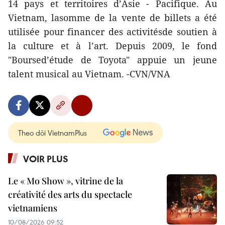
14 pays et territoires d’Asie - Pacifique. Au
Vietnam, lasomme de la vente de billets a été
utilisée pour financer des activitésde soutien à
la culture et à l’art. Depuis 2009, le fond
"Boursed’étude de Toyota" appuie un jeune
talent musical au Vietnam. -CVN/VNA
Theo dõi VietnamPlus
VOIR PLUS
Le « Mo Show », vitrine de la
créativité des arts du spectacle
vietnamiens
10/08/2026 09:52