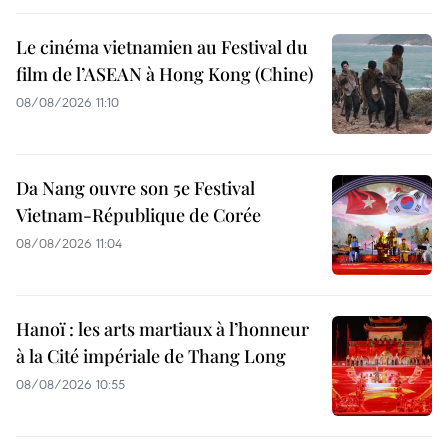
Le cinéma vietnamien au Festival du
film de l’ASEAN à Hong Kong (Chine)
08/08/2026 11:10
Da Nang ouvre son 5e Festival
Vietnam-République de Corée
08/08/2026 11:04
Hanoï : les arts martiaux à l’honneur
à la Cité impériale de Thang Long
08/08/2026 10:55