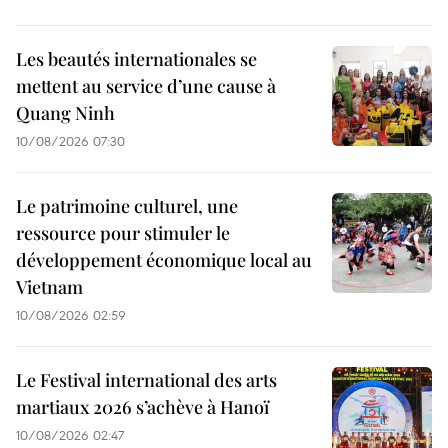
Les beautés internationales se
mettent au service d’une cause à
Quang Ninh
10/08/2026 07:30
Le patrimoine culturel, une
ressource pour stimuler le
développement économique local au
Vietnam
10/08/2026 02:59
Le Festival international des arts
martiaux 2026 s’achève à Hanoï
10/08/2026 02:47