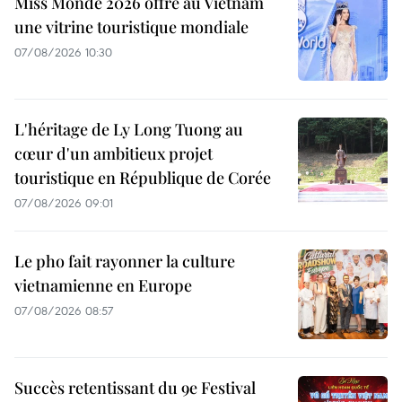
Miss Monde 2026 offre au Vietnam
une vitrine touristique mondiale
07/08/2026 10:30
L'héritage de Ly Long Tuong au
cœur d'un ambitieux projet
touristique en République de Corée
07/08/2026 09:01
Le pho fait rayonner la culture
vietnamienne en Europe
07/08/2026 08:57
Succès retentissant du 9e Festival