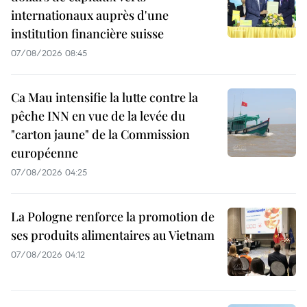
internationaux auprès d'une
institution financière suisse
07/08/2026 08:45
Ca Mau intensifie la lutte contre la
pêche INN en vue de la levée du
"carton jaune" de la Commission
européenne
07/08/2026 04:25
La Pologne renforce la promotion de
ses produits alimentaires au Vietnam
07/08/2026 04:12