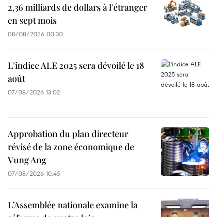
2,36 milliards de dollars à l'étranger
en sept mois
08/08/2026 00:30
L'indice ALE 2025 sera dévoilé le 18
août
07/08/2026 13:02
Approbation du plan directeur
révisé de la zone économique de
Vung Ang
07/08/2026 10:45
L’Assemblée nationale examine la