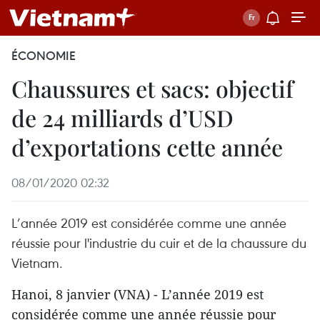
ÉCONOMIE
Chaussures et sacs: objectif
de 24 milliards d’USD
d’exportations cette année
08/01/2020 02:32
L’année 2019 est considérée comme une année
réussie pour l'industrie du cuir et de la chaussure du
Vietnam.
Hanoi, 8 janvier (VNA) - L’année 2019 est
considérée comme une année réussie pour