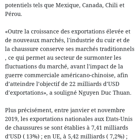
potentiels tels que Mexique, Canada, Chili et
Pérou.
«Outre la croissance des exportations élevée et
de nouveaux marchés, l'industrie du cuir et de
la chaussure conserve ses marchés traditionnels
, ce qui permet au secteur de surmonter les
fluctuations du marché, avant l'impact de la
guerre commerciale américano-chinoise, afin
d’atteindre l’objectif de 22 milliards d’USD
d’exportations», a souligné Nguyen Duc Thuan.
Plus précisément, entre janvier et novembre
2019, les exportations nationales aux Etats-Unis
de chaussures se sont établies à 7,41 milliards
d’USD ( 13%) ; en UE, à 5,42 milliards ( 7,2%) ;