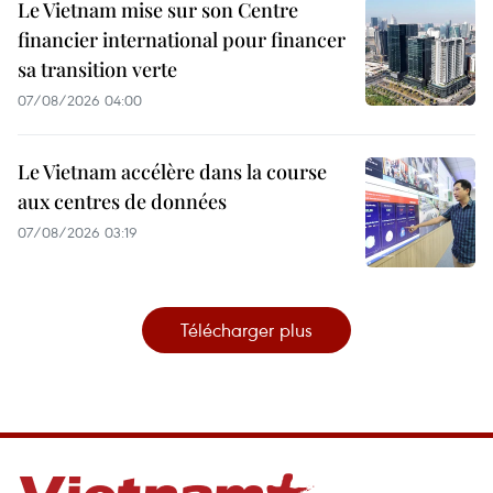
Le Vietnam mise sur son Centre
financier international pour financer
sa transition verte
07/08/2026 04:00
Le Vietnam accélère dans la course
aux centres de données
07/08/2026 03:19
Télécharger plus