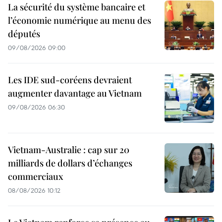
La sécurité du système bancaire et
l’économie numérique au menu des
députés
09/08/2026 09:00
Les IDE sud-coréens devraient
augmenter davantage au Vietnam
09/08/2026 06:30
Vietnam-Australie : cap sur 20
milliards de dollars d’échanges
commerciaux
08/08/2026 10:12