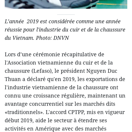
L’année 2019 est considérée comme une année
réussie pour l'industrie du cuir et de la chaussure
du Vietnam. Photo: DNVN
Lors d’une cérémonie récapitulative de
l'Association vietnamienne du cuir et de la
chaussure (Lefaso), le président Nguyen Duc
Thuan a déclaré qu'en 2019, les exportations de
l'industrie vietnamienne de la chaussure ont
connu une croissance régulière, maintenant un
avantage concurrentiel sur les marchés dits
«traditionnels». L'accord CPTPP, mis en vigueur
début 2019, aide le secteur à étendre ses
activités en Amérique avec des marchés