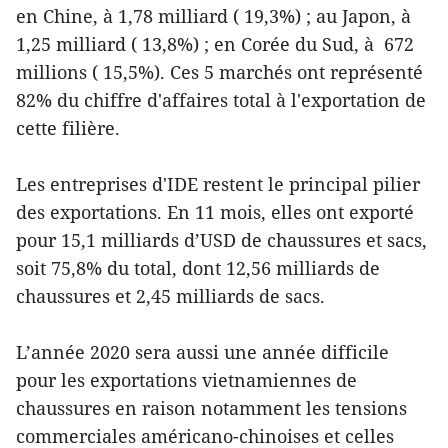
en Chine, à 1,78 milliard ( 19,3%) ; au Japon, à
1,25 milliard ( 13,8%) ; en Corée du Sud, à 672
millions ( 15,5%). Ces 5 marchés ont représenté
82% du chiffre d'affaires total à l'exportation de
cette filière.
Les entreprises d'IDE restent le principal pilier
des exportations. En 11 mois, elles ont exporté
pour 15,1 milliards d’USD de chaussures et sacs,
soit 75,8% du total, dont 12,56 milliards de
chaussures et 2,45 milliards de sacs.
L’année 2020 sera aussi une année difficile
pour les exportations vietnamiennes de
chaussures en raison notamment les tensions
commerciales américano-chinoises et celles