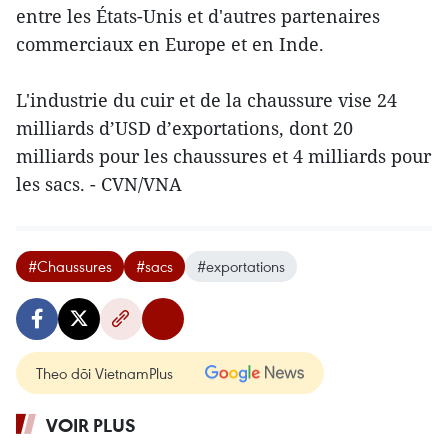
entre les États-Unis et d'autres partenaires
commerciaux en Europe et en Inde.
L'industrie du cuir et de la chaussure vise 24
milliards d’USD d’exportations, dont 20
milliards pour les chaussures et 4 milliards pour
les sacs. - CVN/VNA
#Chaussures
#sacs
#exportations
Theo dõi VietnamPlus
VOIR PLUS