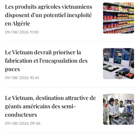
Les produits agricoles vietnamiens
disposent d’un potentiel inexploité
en Algérie
09/08/2026 11:00
Le Vietnam devrait prioriser la
fabrication et l’encapsulation des
puces
09/08/2026 10:45
Le Vietnam, destination attractive de
géants américains des semi-
conducteurs
09/08/2026 09:56