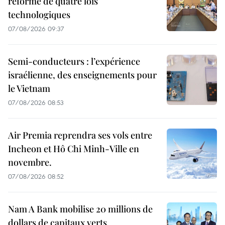
réforme de quatre lois
technologiques
07/08/2026 09:37
Semi-conducteurs : l’expérience
israélienne, des enseignements pour
le Vietnam
07/08/2026 08:53
Air Premia reprendra ses vols entre
Incheon et Hô Chi Minh-Ville en
novembre.
07/08/2026 08:52
Nam A Bank mobilise 20 millions de
dollars de capitaux verts