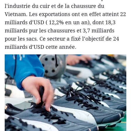
l'industrie du cuir et de la chaussure du
Vietnam. Les exportations ont en effet atteint 22
milliards d’USD ( 12,2% en un an), dont 18,3
milliards pur les chaussures et 3,7 milliards
pour les sacs. Ce secteur a fixé l’objectif de 24
milliards d’USD cette année.