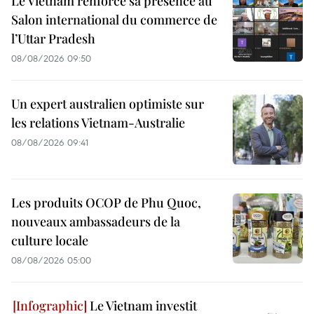
Le Vietnam renforce sa présence au
Salon international du commerce de
l’Uttar Pradesh
08/08/2026 09:50
Un expert australien optimiste sur
les relations Vietnam-Australie
08/08/2026 09:41
Les produits OCOP de Phu Quoc,
nouveaux ambassadeurs de la
culture locale
08/08/2026 05:00
Le Vietnam investit