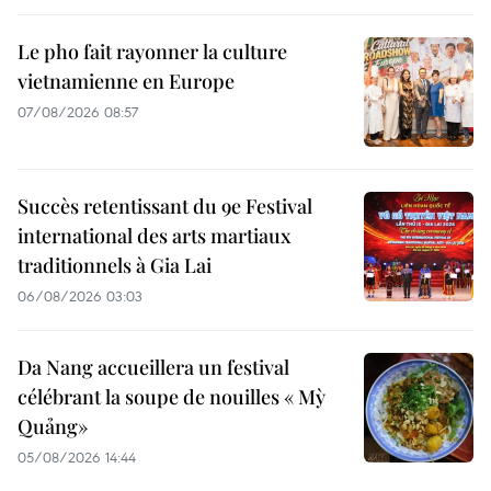
Le pho fait rayonner la culture
vietnamienne en Europe
07/08/2026 08:57
Succès retentissant du 9e Festival
international des arts martiaux
traditionnels à Gia Lai
06/08/2026 03:03
Da Nang accueillera un festival
célébrant la soupe de nouilles « Mỳ
Quảng»
05/08/2026 14:44