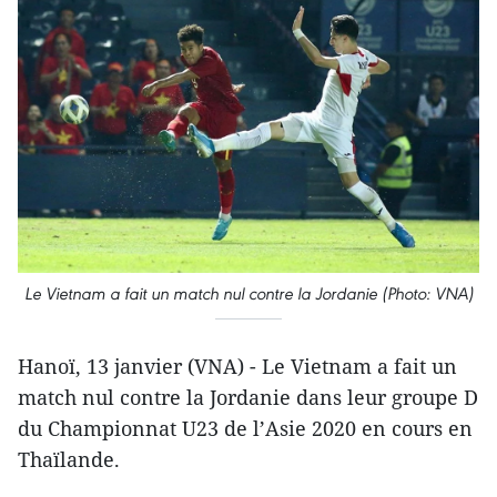
Le Vietnam a fait un match nul contre la Jordanie (Photo: VNA)
Hanoï, 13 janvier (VNA) - Le Vietnam a fait un
match nul contre la Jordanie dans leur groupe D
du Championnat U23 de l’Asie 2020 en cours en
Thaïlande.