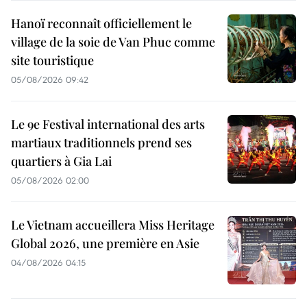
Hanoï reconnaît officiellement le
village de la soie de Van Phuc comme
site touristique
05/08/2026 09:42
Le 9e Festival international des arts
martiaux traditionnels prend ses
quartiers à Gia Lai
05/08/2026 02:00
Le Vietnam accueillera Miss Heritage
Global 2026, une première en Asie
04/08/2026 04:15