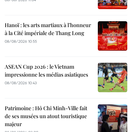
Hanoï : les arts martiaux à l’honneur
à la Cité impériale de Thang Long
08/08/2026 10:55
ASEAN Cup 2026 : le Vietnam
impressionne les médias asiatiques
08/08/2026 10:43
Patrimoine : Hô Chi Minh-Ville fait
de ses musées un atout touristique
majeur