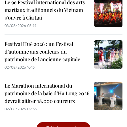
Le 9e Festival international des arts
martiaux traditionnels du Vietnam
s'ouvre à Gia Lai
03/08/2026 03:44
Festival Huê 2026 : un Festival
d’automne aux couleurs du
patrimoine de l’ancienne capitale
02/08/2026 10:15
Le Marathon international du
patrimoine de la baie d’Ha Long 2026
devrait attirer 18.000 coureurs
02/08/2026 09:55