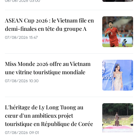
08/08/2026 03:00
ASEAN Cup 2026 : le Vietnam file en
demi-finales en tête du groupe A
07/08/2026 15:47
Miss Monde 2026 offre au Vietnam
une vitrine touristique mondiale
07/08/2026 10:30
L'héritage de Ly Long Tuong au
cœur d'un ambitieux projet
touristique en République de Corée
07/08/2026 09:01