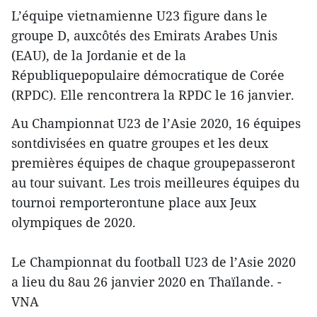
L’équipe vietnamienne U23 figure dans le
groupe D, auxcôtés des Emirats Arabes Unis
(EAU), de la Jordanie et de la
Républiquepopulaire démocratique de Corée
(RPDC). Elle rencontrera la RPDC le 16 janvier.
Au Championnat U23 de l’Asie 2020, 16 équipes
sontdivisées en quatre groupes et les deux
premières équipes de chaque groupepasseront
au tour suivant. Les trois meilleures équipes du
tournoi remporterontune place aux Jeux
olympiques de 2020.
Le Championnat du football U23 de l’Asie 2020
a lieu du 8au 26 janvier 2020 en Thaïlande. -
VNA