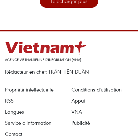
Télécharger plus
AGENCE VIETNAMIENNE D'INFORMATION (VNA)
Rédacteur en chef: TRÂN TIÊN DUÂN
Propriété intellectuelle
Conditions d'utilisation
RSS
Appui
Langues
VNA
Service d'information
Publicité
Contact