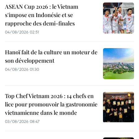
ASEAN Cup 2026 : le Vietnam
s'impose en Indonésie et se
rapproche des demi-finales
04/08/2026 02:51
Hanoï fait de la culture un moteur de
son développement
04/08/2026 01:30
Top Chef Vietnam 2026 : 14 chefs en
lice pour promouvoir la gastronomie
vietnamienne dans le monde
03/08/2026 08:47