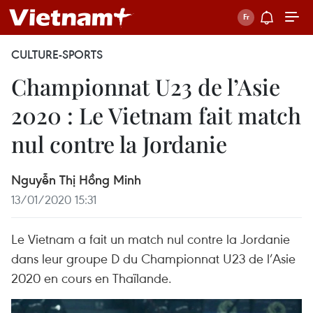
CULTURE-SPORTS
Championnat U23 de l’Asie
2020 : Le Vietnam fait match
nul contre la Jordanie
Nguyễn Thị Hồng Minh
13/01/2020 15:31
Le Vietnam a fait un match nul contre la Jordanie
dans leur groupe D du Championnat U23 de l’Asie
2020 en cours en Thaïlande.