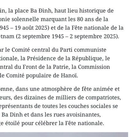
n, la place Ba Đình, haut lieu historique de
nie solennelle marquant les 80 ans de la
945 – 19 août 2025) et de la Fête nationale de la
etnam (2 septembre 1945 – 2 septembre 2025).
r le Comité central du Parti communiste
ionale, la Présidence de la République, le
tral du Front de la Patrie, la Commission
 le Comité populaire de Hanoï.
tomne, dans une atmosphère de fête animée et
eurs, des dizaines de milliers de compatriotes,
représentants de toutes les couches sociales se
 Ba Dinh et dans les rues avoisinantes,
 étoilé pour célébrer la Fête nationale.