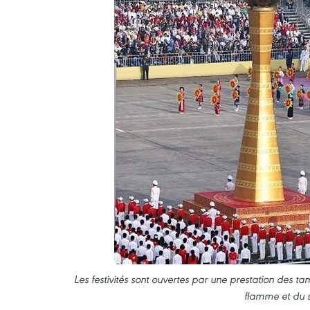
Les festivités sont ouvertes par une prestation des 
flamme et du 