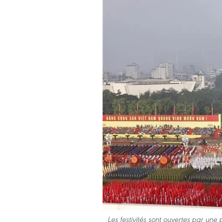
Les festivités sont ouvertes par un