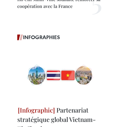
coopération avec la France
INFOGRAPHIES
Partenariat
stratégique global Vietnam-