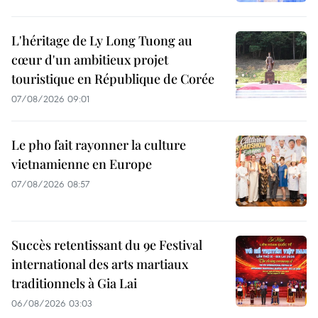
L'héritage de Ly Long Tuong au
cœur d'un ambitieux projet
touristique en République de Corée
07/08/2026 09:01
Le pho fait rayonner la culture
vietnamienne en Europe
07/08/2026 08:57
Succès retentissant du 9e Festival
international des arts martiaux
traditionnels à Gia Lai
06/08/2026 03:03