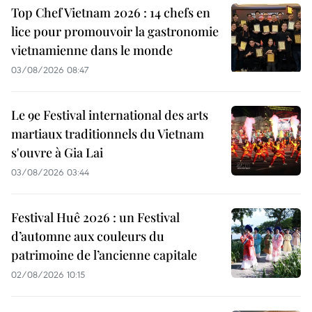
Top Chef Vietnam 2026 : 14 chefs en
lice pour promouvoir la gastronomie
vietnamienne dans le monde
03/08/2026 08:47
Le 9e Festival international des arts
martiaux traditionnels du Vietnam
s'ouvre à Gia Lai
03/08/2026 03:44
Festival Huê 2026 : un Festival
d’automne aux couleurs du
patrimoine de l’ancienne capitale
02/08/2026 10:15