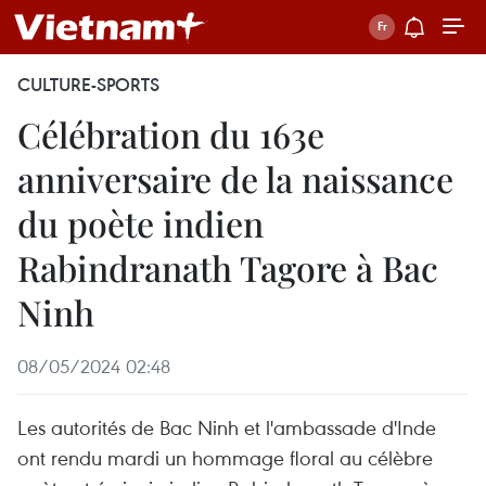
CULTURE-SPORTS
Célébration du 163e
anniversaire de la naissance
du poète indien
Rabindranath Tagore à Bac
Ninh
08/05/2024 02:48
Les autorités de Bac Ninh et l'ambassade d'Inde
ont rendu mardi un hommage floral au célèbre