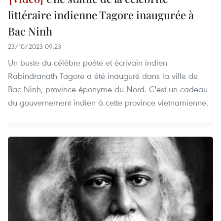
littéraire indienne Tagore inaugurée à
Bac Ninh
23/10/2023 09:23
Un buste du célèbre poète et écrivain indien
Rabindranath Tagore a été inauguré dans la ville de
Bac Ninh, province éponyme du Nord. C'est un cadeau
du gouvernement indien à cette province vietnamienne.