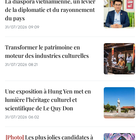
La diaspora vietnamienne, un levier
de la diplomatie et du rayonnement
du pays
31/07/2026 09:09
Transformer le patrimoine en
moteur des industries culturelles
31/07/2026 08:21
Une exposition à Hung Yen met en
lumière l’héritage culturel et
scientifique de Le Quy Don
31/07/2026 06:02
Les plus jolies candidates à