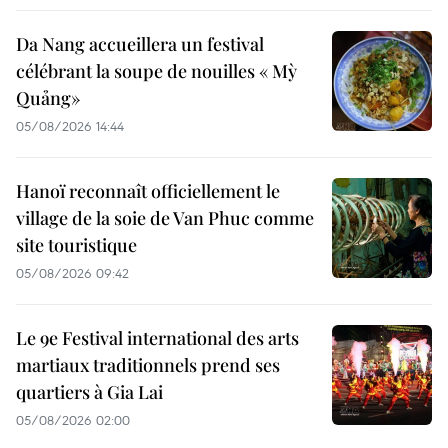
Da Nang accueillera un festival
célébrant la soupe de nouilles « Mỳ
Quảng»
05/08/2026 14:44
Hanoï reconnaît officiellement le
village de la soie de Van Phuc comme
site touristique
05/08/2026 09:42
Le 9e Festival international des arts
martiaux traditionnels prend ses
quartiers à Gia Lai
05/08/2026 02:00