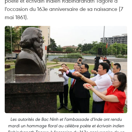
poète et écrivain indien Rabindranath Tagore à
l'occasion du 163e anniversaire de sa naissance (7
mai 1861).
Les autorités de Bac Ninh et l'ambassade d'Inde ont rendu
mardi un hommage floral au célèbre poète et écrivain indien