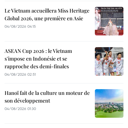
Le Vietnam accueillera Miss Heritage
Global 2026, une première en Asie
04/08/2026 04:15
ASEAN Cup 2026 : le Vietnam
s'impose en Indonésie et se
rapproche des demi-finales
04/08/2026 02:51
Hanoï fait de la culture un moteur de
son développement
04/08/2026 01:30