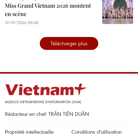
Miss Grand Vietnam 2026 montent
en scène
31/07/2026 05:00
Télécharger plus
AGENCE VIETNAMIENNE D'INFORMATION (VNA)
Rédacteur en chef: TRÂN TIÊN DUÂN
Propriété intellectuelle
Conditions d'utilisation