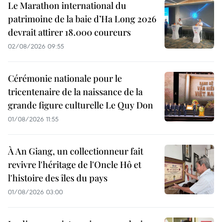
Le Marathon international du
patrimoine de la baie d’Ha Long 2026
devrait attirer 18.000 coureurs
02/08/2026 09:55
Cérémonie nationale pour le
tricentenaire de la naissance de la
grande figure culturelle Le Quy Don
01/08/2026 11:55
À An Giang, un collectionneur fait
revivre l'héritage de l'Oncle Hô et
l'histoire des îles du pays
01/08/2026 03:00