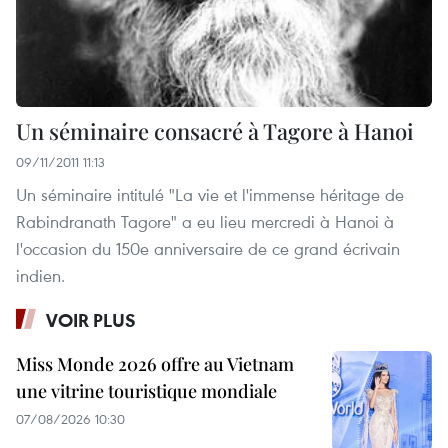
Un séminaire consacré à Tagore à Hanoi
09/11/2011 11:13
Un séminaire intitulé "La vie et l'immense héritage de
Rabindranath Tagore" a eu lieu mercredi à Hanoi à
l'occasion du 150e anniversaire de ce grand écrivain
indien.
VOIR PLUS
Miss Monde 2026 offre au Vietnam
une vitrine touristique mondiale
07/08/2026 10:30