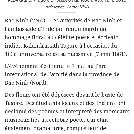
Rabindranath Tagore à l'occasion du 163e anniversaire de sa
naissance. Photo: VNA
Bac Ninh (VNA) - Les autorités de Bac Ninh et
l'ambassade d'Inde ont rendu mardi un
hommage floral au célèbre poète et écrivain
indien Rabindranath Tagore à l'occasion du
163e anniversaire de sa naissance (7 mai 1861).
L'événement s’est tenu le 7 mai au Parc
international de l'amitié dans la province de
Bac Ninh (Nord).
Des fleurs ont été déposées devant le buste de
Tagore. Des étudiants locaux et des Indiens ont
déclamé des poèmes et interprété des morceaux
musicaux liés au célèbre poète, qui était
également dramaturge, compositeur de