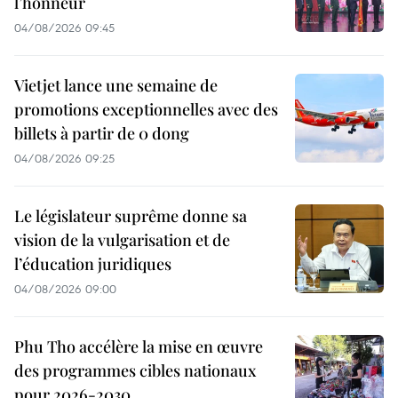
l’honneur
04/08/2026 09:45
Vietjet lance une semaine de
promotions exceptionnelles avec des
billets à partir de 0 dong
04/08/2026 09:25
Le législateur suprême donne sa
vision de la vulgarisation et de
l’éducation juridiques
04/08/2026 09:00
Phu Tho accélère la mise en œuvre
des programmes cibles nationaux
pour 2026-2030