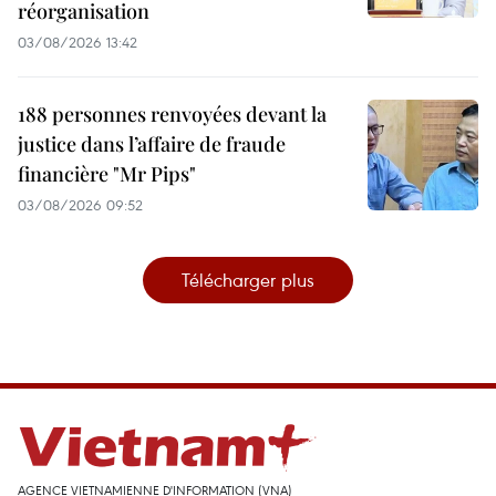
réorganisation
03/08/2026 13:42
188 personnes renvoyées devant la
justice dans l’affaire de fraude
financière "Mr Pips"
03/08/2026 09:52
Télécharger plus
AGENCE VIETNAMIENNE D'INFORMATION (VNA)