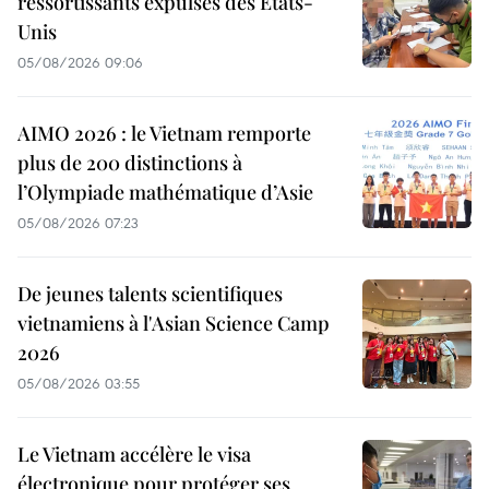
ressortissants expulsés des États-
Unis
05/08/2026 09:06
AIMO 2026 : le Vietnam remporte
plus de 200 distinctions à
l’Olympiade mathématique d’Asie
05/08/2026 07:23
De jeunes talents scientifiques
vietnamiens à l'Asian Science Camp
2026
05/08/2026 03:55
Le Vietnam accélère le visa
électronique pour protéger ses