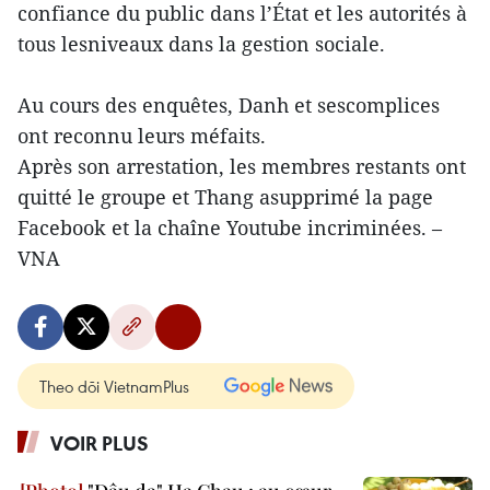
confiance du public dans l’État et les autorités à
tous lesniveaux dans la gestion sociale.
Au cours des enquêtes, Danh et sescomplices
ont reconnu leurs méfaits.
Après son arrestation, les membres restants ont
quitté le groupe et Thang asupprimé la page
Facebook et la chaîne Youtube incriminées. –
VNA
Theo dõi VietnamPlus
VOIR PLUS