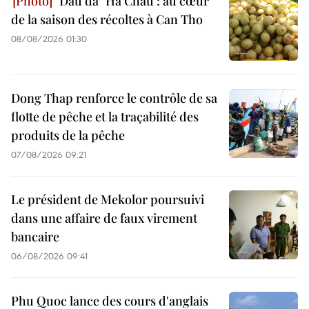
"Dâu da" Ha Chau : au cœur
de la saison des récoltes à Can Tho
08/08/2026 01:30
Dong Thap renforce le contrôle de sa
flotte de pêche et la traçabilité des
produits de la pêche
07/08/2026 09:21
Le président de Mekolor poursuivi
dans une affaire de faux virement
bancaire
06/08/2026 09:41
Phu Quoc lance des cours d'anglais