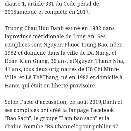
clause 1, article 331 du Code pénal de
2015amendé et complété en 2017.
Truong Chau Huu Danh est né en 1982 dans
laprovince méridionale de Long An. Ses
complices sont Nguyen Phuoc Trung Bao, néen
1982 et domicilé dans la ville de Da Nang, et
Doan Kien Giang, 36 ans, etNguyen Thanh Nha,
41 ans, tous deux originaires de Hô Chi Minh-
Ville, et Lê ThêThang, né en 1982 et domicilé à
Hanoi qui était en liberté provisoire.
Selon l’acte d’accusation, en août 2019,Danh et
ses complices ont créé la fanpage Facebook
"Bao Sach", le groupe "Lam bao sach" et la
chaîne Youtube "BS Channel" pour publier 47