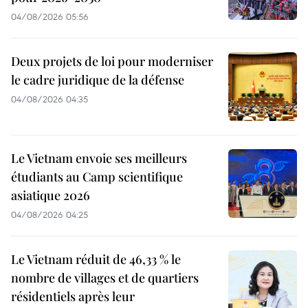
04/08/2026 05:56
Deux projets de loi pour moderniser
le cadre juridique de la défense
04/08/2026 04:35
Le Vietnam envoie ses meilleurs
étudiants au Camp scientifique
asiatique 2026
04/08/2026 04:25
Le Vietnam réduit de 46,33 % le
nombre de villages et de quartiers
résidentiels après leur