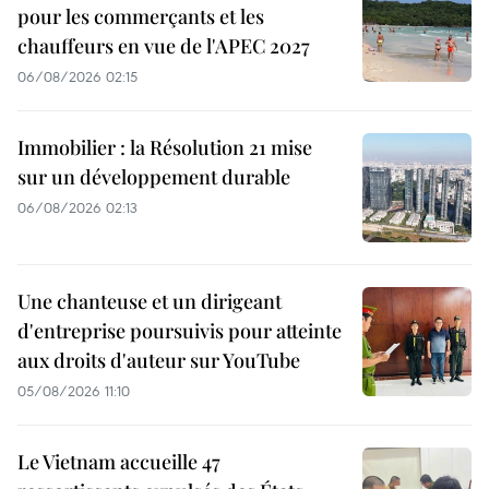
pour les commerçants et les
chauffeurs en vue de l'APEC 2027
06/08/2026 02:15
Immobilier : la Résolution 21 mise
sur un développement durable
06/08/2026 02:13
Une chanteuse et un dirigeant
d'entreprise poursuivis pour atteinte
aux droits d'auteur sur YouTube
05/08/2026 11:10
Le Vietnam accueille 47