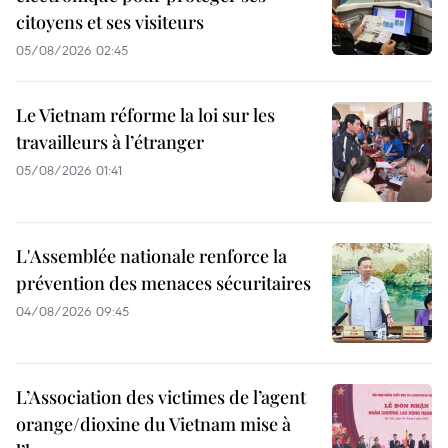
citoyens et ses visiteurs
05/08/2026 02:45
Le Vietnam réforme la loi sur les
travailleurs à l’étranger
05/08/2026 01:41
L'Assemblée nationale renforce la
prévention des menaces sécuritaires
04/08/2026 09:45
L’Association des victimes de l’agent
orange/dioxine du Vietnam mise à