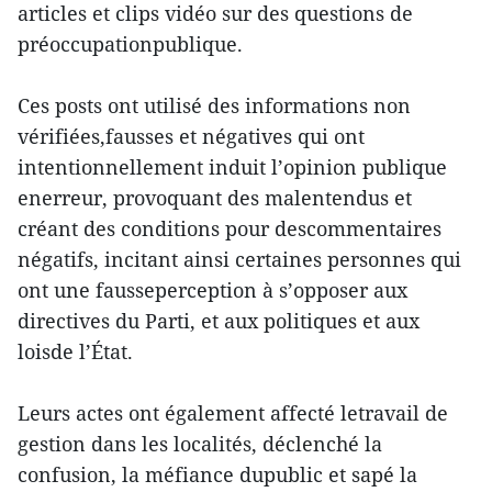
articles et clips vidéo sur des questions de
préoccupationpublique.
Ces posts ont utilisé des informations non
vérifiées,fausses et négatives qui ont
intentionnellement induit l’opinion publique
enerreur, provoquant des malentendus et
créant des conditions pour descommentaires
négatifs, incitant ainsi certaines personnes qui
ont une fausseperception à s’opposer aux
directives du Parti, et aux politiques et aux
loisde l’État.
Leurs actes ont également affecté letravail de
gestion dans les localités, déclenché la
confusion, la méfiance dupublic et sapé la