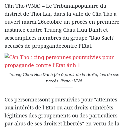
Cân Tho (VNA) – Le Tribunalpopulaire du
district de Thoi Lai, dans la ville de Cân Tho a
ouvert mardi 26octobre un procès en première
instance contre Truong Chau Huu Danh et
sescomplices membres du groupe "Bao Sach"
accusés de propagandecontre l’Etat.
Truong Chau Huu Danh (2e à partir de la droite) lors de son
procès. Photo : VNA
Ces personnessont poursuivies pour "atteintes
aux intérêts de l’Etat ou aux droits etintérêts
légitimes des groupements ou des particuliers
par abus de ses droitset libertés" en vertu de la