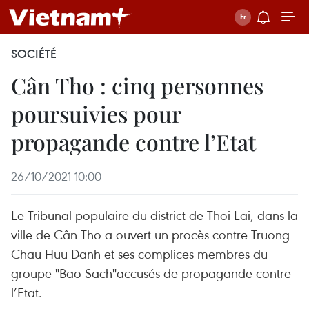
SOCIÉTÉ
Cân Tho : cinq personnes
poursuivies pour
propagande contre l’Etat
26/10/2021 10:00
Le Tribunal populaire du district de Thoi Lai, dans la
ville de Cân Tho a ouvert un procès contre Truong
Chau Huu Danh et ses complices membres du
groupe "Bao Sach"accusés de propagande contre
l’Etat.