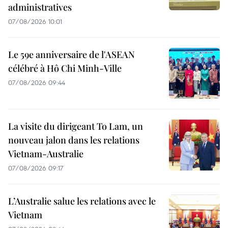
administratives
07/08/2026 10:01
Le 59e anniversaire de l'ASEAN
célébré à Hô Chi Minh-Ville
07/08/2026 09:44
La visite du dirigeant To Lam, un
nouveau jalon dans les relations
Vietnam-Australie
07/08/2026 09:17
L’Australie salue les relations avec le
Vietnam