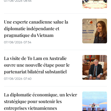
07/08/2026 08:44
Une experte canadienne salue la
diplomatie indépendante et
pragmatique du Vietnam
07/08/2026 07:54
La visite de To Lam en Australie
ouvre une nouvelle étape pour le
partenariat bilatéral substantiel
07/08/2026 07:40
La diplomatie économique, un levier
stratégique pour soutenir les
entreprises vietnamiennes