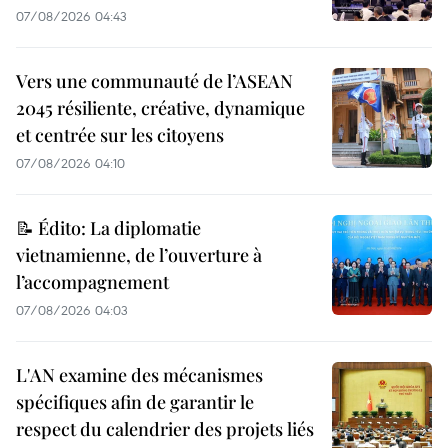
07/08/2026 04:43
Vers une communauté de l’ASEAN
2045 résiliente, créative, dynamique
et centrée sur les citoyens
07/08/2026 04:10
📝 Édito: La diplomatie
vietnamienne, de l’ouverture à
l’accompagnement
07/08/2026 04:03
L'AN examine des mécanismes
spécifiques afin de garantir le
respect du calendrier des projets liés