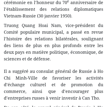
e
cérémonie en l’honneur du 70
anniversaire de
l’établissement des relations diplomatiques
Vietnam-Russie (30 janvier 1950).
Truong Quang Hoai Nam, vice-président du
Comité populaire municipal, a passé en revue
l’histoire des relations bilatérales, soulignant
des liens de plus en plus profonds entre les
deux pays en matière politique, économique, de
sciences et de défense.
Il a suggéré au consulat général de Russie à Ho
Chi Minh-Ville de favoriser les activités
d’échange culturel et de promotion du
commerce, ainsi que d’encourager plus
d’entreprises russes à venir investir à Can Tho.