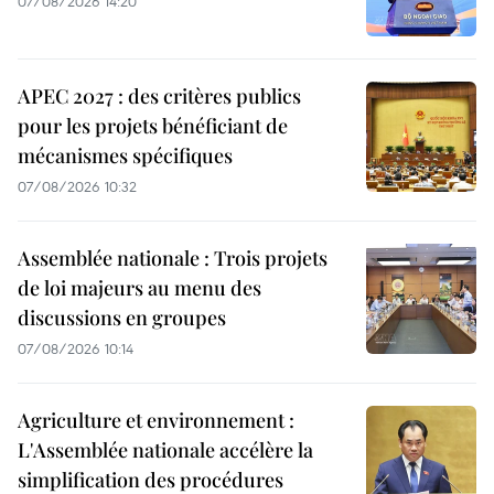
07/08/2026 14:20
APEC 2027 : des critères publics
pour les projets bénéficiant de
mécanismes spécifiques
07/08/2026 10:32
Assemblée nationale : Trois projets
de loi majeurs au menu des
discussions en groupes
07/08/2026 10:14
Agriculture et environnement :
L'Assemblée nationale accélère la
simplification des procédures