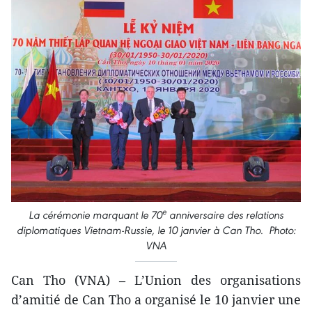
e
La cérémonie marquant le 70
anniversaire des relations
diplomatiques Vietnam-Russie, le 10 janvier à Can Tho. Photo:
VNA
Can Tho (VNA) – L’Union des organisations
d’amitié de Can Tho a organisé le 10 janvier une