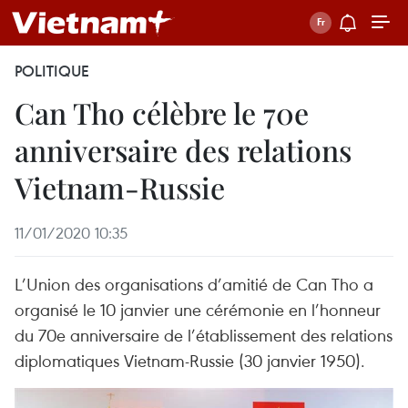
POLITIQUE
Can Tho célèbre le 70e
anniversaire des relations
Vietnam-Russie
11/01/2020 10:35
L’Union des organisations d’amitié de Can Tho a
organisé le 10 janvier une cérémonie en l’honneur
du 70e anniversaire de l’établissement des relations
diplomatiques Vietnam-Russie (30 janvier 1950).