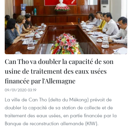
Can Tho va doubler la capacité de son
usine de traitement des eaux usées
financée par l'Allemagne
09/01/2020 03:19
La ville de Can Tho (delta du Mékong) prévoit de
doubler la capacité de sa station de collecte et de
traitement des eaux usées, en partie financée par la
Banque de reconstruction allemande (KfW).