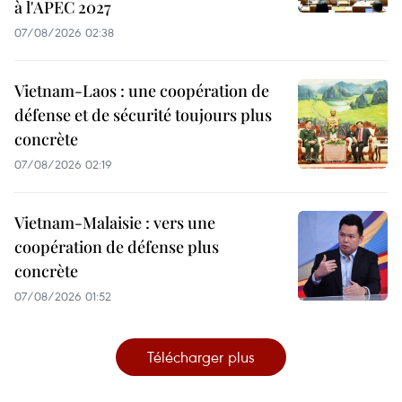
à l'APEC 2027
07/08/2026 02:38
Vietnam-Laos : une coopération de
défense et de sécurité toujours plus
concrète
07/08/2026 02:19
Vietnam-Malaisie : vers une
coopération de défense plus
concrète
07/08/2026 01:52
Télécharger plus