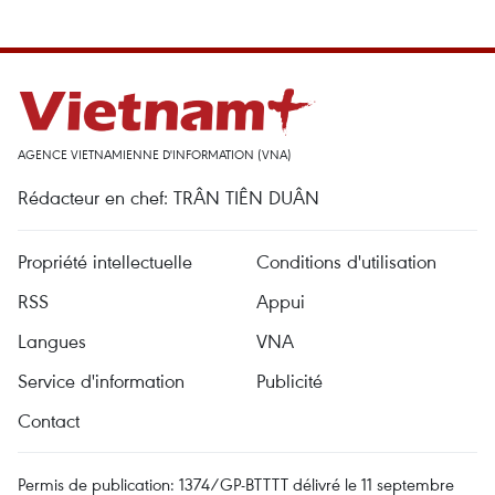
AGENCE VIETNAMIENNE D'INFORMATION (VNA)
Rédacteur en chef: TRÂN TIÊN DUÂN
Propriété intellectuelle
Conditions d'utilisation
RSS
Appui
Langues
VNA
Service d'information
Publicité
Contact
Permis de publication: 1374/GP-BTTTT délivré le 11 septembre