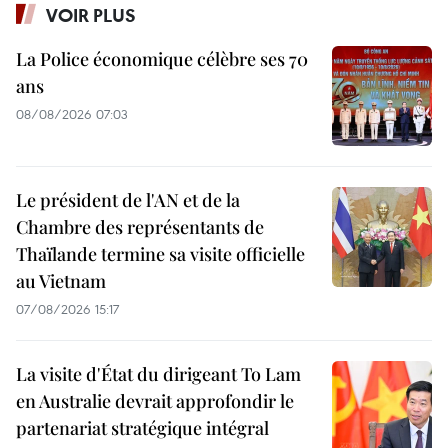
VOIR PLUS
La Police économique célèbre ses 70
ans
08/08/2026 07:03
Le président de l'AN et de la
Chambre des représentants de
Thaïlande termine sa visite officielle
au Vietnam
07/08/2026 15:17
La visite d'État du dirigeant To Lam
en Australie devrait approfondir le
partenariat stratégique intégral