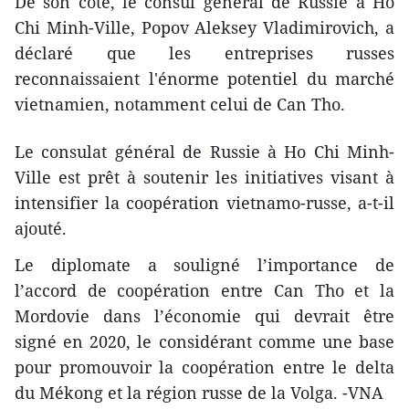
De son côté, le consul général de Russie à Ho
Chi Minh-Ville, Popov Aleksey Vladimirovich, a
déclaré que les entreprises russes
reconnaissaient l'énorme potentiel du marché
vietnamien, notamment celui de Can Tho.
Le consulat général de Russie à Ho Chi Minh-
Ville est prêt à soutenir les initiatives visant à
intensifier la coopération vietnamo-russe, a-t-il
ajouté.
Le diplomate a souligné l’importance de
l’accord de coopération entre Can Tho et la
Mordovie dans l’économie qui devrait être
signé en 2020, le considérant comme une base
pour promouvoir la coopération entre le delta
du Mékong et la région russe de la Volga. -VNA