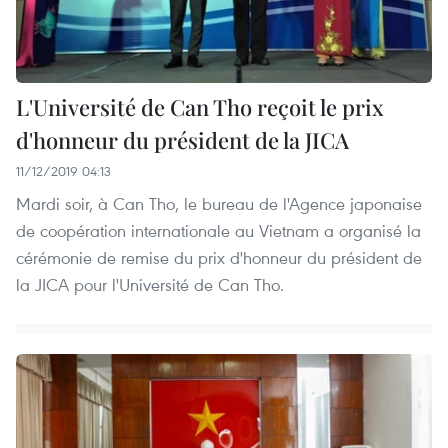
L'Université de Can Tho reçoit le prix
d'honneur du président de la JICA
11/12/2019 04:13
Mardi soir, à Can Tho, le bureau de l'Agence japonaise
de coopération internationale au Vietnam a organisé la
cérémonie de remise du prix d'honneur du président de
la JICA pour l'Université de Can Tho.