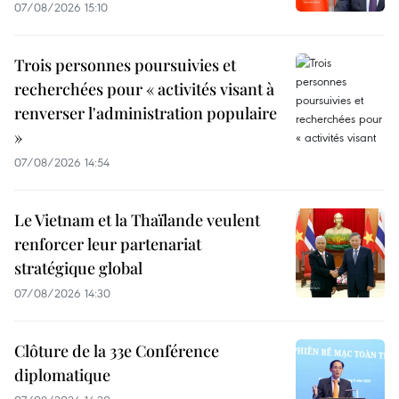
07/08/2026 15:10
Trois personnes poursuivies et
recherchées pour « activités visant à
renverser l'administration populaire
»
07/08/2026 14:54
Le Vietnam et la Thaïlande veulent
renforcer leur partenariat
stratégique global
07/08/2026 14:30
Clôture de la 33e Conférence
diplomatique