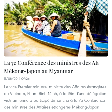
La 7e Conférence des ministres des AE
Mékong-Japon au Myanmar
11/08/2014 09:26
Le vice-Premier ministre, ministre des Affaires étrangères
du Vietnam, Pham Binh Minh, à la tête d'une délégation
vietnamienne a participé dimanche à la 7e Conférence
des ministres des Affaires étrangères Mékong-Japon