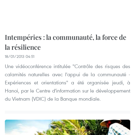
Intempéries : la communauté, la force de
la résilience
18/01/2013 04:51
Une vidéoconférence intitulée ''Contrôle des risques des
calamités naturelles avec l'appui de la communauté -
Expériences et orientations'' a été organisée jeudi, à
Hanoi, par le Centre d'information sur le développement
du Vietnam (VDIC) de la Banque mondiale.