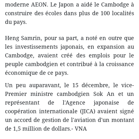
moderne AEON. Le Japon a aidé le Cambodge à
construire des écoles dans plus de 100 localités
du pays.
Heng Samrin, pour sa part, a noté en outre que
les investissements japonais, en expansion au
Cambodge, avaient créé des emplois pour le
peuple cambodgien et contribué à la croissance
économique de ce pays.
Un peu auparavant, le 15 décembre, le vice-
Premier ministre cambodgien Sok An et un
représentant de l'Agence japonaise de
coopération internationale (JICA) ​avaient signé
un accord de gestion de l'aviation d'un montant
de 1,5 million de dollars.- VNA