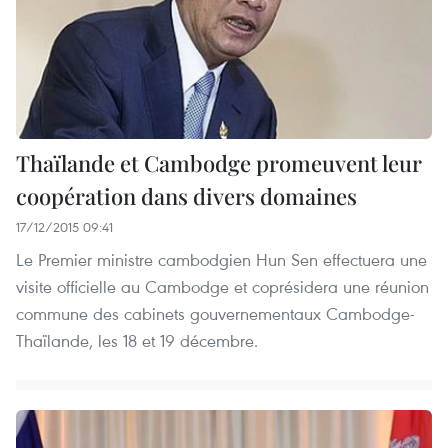
Thaïlande et Cambodge promeuvent leur
coopération dans divers domaines
17/12/2015 09:41
Le Premier ministre cambodgien Hun Sen effectuera une
visite officielle au Cambodge et coprésidera une réunion
commune des cabinets gouvernementaux Cambodge-
Thaïlande, les 18 et 19 décembre.