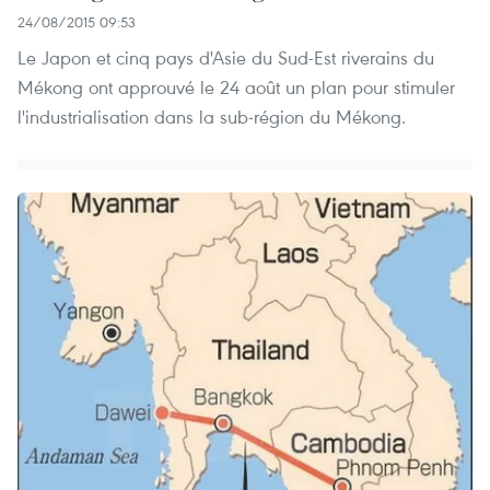
24/08/2015 09:53
Le Japon et cinq pays d'Asie du Sud-Est riverains du
Mékong ont approuvé le 24 août un plan pour stimuler
l'industrialisation dans la sub-région du Mékong.