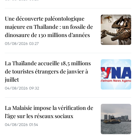
Une découverte paléontologique
majeure en Thaïlande : un fossile de
dinosaure de 130 millions d’années
05/08/2026 03:27
La Thaïlande accueille 18,5 millions
de touristes étrangers de janvier à
juillet
04/08/2026 09:32
La Malaisie impose la vérification de
l’âge sur les réseaux sociaux
04/08/2026 01:54