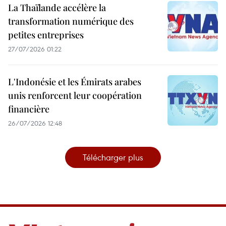
La Thaïlande accélère la
transformation numérique des
petites entreprises
27/07/2026 01:22
L'Indonésie et les Émirats arabes
unis renforcent leur coopération
financière
26/07/2026 12:48
Télécharger plus