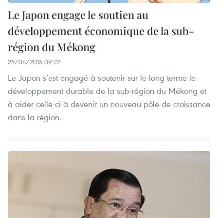
Le Japon engage le soutien au
développement économique de la sub-
région du Mékong
25/08/2015 09:22
Le Japon s’est engagé à soutenir sur le long terme le
développement durable de la sub-région du Mékong et
à aider celle-ci à devenir un nouveau pôle de croissance
dans la région.