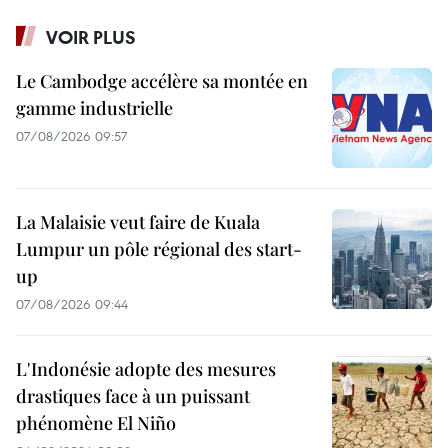
VOIR PLUS
Le Cambodge accélère sa montée en
gamme industrielle
07/08/2026 09:57
La Malaisie veut faire de Kuala
Lumpur un pôle régional des start-
up
07/08/2026 09:44
L'Indonésie adopte des mesures
drastiques face à un puissant
phénomène El Niño