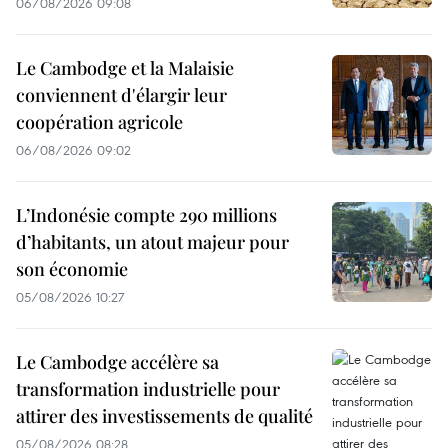
06/08/2026 09:08
Le Cambodge et la Malaisie
conviennent d'élargir leur
coopération agricole
06/08/2026 09:02
L’Indonésie compte 290 millions
d’habitants, un atout majeur pour
son économie
05/08/2026 10:27
Le Cambodge accélère sa
transformation industrielle pour
attirer des investissements de qualité
05/08/2026 08:28