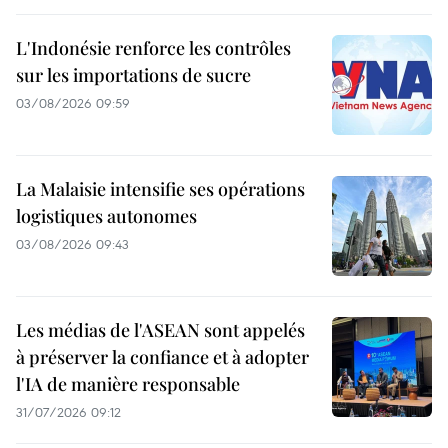
L'Indonésie renforce les contrôles
sur les importations de sucre
03/08/2026 09:59
La Malaisie intensifie ses opérations
logistiques autonomes
03/08/2026 09:43
Les médias de l'ASEAN sont appelés
à préserver la confiance et à adopter
l'IA de manière responsable
31/07/2026 09:12