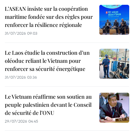
L’ASEAN insiste sur la coopération
maritime fondée sur des règles pour
renforcer la résilience régionale
31/07/2026 09:03
Le Laos étudie la construction d’un
oléoduc reliant le Vietnam pour
renforcer sa sécurité énergétique
31/07/2026 03:36
Le Vietnam réaffirme son soutien au
peuple palestinien devant le Conseil
de sécurité de l’ONU
29/07/2026 04:45