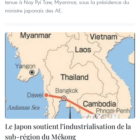
tenue à Nay Pyi Taw, Myanmar, sous la présidence du
ministre japonais des AE.
Le Japon soutient l’industrialisation de la
sub-région du Mékong