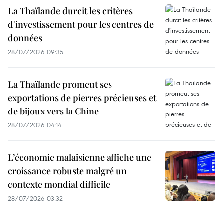
La Thaïlande durcit les critères
d'investissement pour les centres de
données
28/07/2026 09:35
La Thaïlande promeut ses
exportations de pierres précieuses et
de bijoux vers la Chine
28/07/2026 04:14
L’économie malaisienne affiche une
croissance robuste malgré un
contexte mondial difficile
28/07/2026 03:32