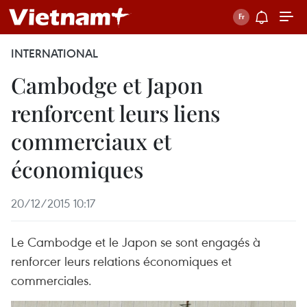
INTERNATIONAL
Cambodge et Japon
renforcent leurs liens
commerciaux et
économiques
20/12/2015 10:17
Le Cambodge et le Japon se sont engagés à
renforcer leurs relations économiques et
commerciales.