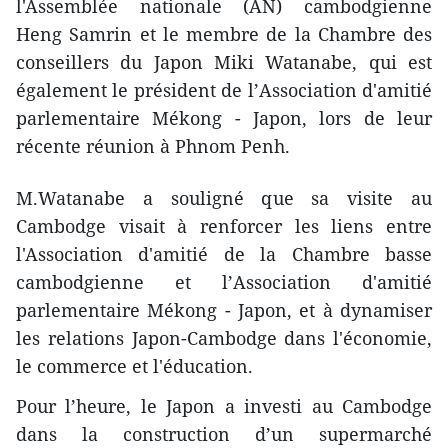
l'Assemblée nationale (AN) cambodgienne
Heng Samrin et le membre de la Chambre des
conseillers du Japon Miki Watanabe, qui est
également le président de l’Association d'amitié
parlementaire Mékong - Japon, lors de leur
récente réunion à Phnom Penh.
M.Watanabe a ​souligné que sa visite au
Cambodge visait à renforcer les liens entre
l'Association d'amitié de la Chambre basse
cambodgienne et l’Association d'amitié
parlementaire Mékong - Japon, et à dynamiser
les relations Japon-Cambodge dans l'économie,
le commerce et l'éducation.
Pour l’heure, le Japon a investi au Cambodge
dans la construction d’un supermarché