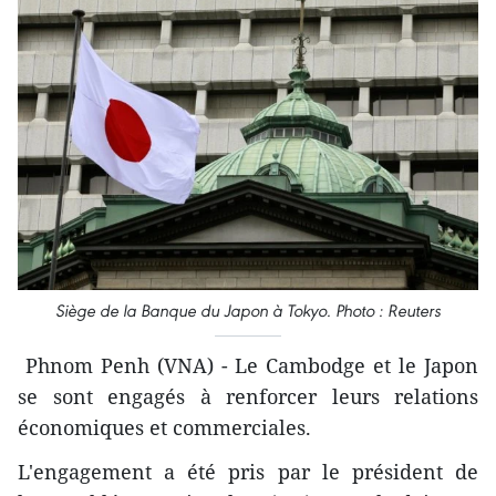
Siège de la Banque du Japon à Tokyo. Photo : Reuters
Phnom Penh (VNA) - Le Cambodge et le Japon
se sont engagés à renforcer leurs relations
économiques et commerciales.
L'engagement a été pris par le président de