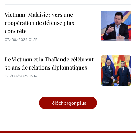
Vietnam-Malaisie : vers une
coopération de défense plus
concrète
07/08/2026 01:52
Le Vietnam et la Thaïlande célèbrent
50 ans de relations diplomatiques
06/08/2026 15:14
Télécharger plus