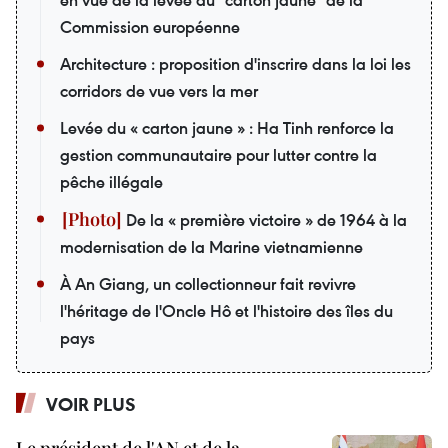
en vue de la levée du "carton jaune" de la
Commission européenne
Architecture : proposition d'inscrire dans la loi les
corridors de vue vers la mer
Levée du « carton jaune » : Ha Tinh renforce la
gestion communautaire pour lutter contre la
pêche illégale
De la « première victoire » de 1964 à la
modernisation de la Marine vietnamienne
À An Giang, un collectionneur fait revivre
l'héritage de l'Oncle Hô et l'histoire des îles du
pays
VOIR PLUS