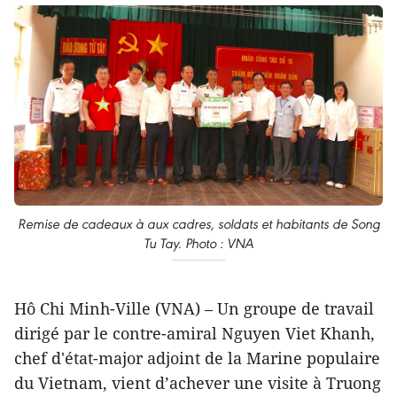
Remise de cadeaux à aux cadres, soldats et habitants de Song
Tu Tay. Photo : VNA
Hô Chi Minh-Ville (VNA) – Un groupe de travail
dirigé par le contre-amiral Nguyen Viet Khanh,
chef d'état-major adjoint de la Marine populaire
du Vietnam, vient d’achever une visite à Truong