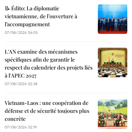
📝 Édito: La diplomatie
vietnamienne, de l’ouverture à
l’accompagnement
07/08/2026 04:03
L'AN examine des mécanismes
spécifiques afin de garantir le
respect du calendrier des projets liés
à l'APEC 2027
07/08/2026 02:38
Vietnam-Laos : une coopération de
défense et de sécurité toujours plus
concrète
07/08/2026 02:19