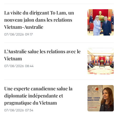
La visite du dirigeant To Lam, un
nouveau jalon dans les relations
Vietnam-Australie
07/08/2026 09:17
L’Australie salue les relations avec le
Vietnam
07/08/2026 08:44
Une experte canadienne salue la
diplomatie indépendante et
pragmatique du Vietnam
07/08/2026 07:54