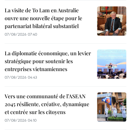
La visite de To Lam en Australie
ouvre une nouvelle étape pour le
partenariat bilatéral substantiel
07/08/2026 07:40
La diplomatie économique, un levier
stratégique pour soutenir les
entreprises vietnamiennes
07/08/2026 04:43
Vers une communauté de l’ASEAN
2045 résiliente, créative, dynamique
et centrée sur les citoyens
07/08/2026 04:10