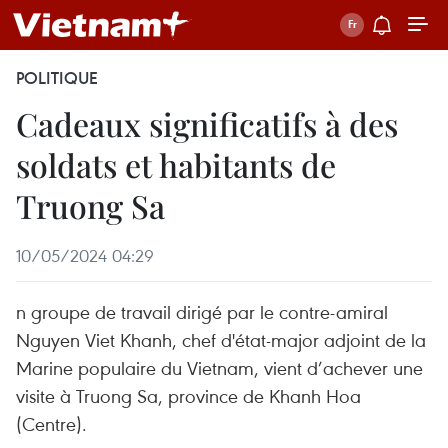
POLITIQUE
Cadeaux significatifs à des
soldats et habitants de
Truong Sa
10/05/2024 04:29
n groupe de travail dirigé par le contre-amiral
Nguyen Viet Khanh, chef d'état-major adjoint de la
Marine populaire du Vietnam, vient d’achever une
visite à Truong Sa, province de Khanh Hoa
(Centre).