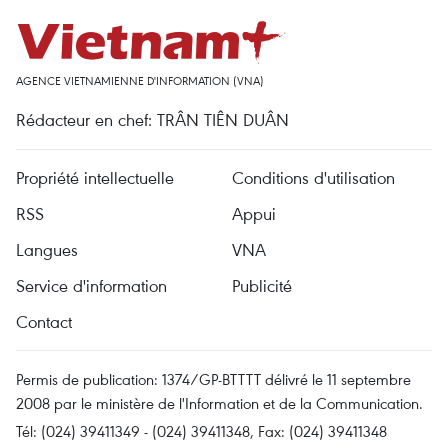
AGENCE VIETNAMIENNE D'INFORMATION (VNA)
Rédacteur en chef: TRÂN TIÊN DUÂN
Propriété intellectuelle
Conditions d'utilisation
RSS
Appui
Langues
VNA
Service d'information
Publicité
Contact
Permis de publication: 1374/GP-BTTTT délivré le 11 septembre
2008 par le ministère de l'Information et de la Communication.
Tél: (024) 39411349 - (024) 39411348, Fax: (024) 39411348