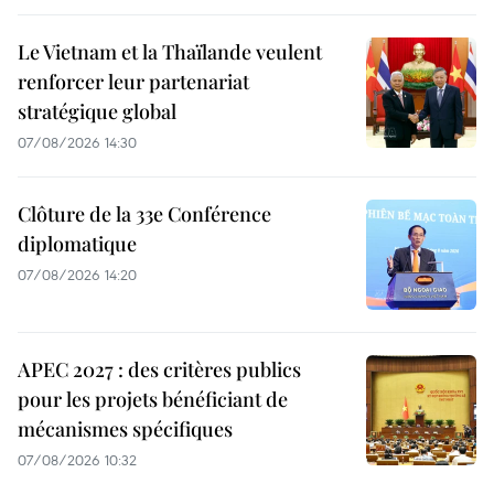
Le Vietnam et la Thaïlande veulent
renforcer leur partenariat
stratégique global
07/08/2026 14:30
Clôture de la 33e Conférence
diplomatique
07/08/2026 14:20
APEC 2027 : des critères publics
pour les projets bénéficiant de
mécanismes spécifiques
07/08/2026 10:32