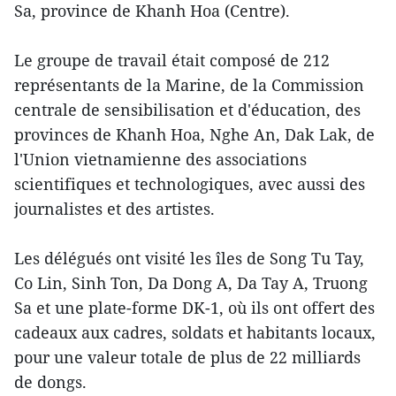
Sa, province de Khanh Hoa (Centre).
Le groupe de travail était composé de 212
représentants de la Marine, de la Commission
centrale de sensibilisation et d'éducation, des
provinces de Khanh Hoa, Nghe An, Dak Lak, de
l'Union vietnamienne des associations
scientifiques et technologiques, avec aussi des
journalistes et des artistes.
Les délégués ont visité les îles de Song Tu Tay,
Co Lin, Sinh Ton, Da Dong A, Da Tay A, Truong
Sa et une plate-forme DK-1, où ils ont offert des
cadeaux aux cadres, soldats et habitants locaux,
pour une valeur totale de plus de 22 milliards
de dongs.