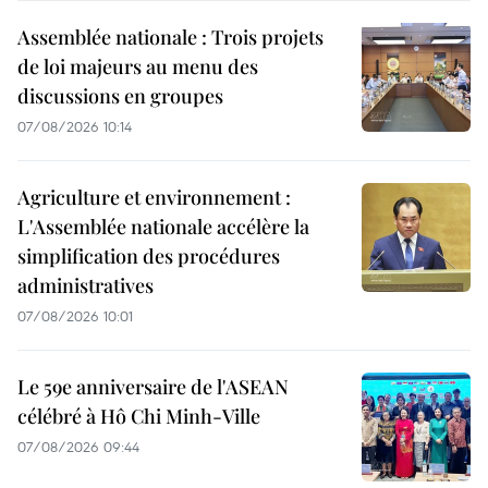
Assemblée nationale : Trois projets
de loi majeurs au menu des
discussions en groupes
07/08/2026 10:14
Agriculture et environnement :
L'Assemblée nationale accélère la
simplification des procédures
administratives
07/08/2026 10:01
Le 59e anniversaire de l'ASEAN
célébré à Hô Chi Minh-Ville
07/08/2026 09:44