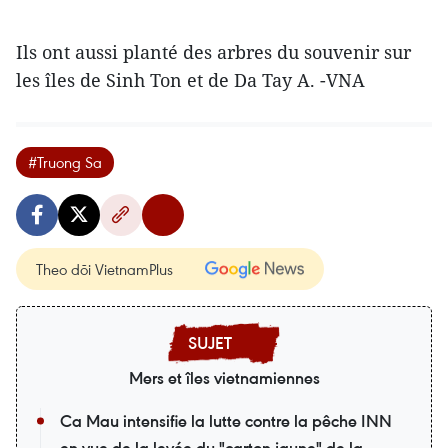
Ils ont aussi planté des arbres du souvenir sur
les îles de Sinh Ton et de Da Tay A. -VNA
#Truong Sa
Theo dõi VietnamPlus
Mers et îles vietnamiennes
Ca Mau intensifie la lutte contre la pêche INN