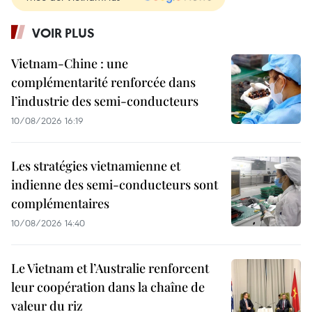
VOIR PLUS
Vietnam-Chine : une
complémentarité renforcée dans
l’industrie des semi-conducteurs
10/08/2026 16:19
Les stratégies vietnamienne et
indienne des semi-conducteurs sont
complémentaires
10/08/2026 14:40
Le Vietnam et l’Australie renforcent
leur coopération dans la chaîne de
valeur du riz