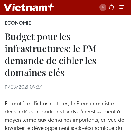
ÉCONOMIE
Budget pour les
infrastructures: le PM
demande de cibler les
domaines clés
11/03/2021 09:37
En matière d'infrastructures, le Premier ministre a
demandé de répartir les fonds d’investissement à
moyen terme aux domaines importants, en vue de
favoriser le développement socio-économique du