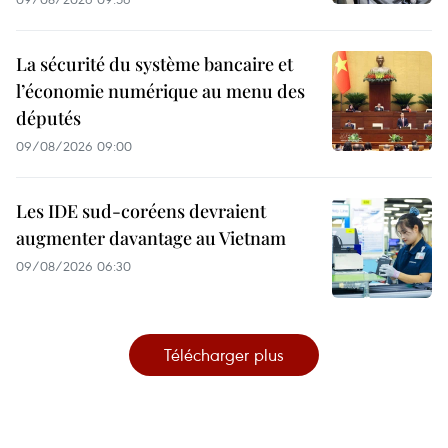
La sécurité du système bancaire et
l’économie numérique au menu des
députés
09/08/2026 09:00
Les IDE sud-coréens devraient
augmenter davantage au Vietnam
09/08/2026 06:30
Télécharger plus