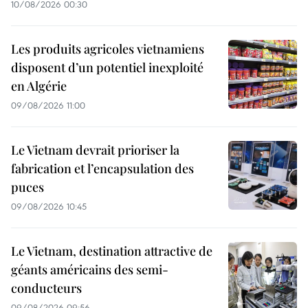
10/08/2026 00:30
Les produits agricoles vietnamiens
disposent d’un potentiel inexploité
en Algérie
09/08/2026 11:00
Le Vietnam devrait prioriser la
fabrication et l’encapsulation des
puces
09/08/2026 10:45
Le Vietnam, destination attractive de
géants américains des semi-
conducteurs
09/08/2026 09:56