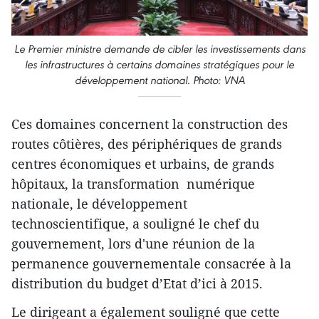
Le Premier ministre demande de cibler les investissements dans
les infrastructures à certains domaines stratégiques pour le
développement national. Photo: VNA
Ces domaines concernent la construction des
routes côtières, des périphériques de grands
centres économiques et urbains, de grands
hôpitaux, la transformation numérique
nationale, le développement
technoscientifique, a souligné le chef du
gouvernement, lors d'une réunion de la
permanence gouvernementale consacrée à la
distribution du budget d’Etat d’ici à 2015.
Le dirigeant a également souligné que cette