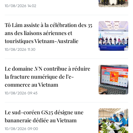
10/08/2026 14:02
Tô Lâm assiste à la célébration des 35
ans des liaisons aériennes et
touristiques Vietnam-Australie
10/08/2026 11:30
Le domaine .VN contribue à réduire
la fracture numérique de l’e-
commerce au Vietnam
10/08/2026 09:45
Le sud-coréen GS25 désigne une
bananeraie dédiée au Vietnam
10/08/2026 09:00