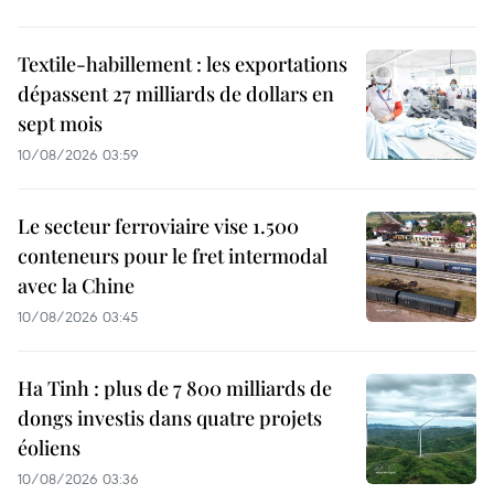
Textile-habillement : les exportations
dépassent 27 milliards de dollars en
sept mois
10/08/2026 03:59
Le secteur ferroviaire vise 1.500
conteneurs pour le fret intermodal
avec la Chine
10/08/2026 03:45
Ha Tinh : plus de 7 800 milliards de
dongs investis dans quatre projets
éoliens
10/08/2026 03:36