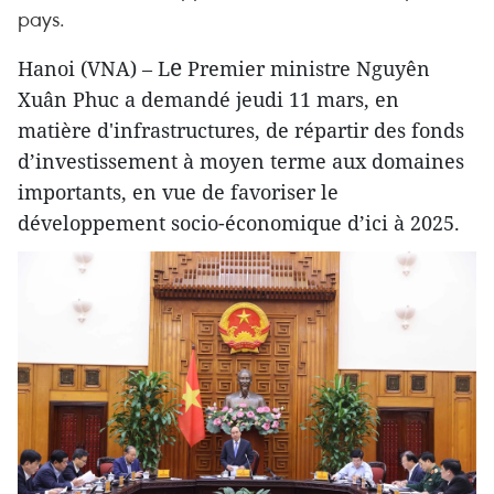
pays.
e
Hanoi (VNA) – L
Premier ministre Nguyên
Xuân Phuc a demandé jeudi 11 mars, en
matière d'infrastructures, de répartir des fonds
d’investissement à moyen terme aux domaines
importants, en vue de favoriser le
développement socio-économique d’ici à 2025.