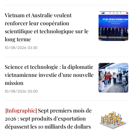
Vietnam et Australie veulent
renforcer leur coopération
scientifique et technologique sur le
long terme
10/08/2026 03:30
Science et technologie : la diplomatie
vietnamienne investie d’une nouvelle
mission
10/08/2026 03:00
Sept premiers mois de
2026 : sept produits d'exportation
dépassent les 10 milliards de dollars