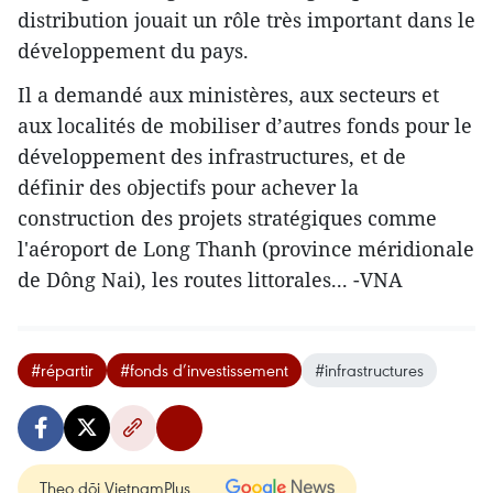
distribution jouait un rôle très important dans le
développement du pays.
Il a demandé aux ministères, aux secteurs et
aux localités de mobiliser d’autres fonds pour le
développement des infrastructures, et de
définir des objectifs pour achever la
construction des projets stratégiques comme
l'aéroport de Long Thanh (province méridionale
de Dông Nai), les routes littorales... -VNA
#répartir
#fonds d’investissement
#infrastructures
Theo dõi VietnamPlus