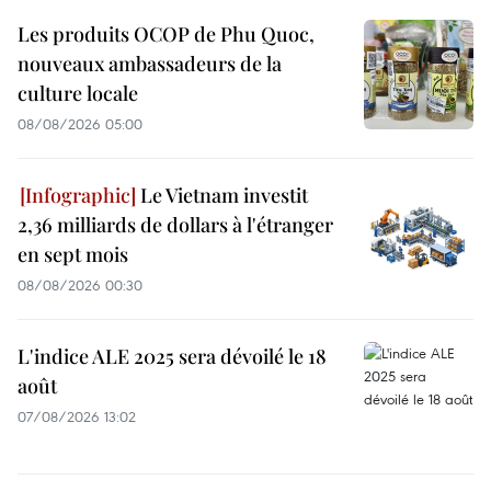
Les produits OCOP de Phu Quoc,
nouveaux ambassadeurs de la
culture locale
08/08/2026 05:00
Le Vietnam investit
2,36 milliards de dollars à l'étranger
en sept mois
08/08/2026 00:30
L'indice ALE 2025 sera dévoilé le 18
août
07/08/2026 13:02