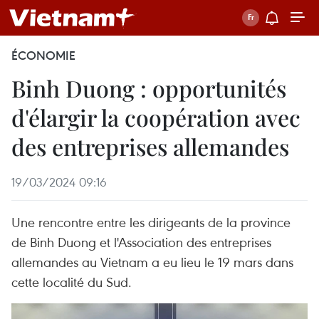
ÉCONOMIE
Binh Duong : opportunités
d'élargir la coopération avec
des entreprises allemandes
19/03/2024 09:16
Une rencontre entre les dirigeants de la province
de Binh Duong et l'Association des entreprises
allemandes au Vietnam a eu lieu le 19 mars dans
cette localité du Sud.