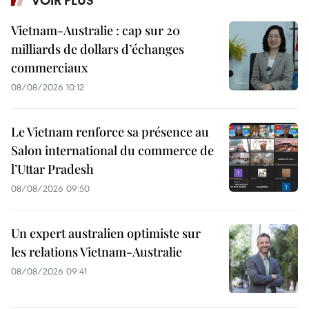
VOIR PLUS
Vietnam-Australie : cap sur 20
milliards de dollars d’échanges
commerciaux
08/08/2026 10:12
Le Vietnam renforce sa présence au
Salon international du commerce de
l’Uttar Pradesh
08/08/2026 09:50
Un expert australien optimiste sur
les relations Vietnam-Australie
08/08/2026 09:41