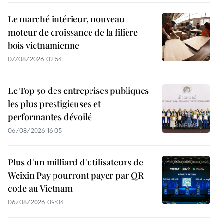
Le marché intérieur, nouveau
moteur de croissance de la filière
bois vietnamienne
07/08/2026 02:54
Le Top 50 des entreprises publiques
les plus prestigieuses et
performantes dévoilé
06/08/2026 16:05
Plus d'un milliard d'utilisateurs de
Weixin Pay pourront payer par QR
code au Vietnam
06/08/2026 09:04