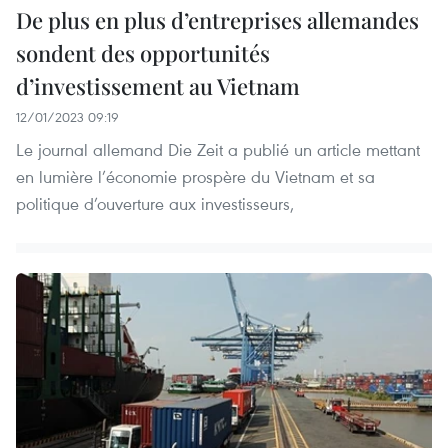
De plus en plus d’entreprises allemandes
sondent des opportunités
d’investissement au Vietnam
12/01/2023 09:19
Le journal allemand Die Zeit a publié un article mettant
en lumière l’économie prospère du Vietnam et sa
politique d’ouverture aux investisseurs,