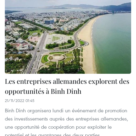
Les entreprises allemandes explorent des
opportunités à Binh Dinh
21/11/2022 01:45
Binh Dinh organisera lundi un événement de promotion
des investissements auprès des entreprises allemandes,
une opportunité de coopération pour exploiter le
potentiel et les avantages des deux parties.