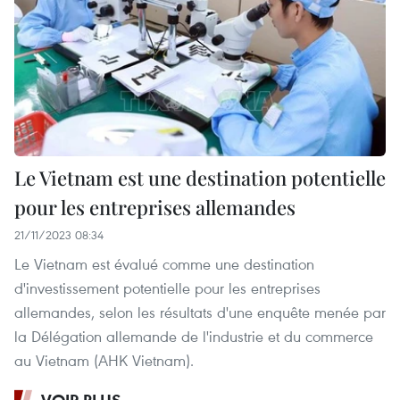
Le Vietnam est une destination potentielle
pour les entreprises allemandes
21/11/2023 08:34
Le Vietnam est évalué comme une destination
d'investissement potentielle pour les entreprises
allemandes, selon les résultats d'une enquête menée par
la Délégation allemande de l'industrie et du commerce
au Vietnam (AHK Vietnam).