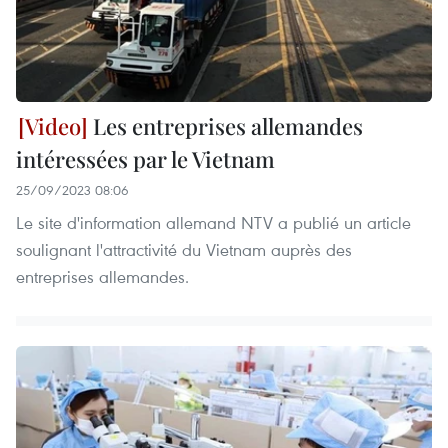
Les entreprises allemandes
intéressées par le Vietnam
25/09/2023 08:06
Le site d'information allemand NTV a publié un article
soulignant l'attractivité du Vietnam auprès des
entreprises allemandes.