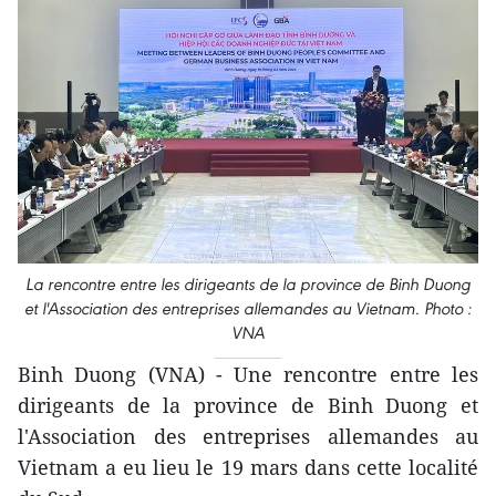
La rencontre entre les dirigeants de la province de Binh Duong
et l'Association des entreprises allemandes au Vietnam. Photo :
VNA
Binh Duong (VNA) - Une rencontre entre les
dirigeants de la province de Binh Duong et
l'Association des entreprises allemandes au
Vietnam a eu lieu le 19 mars dans cette localité