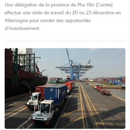
Une délégation de la province de Phu Yên (Centre)
effectue une visite de travail du 20 au 23 décembre en
Allemagne pour sonder des opportunités
d’investissement.