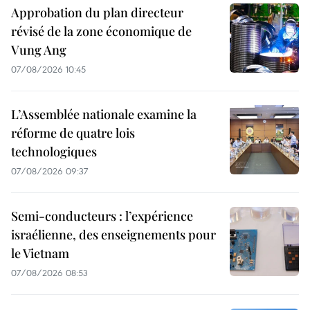
Approbation du plan directeur
révisé de la zone économique de
Vung Ang
07/08/2026 10:45
L’Assemblée nationale examine la
réforme de quatre lois
technologiques
07/08/2026 09:37
Semi-conducteurs : l’expérience
israélienne, des enseignements pour
le Vietnam
07/08/2026 08:53