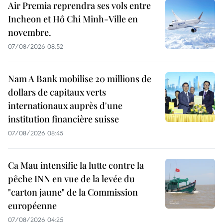
Air Premia reprendra ses vols entre
Incheon et Hô Chi Minh-Ville en
novembre.
07/08/2026 08:52
Nam A Bank mobilise 20 millions de
dollars de capitaux verts
internationaux auprès d'une
institution financière suisse
07/08/2026 08:45
Ca Mau intensifie la lutte contre la
pêche INN en vue de la levée du
"carton jaune" de la Commission
européenne
07/08/2026 04:25