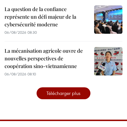
La question de la confiance
représente un défi majeur de la
cybersécurité moderne
06/08/2026 08:30
La mécanisation agricole ouvre de
nouvelles perspectives de
coopération sino-vietnamienne
06/08/2026 08:10
Télécharger plus