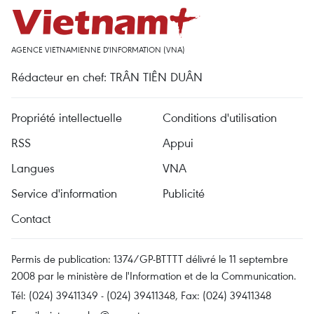
AGENCE VIETNAMIENNE D'INFORMATION (VNA)
Rédacteur en chef: TRÂN TIÊN DUÂN
Propriété intellectuelle
Conditions d'utilisation
RSS
Appui
Langues
VNA
Service d'information
Publicité
Contact
Permis de publication: 1374/GP-BTTTT délivré le 11 septembre
2008 par le ministère de l'Information et de la Communication.
Tél: (024) 39411349 - (024) 39411348, Fax: (024) 39411348