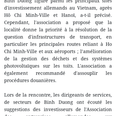
Binh Duong figure parmi les principaux sites
d'investissement allemands au Vietnam, après
Hô Chi Minh-Ville et Hanoï, a-t-il précisé.
Cependant, l'association a proposé que la
localité donne la priorité à la résolution de la
question d'infrastructures de transport, en
particulier les principales routes reliant à Ho
Chi Minh-Ville et aux aéroports ; l’amélioration
de la gestion des déchets et des systèmes
photovoltaïques sur les toits. L'association a
également recommandé d'assouplir les
procédures douanières.
Lors de la rencontre, les dirigeants de services,
de secteurs de Binh Duong ont écouté les
suggestions des investisseurs de l'Association