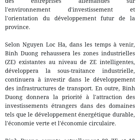
des entreprises allemandes sur
l'environnement d'investissement et
l'orientation du développement futur de la
province.
Selon Nguyen Loc Ha, dans les temps à venir,
Binh Duong rehaussera les zones industrielles
(ZE) existantes au niveau de ZE intelligentes,
développera la sous-traitance industrielle,
continuera à investir dans le développement
des infrastructures de transport. En outre, Binh
Duong donnera la priorité à l'attraction des
investissements étrangers dans des domaines
tels que le développement énergétique durable,
l'économie verte et l'économie circulaire.