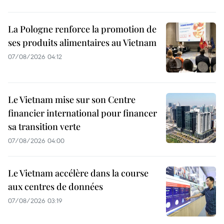
La Pologne renforce la promotion de
ses produits alimentaires au Vietnam
07/08/2026 04:12
Le Vietnam mise sur son Centre
financier international pour financer
sa transition verte
07/08/2026 04:00
Le Vietnam accélère dans la course
aux centres de données
07/08/2026 03:19