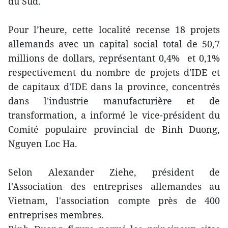
du Sud.
Pour l’heure, cette localité recense 18 projets
allemands avec un capital social total de 50,7
millions de dollars, représentant 0,4% et 0,1%
respectivement du nombre de projets d'IDE et
de capitaux d'IDE dans la province, concentrés
dans l'industrie manufacturière et de
transformation, a informé le vice-président du
Comité populaire provincial de Binh Duong,
Nguyen Loc Ha.
Selon Alexander Ziehe, président de
l'Association des entreprises allemandes au
Vietnam, l'association compte près de 400
entreprises membres.