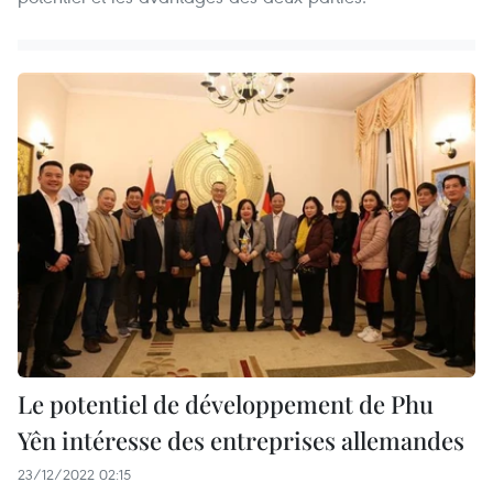
Le potentiel de développement de Phu
Yên intéresse des entreprises allemandes
23/12/2022 02:15