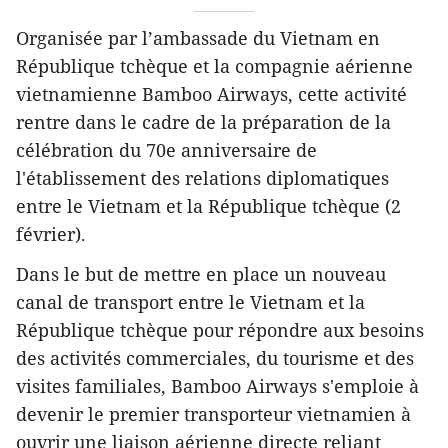
Organisée par l’ambassade du Vietnam en
République tchèque et la compagnie aérienne
vietnamienne Bamboo Airways, cette activité
rentre dans le cadre de la préparation de la
célébration du 70e anniversaire de
l'établissement des relations diplomatiques
entre le Vietnam et la République tchèque (2
février).
Dans le but de mettre en place un nouveau
canal de transport entre le Vietnam et la
République tchèque pour répondre aux besoins
des activités commerciales, du tourisme et des
visites familiales, Bamboo Airways s'emploie à
devenir le premier transporteur vietnamien à
ouvrir une liaison aérienne directe reliant