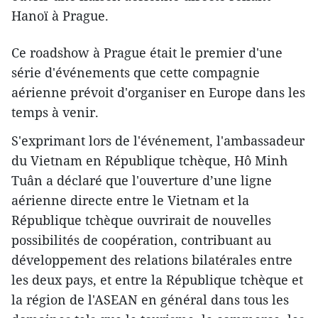
Hanoï à Prague.
Ce roadshow à Prague était le premier d'une
série d'événements que cette compagnie
aérienne prévoit d'organiser en Europe dans les
temps à venir.
S'exprimant lors de l'événement, l'ambassadeur
du Vietnam en République tchèque, Hô Minh
Tuân a déclaré que l'ouverture d’une ligne
aérienne directe entre le Vietnam et la
République tchèque ouvrirait de nouvelles
possibilités de coopération, contribuant au
développement des relations bilatérales entre
les deux pays, et entre la République tchèque et
la région de l'ASEAN en général dans tous les