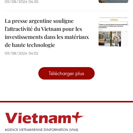
05/08/2026 04:30
La presse argentine souligne
l’attractivité du Vietnam pour les
investissements dans les matériaux
de haute technologie
05/08/2026 04:02
Télécharger plus
AGENCE VIETNAMIENNE D'INFORMATION (VNA)