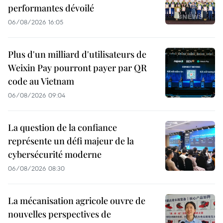
performantes dévoilé
06/08/2026 16:05
Plus d'un milliard d'utilisateurs de
Weixin Pay pourront payer par QR
code au Vietnam
06/08/2026 09:04
La question de la confiance
représente un défi majeur de la
cybersécurité moderne
06/08/2026 08:30
La mécanisation agricole ouvre de
nouvelles perspectives de