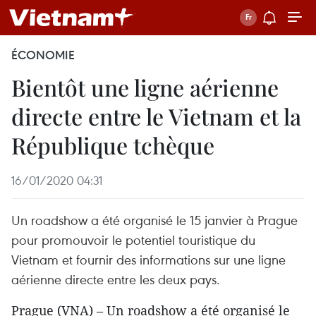
ÉCONOMIE
Bientôt une ligne aérienne
directe entre le Vietnam et la
République tchèque
16/01/2020 04:31
Un roadshow a été organisé le 15 janvier à Prague
pour promouvoir le potentiel touristique du
Vietnam et fournir des informations sur une ligne
aérienne directe entre les deux pays.
Prague (VNA) – Un roadshow a été organisé le