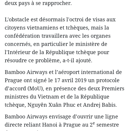
deux pays à se rapprocher.
L'obstacle est désormais l'octroi de visas aux
citoyens vietnamiens et tchèques, mais la
confédération travaillera avec les organes
concernés, en particulier le ministère de
l'Intérieur de la République tchèque pour
résoudre ce problème, a-t-il ajouté.
Bamboo Airways et l’aéroport international de
Prague ont signé le 17 avril 2019 un protocole
d’accord (MoU), en présence des deux Premiers
ministres du Vietnam et de la République
tchèque, Nguyên Xuân Phuc et Andrej Babis.
Bamboo Airways envisage d’ouvrir une ligne
e
directe reliant Hanoi à Prague au 2
semestre