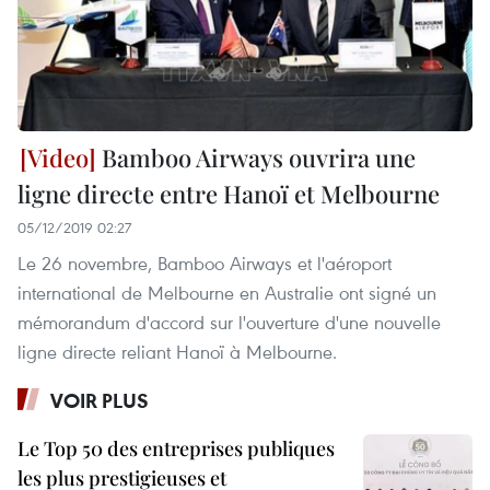
Bamboo Airways ouvrira une
ligne directe entre Hanoï et Melbourne
05/12/2019 02:27
Le 26 novembre, Bamboo Airways et l'aéroport
international de Melbourne en Australie ont signé un
mémorandum d'accord sur l'ouverture d'une nouvelle
ligne directe reliant Hanoï à Melbourne.
VOIR PLUS
Le Top 50 des entreprises publiques
les plus prestigieuses et