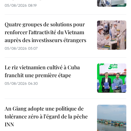
05/08/2026 08:19
Quatre groupes de solutions pour
renforcer l’attractivité du Vietnam
auprès des investisseurs étrangers
05/08/2026 05:07
Le riz vietnamien cultivé à Cuba
franchit une première étape
05/08/2026 04:30
An Giang adopte une politique de
tolérance zéro à l’égard de la pêche
INN