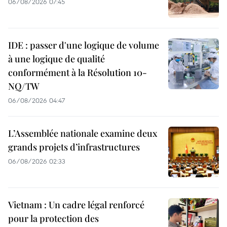
06/08/2026 07:45
IDE : passer d'une logique de volume
à une logique de qualité
conformément à la Résolution 10-
NQ/TW
06/08/2026 04:47
L’Assemblée nationale examine deux
grands projets d’infrastructures
06/08/2026 02:33
Vietnam : Un cadre légal renforcé
pour la protection des