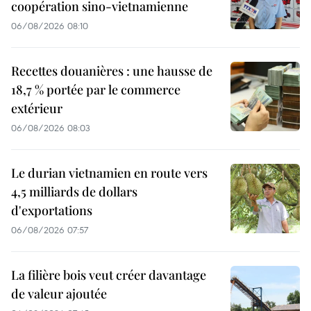
coopération sino-vietnamienne
06/08/2026 08:10
Recettes douanières : une hausse de
18,7 % portée par le commerce
extérieur
06/08/2026 08:03
Le durian vietnamien en route vers
4,5 milliards de dollars
d'exportations
06/08/2026 07:57
La filière bois veut créer davantage
de valeur ajoutée