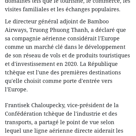
domaines tels que le tourisme, le commerce, les
visites familiales et les échanges populaires.
Le directeur général adjoint de Bamboo
Airways, Truong Phuong Thanh, a déclaré que
sa compagnie aérienne considérait l'Europe
comme un marché clé dans le développement
de son réseau de vols et de produits touristiques
et d'investissement en 2020. La République
tchèque est l'une des premières destinations
qu'elle choisit comme porte d'entrée vers
l'Europe.
Frantisek Chaloupecky, vice-président de la
Confédération tchèque de l'industrie et des
transports, a partagé le point de vue selon
lequel une ligne aérienne directe aiderait les