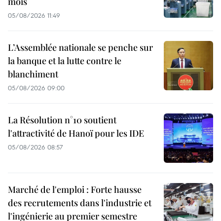
mois
05/08/2026 11:49
L’Assemblée nationale se penche sur
la banque et la lutte contre le
blanchiment
05/08/2026 09:00
La Résolution n°10 soutient
l'attractivité de Hanoï pour les IDE
05/08/2026 08:57
Marché de l'emploi : Forte hausse
des recrutements dans l'industrie et
l'ingénierie au premier semestre