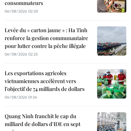
consommateurs
06/08/2026 02:30
Levée du « carton jaune » : Ha Tinh
renforce la gestion communautaire
pour lutter contre la pêche illégale
06/08/2026 02:25
Les exportations agricoles
vietnamiennes accélèrent vers
l’objectif de 74 milliards de dollars
06/08/2026 01:36
Quang Ninh franchit le cap du
milliard de dollars d'IDE en sept