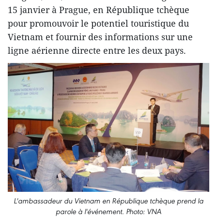
15 janvier à Prague, en République tchèque
pour promouvoir le potentiel touristique du
Vietnam et fournir des informations sur une
ligne aérienne directe entre les deux pays.
L'ambassadeur du Vietnam en République tchèque prend la
parole à l'événement. Photo: VNA