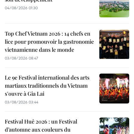
04/08/2026 01:30
Top Chef Vietnam 2026 : 14 chefs en
lice pour promouvoir la gastronomie
vietnamienne dans le monde
03/08/2026 08:47
Le 9e Festival international des arts
martiaux traditionnels du Vietnam
s'ouvre à Gia Lai
03/08/2026 03:44
Festival Huê 2026 : un Festival
d’automne aux couleurs du