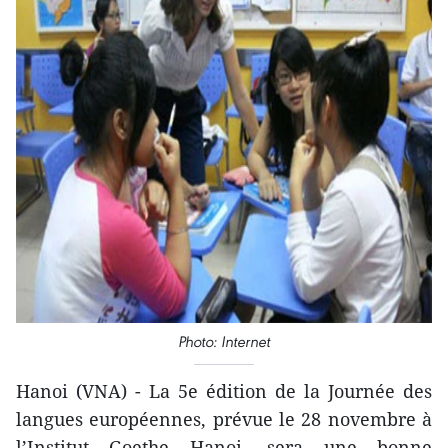
Photo: Internet
Hanoi (VNA) - La 5e édition de la Journée des
langues européennes, prévue le 28 novembre à
l’Institut Goethe Hanoi, sera une bonne