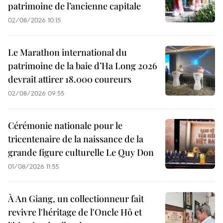
patrimoine de l’ancienne capitale
02/08/2026 10:15
Le Marathon international du
patrimoine de la baie d’Ha Long 2026
devrait attirer 18.000 coureurs
02/08/2026 09:55
Cérémonie nationale pour le
tricentenaire de la naissance de la
grande figure culturelle Le Quy Don
01/08/2026 11:55
À An Giang, un collectionneur fait
revivre l'héritage de l'Oncle Hô et