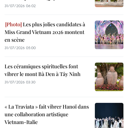
31/07/2026 06:02
Les plus jolies candidates à
Miss Grand Vietnam 2026 montent
en scène
31/07/2026 05:00
Les céramiques spirituelles font
vibrer le mont Bà Den à Tây Ninh
31/07/2026 03:30
« La Traviata » fait vibrer Hanoï dans
une collaboration artistique
Vietnam-Italie