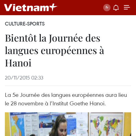
CULTURE-SPORTS
Bientôt la Journée des
langues européennes à
Hanoi
20/11/2015 02:33
La 5e Journée des langues européennes aura lieu
le 28 novembre à l’Institut Goethe Hanoi.