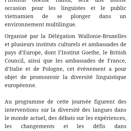
occasion pour les linguistes et le public
vietnamien de se plonger dans un
environnement multilingue.
Organisé par la Délégation Wallonie-Bruxelles
et plusieurs instituts culturels et ambassades de
pays d’Europe, dont l’Institut Goethe, le British
Council, ainsi que les ambassades de France,
d’Italie et de Pologne, cet évènement a pour
objet de promouvoir la diversité linguistique
européenne.
Au programme de cette journée figurent des
interventions sur la diversité des langues dans
le monde actuel, des débats sur les expériences,
les changements et les défis dans