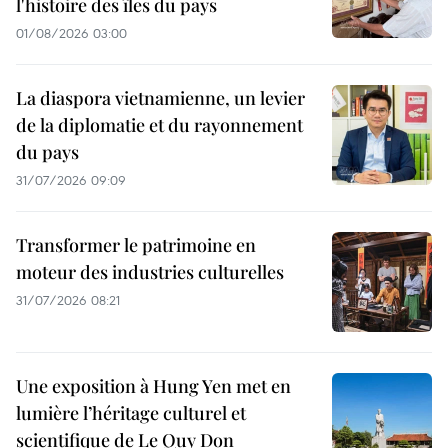
l'histoire des îles du pays
01/08/2026 03:00
La diaspora vietnamienne, un levier
de la diplomatie et du rayonnement
du pays
31/07/2026 09:09
Transformer le patrimoine en
moteur des industries culturelles
31/07/2026 08:21
Une exposition à Hung Yen met en
lumière l’héritage culturel et
scientifique de Le Quy Don