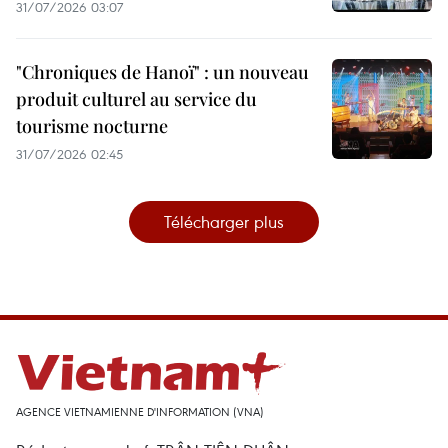
31/07/2026 03:07
"Chroniques de Hanoï" : un nouveau
produit culturel au service du
tourisme nocturne
31/07/2026 02:45
Télécharger plus
AGENCE VIETNAMIENNE D'INFORMATION (VNA)