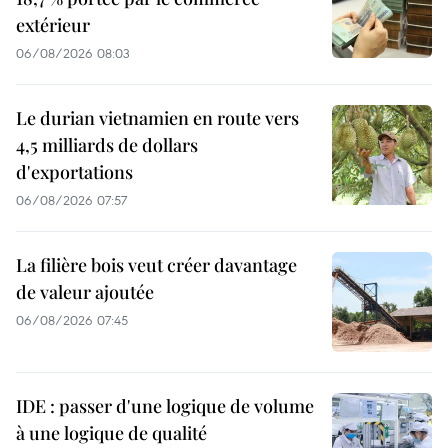
extérieur
06/08/2026 08:03
Le durian vietnamien en route vers
4,5 milliards de dollars
d'exportations
06/08/2026 07:57
La filière bois veut créer davantage
de valeur ajoutée
06/08/2026 07:45
IDE : passer d'une logique de volume
à une logique de qualité