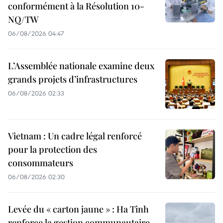
conformément à la Résolution 10-
NQ/TW
06/08/2026 04:47
L’Assemblée nationale examine deux
grands projets d’infrastructures
06/08/2026 02:33
Vietnam : Un cadre légal renforcé
pour la protection des
consommateurs
06/08/2026 02:30
Levée du « carton jaune » : Ha Tinh
renforce la gestion communautaire