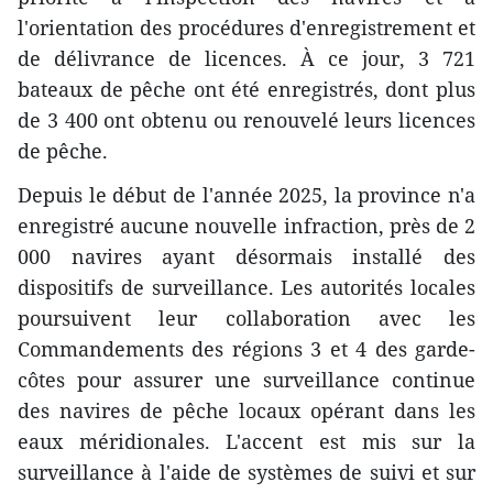
l'orientation des procédures d'enregistrement et
de délivrance de licences. À ce jour, 3 721
bateaux de pêche ont été enregistrés, dont plus
de 3 400 ont obtenu ou renouvelé leurs licences
de pêche.
Depuis le début de l'année 2025, la province n'a
enregistré aucune nouvelle infraction, près de 2
000 navires ayant désormais installé des
dispositifs de surveillance. Les autorités locales
poursuivent leur collaboration avec les
Commandements des régions 3 et 4 des garde-
côtes pour assurer une surveillance continue
des navires de pêche locaux opérant dans les
eaux méridionales. L'accent est mis sur la
surveillance à l'aide de systèmes de suivi et sur