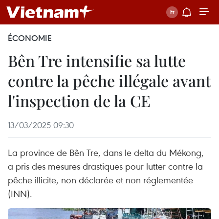
ÉCONOMIE
Bên Tre intensifie sa lutte
contre la pêche illégale avant
l'inspection de la CE
13/03/2025 09:30
La province de Bên Tre, dans le delta du Mékong,
a pris des mesures drastiques pour lutter contre la
pêche illicite, non déclarée et non réglementée
(INN).