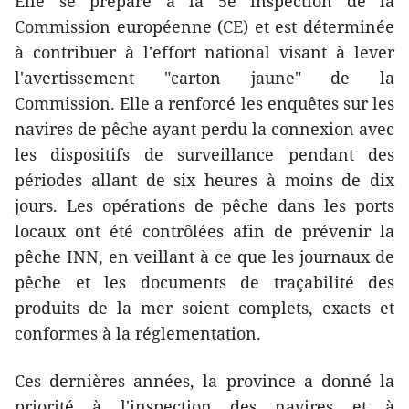
Elle se prépare à la 5e inspection de la
Commission européenne (CE) et est déterminée
à contribuer à l'effort national visant à lever
l'avertissement "carton jaune" de la
Commission. Elle a renforcé les enquêtes sur les
navires de pêche ayant perdu la connexion avec
les dispositifs de surveillance pendant des
périodes allant de six heures à moins de dix
jours. Les opérations de pêche dans les ports
locaux ont été contrôlées afin de prévenir la
pêche INN, en veillant à ce que les journaux de
pêche et les documents de traçabilité des
produits de la mer soient complets, exacts et
conformes à la réglementation.
Ces dernières années, la province a donné la
priorité à l'inspection des navires et à