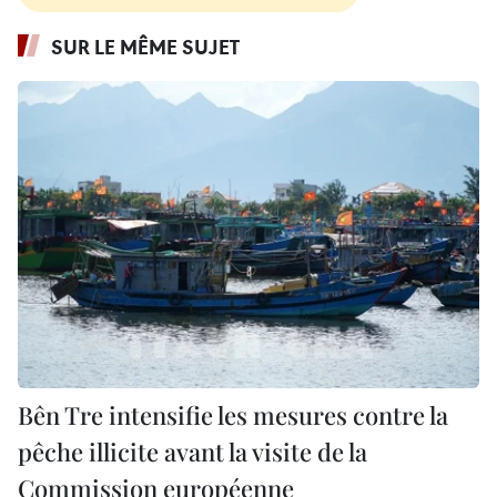
SUR LE MÊME SUJET
Bên Tre intensifie les mesures contre la
pêche illicite avant la visite de la
Commission européenne