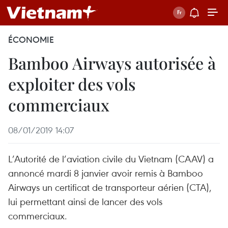
ÉCONOMIE
Bamboo Airways autorisée à
exploiter des vols
commerciaux
08/01/2019 14:07
L’Autorité de l’aviation civile du Vietnam (CAAV) a
annoncé mardi 8 janvier avoir remis à Bamboo
Airways un certificat de transporteur aérien (CTA),
lui permettant ainsi de lancer des vols
commerciaux.