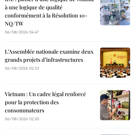
à une logique de qualité
conformément à la Résolution 10-
NQ/TW
06/08/2026 04:47
L’Assemblée nationale examine deux
grands projets d’infrastructures
06/08/2026 02:33
Vietnam : Un cadre légal renforcé
pour la protection des
consommateurs
06/08/2026 02:30