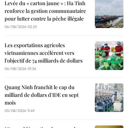
Levée du « carton jaune » : Ha Tinh
renforce la gestion communautaire
pour lutter contre la pêche illégale
06/08/2026 02:25
Les exportations agricoles
vietnamiennes accélèrent vers
l’objectif de 74 milliards de dollars
06/08/2026 01:36
Quang Ninh franchit le cap du
milliard de dollars d'IDE en sept
mois
05/08/2026 11:49