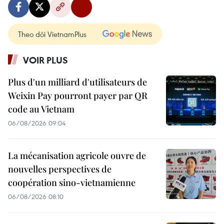
Theo dõi VietnamPlus
VOIR PLUS
Plus d'un milliard d'utilisateurs de
Weixin Pay pourront payer par QR
code au Vietnam
06/08/2026 09:04
La mécanisation agricole ouvre de
nouvelles perspectives de
coopération sino-vietnamienne
06/08/2026 08:10