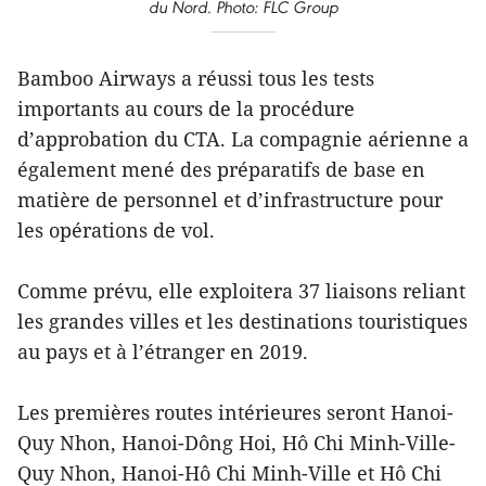
du Nord. Photo: FLC Group
Bamboo Airways a réussi tous les tests
importants au cours de la procédure
d’approbation du CTA. La compagnie aérienne a
également mené des préparatifs de base en
matière de personnel et d’infrastructure pour
les opérations de vol.
Comme prévu, elle exploitera 37 liaisons reliant
les grandes villes et les destinations touristiques
au pays et à l’étranger en 2019.
Les premières routes intérieures seront Hanoi-
Quy Nhon, Hanoi-Dông Hoi, Hô Chi Minh-Ville-
Quy Nhon, Hanoi-Hô Chi Minh-Ville et Hô Chi