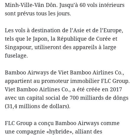
Minh-Ville-Vân Dôn. Jusqu’à 60 vols intérieurs
sont prévus tous les jours.
Les vols à destination de l’Asie et de l’Europe,
tels que le Japon, la République de Corée et
Singapour, utiliseront des appareils à large
fuselage.
Bamboo Airways de Viet Bamboo Airlines Co.,
appartient au promoteur immobilier FLC Group.
Viet Bamboo Airlines Co., a été créée en 2017
avec un capital social de 700 milliards de dôngs
(31,4 millions de dollars).
FLC Group a conçu Bamboo Airways comme
une compagnie «hybride», alliant des