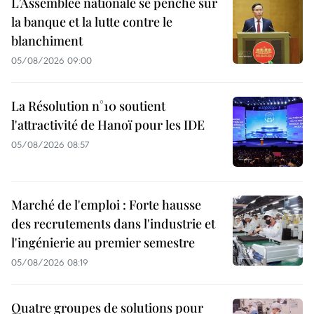
L’Assemblée nationale se penche sur
la banque et la lutte contre le
blanchiment
05/08/2026 09:00
La Résolution n°10 soutient
l'attractivité de Hanoï pour les IDE
05/08/2026 08:57
Marché de l'emploi : Forte hausse
des recrutements dans l'industrie et
l'ingénierie au premier semestre
05/08/2026 08:19
Quatre groupes de solutions pour