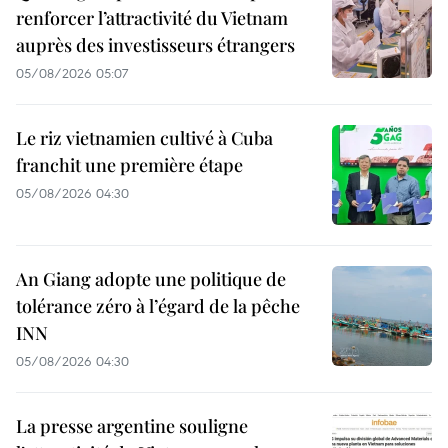
renforcer l’attractivité du Vietnam
auprès des investisseurs étrangers
05/08/2026 05:07
Le riz vietnamien cultivé à Cuba
franchit une première étape
05/08/2026 04:30
An Giang adopte une politique de
tolérance zéro à l’égard de la pêche
INN
05/08/2026 04:30
La presse argentine souligne