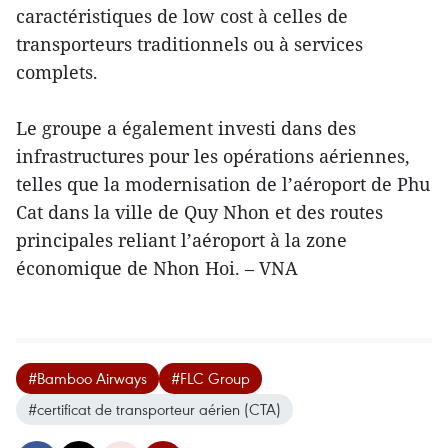
caractéristiques de low cost à celles de
transporteurs traditionnels ou à services
complets.
Le groupe a également investi dans des
infrastructures pour les opérations aériennes,
telles que la modernisation de l’aéroport de Phu
Cat dans la ville de Quy Nhon et des routes
principales reliant l’aéroport à la zone
économique de Nhon Hoi. – VNA
#Bamboo Airways
#FLC Group
#certificat de transporteur aérien (CTA)