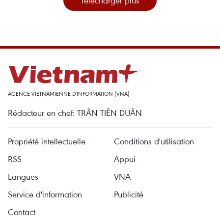
Télécharger plus
AGENCE VIETNAMIENNE D'INFORMATION (VNA)
Rédacteur en chef: TRÂN TIÊN DUÂN
Propriété intellectuelle
Conditions d'utilisation
RSS
Appui
Langues
VNA
Service d'information
Publicité
Contact