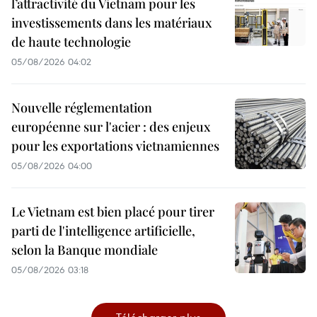
l’attractivité du Vietnam pour les
investissements dans les matériaux
de haute technologie
05/08/2026 04:02
Nouvelle réglementation
européenne sur l'acier : des enjeux
pour les exportations vietnamiennes
05/08/2026 04:00
Le Vietnam est bien placé pour tirer
parti de l'intelligence artificielle,
selon la Banque mondiale
05/08/2026 03:18