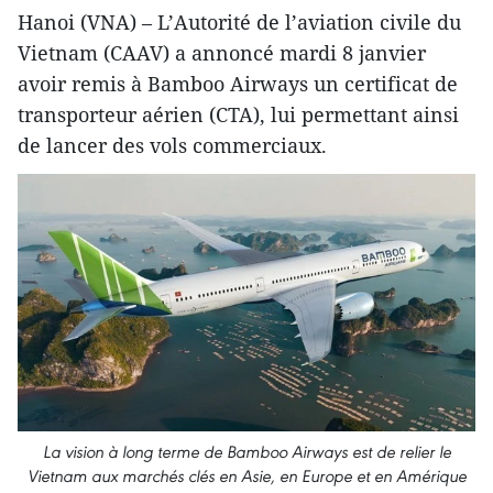
Hanoi (VNA) – L’Autorité de l’aviation civile du
Vietnam (CAAV) a annoncé mardi 8 janvier
avoir remis à Bamboo Airways un certificat de
transporteur aérien (CTA), lui permettant ainsi
de lancer des vols commerciaux.
La vision à long terme de Bamboo Airways est de relier le
Vietnam aux marchés clés en Asie, en Europe et en Amérique