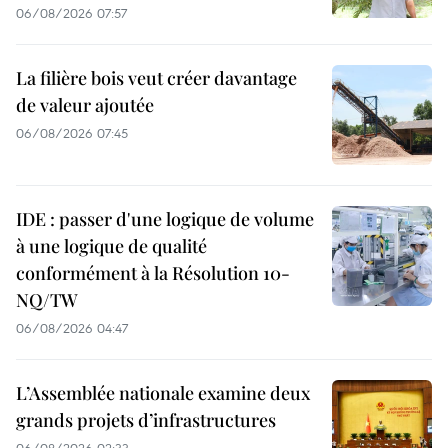
06/08/2026 07:57
La filière bois veut créer davantage
de valeur ajoutée
06/08/2026 07:45
IDE : passer d'une logique de volume
à une logique de qualité
conformément à la Résolution 10-
NQ/TW
06/08/2026 04:47
L’Assemblée nationale examine deux
grands projets d’infrastructures