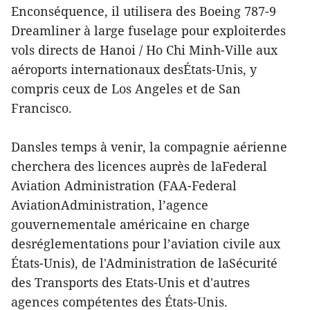
Enconséquence, il utilisera des Boeing 787-9
Dreamliner à large fuselage pour exploiterdes
vols directs de Hanoi / Ho Chi Minh-Ville aux
aéroports internationaux desÉtats-Unis, y
compris ceux de Los Angeles et de San
Francisco.
Dansles temps à venir, la compagnie aérienne
cherchera des licences auprès de laFederal
Aviation Administration (FAA-Federal
AviationAdministration, l’agence
gouvernementale américaine en charge
desréglementations pour l’aviation civile aux
États-Unis), de l'Administration de laSécurité
des Transports des Etats-Unis et d'autres
agences compétentes des États-Unis.