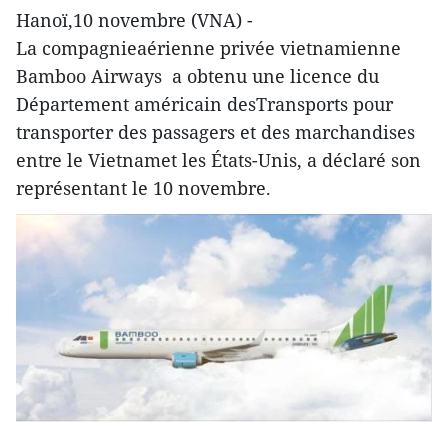
Hanoï,10 novembre (VNA) -
La compagnieaérienne privée vietnamienne
Bamboo Airways a obtenu une licence du
Département américain desTransports pour
transporter des passagers et des marchandises
entre le Vietnamet les États-Unis, a déclaré son
représentant le 10 novembre.