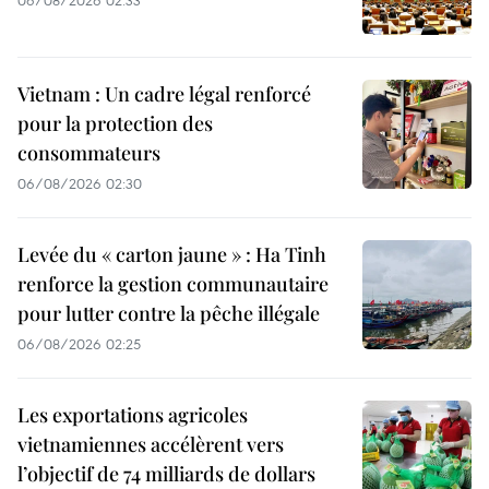
06/08/2026 02:33
Vietnam : Un cadre légal renforcé
pour la protection des
consommateurs
06/08/2026 02:30
Levée du « carton jaune » : Ha Tinh
renforce la gestion communautaire
pour lutter contre la pêche illégale
06/08/2026 02:25
Les exportations agricoles
vietnamiennes accélèrent vers
l’objectif de 74 milliards de dollars