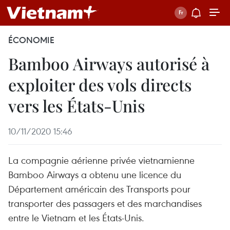
ÉCONOMIE
Bamboo Airways autorisé à
exploiter des vols directs
vers les États-Unis
10/11/2020 15:46
La compagnie aérienne privée vietnamienne
Bamboo Airways a obtenu une licence du
Département américain des Transports pour
transporter des passagers et des marchandises
entre le Vietnam et les États-Unis.