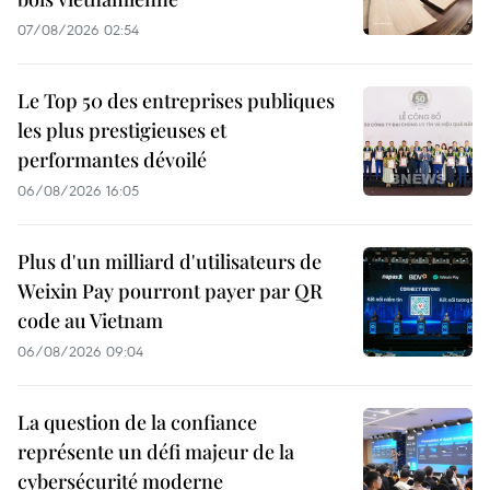
07/08/2026 02:54
Le Top 50 des entreprises publiques
les plus prestigieuses et
performantes dévoilé
06/08/2026 16:05
Plus d'un milliard d'utilisateurs de
Weixin Pay pourront payer par QR
code au Vietnam
06/08/2026 09:04
La question de la confiance
représente un défi majeur de la
cybersécurité moderne