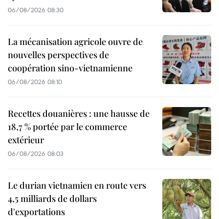
06/08/2026 08:30
La mécanisation agricole ouvre de
nouvelles perspectives de
coopération sino-vietnamienne
06/08/2026 08:10
Recettes douanières : une hausse de
18,7 % portée par le commerce
extérieur
06/08/2026 08:03
Le durian vietnamien en route vers
4,5 milliards de dollars
d'exportations