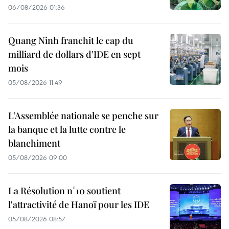
06/08/2026 01:36
Quang Ninh franchit le cap du
milliard de dollars d'IDE en sept
mois
05/08/2026 11:49
L’Assemblée nationale se penche sur
la banque et la lutte contre le
blanchiment
05/08/2026 09:00
La Résolution n°10 soutient
l'attractivité de Hanoï pour les IDE
05/08/2026 08:57