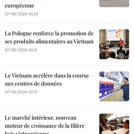
européenne
07/08/2026 04:25
La Pologne renforce la promotion de
ses produits alimentaires au Vietnam
07/08/2026 04:12
Le Vietnam accélère dans la course
aux centres de données
07/08/2026 03:19
Le marché intérieur, nouveau
moteur de croissance de la filière
bois vietnamienne