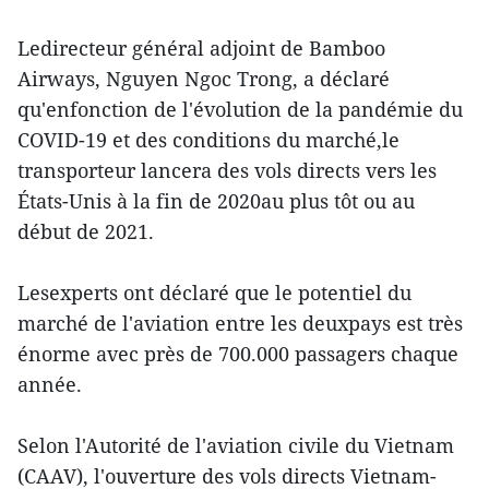
Ledirecteur général adjoint de Bamboo
Airways, Nguyen Ngoc Trong, a déclaré
qu'enfonction de l'évolution de la pandémie du
COVID-19 et des conditions du marché,le
transporteur lancera des vols directs vers les
États-Unis à la fin de 2020au plus tôt ou au
début de 2021.
Lesexperts ont déclaré que le potentiel du
marché de l'aviation entre les deuxpays est très
énorme avec près de 700.000 passagers chaque
année.
Selon l'Autorité de l'aviation civile du Vietnam
(CAAV), l'ouverture des vols directs Vietnam-