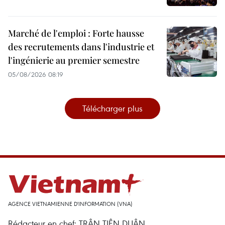
Marché de l'emploi : Forte hausse
des recrutements dans l'industrie et
l'ingénierie au premier semestre
05/08/2026 08:19
Télécharger plus
AGENCE VIETNAMIENNE D'INFORMATION (VNA)
Rédacteur en chef: TRÂN TIÊN DUÂN