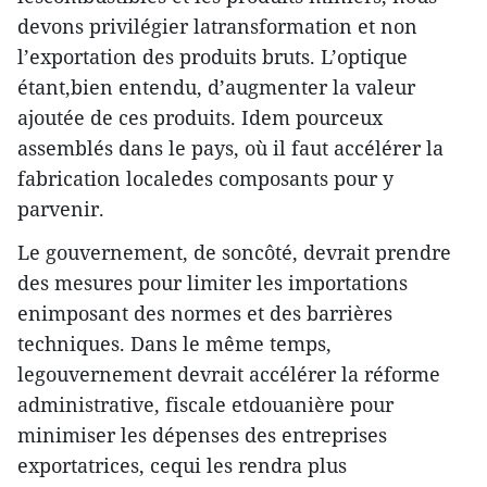
devons privilégier latransformation et non
l’exportation des produits bruts. L’optique
étant,bien entendu, d’augmenter la valeur
ajoutée de ces produits. Idem pourceux
assemblés dans le pays, où il faut accélérer la
fabrication localedes composants pour y
parvenir.
Le gouvernement, de soncôté, devrait prendre
des mesures pour limiter les importations
enimposant des normes et des barrières
techniques. Dans le même temps,
legouvernement devrait accélérer la réforme
administrative, fiscale etdouanière pour
minimiser les dépenses des entreprises
exportatrices, cequi les rendra plus