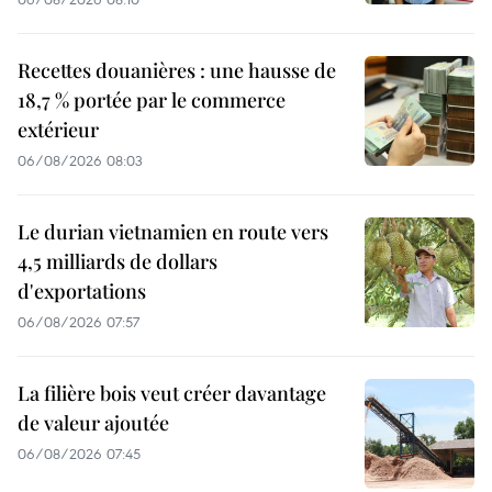
Recettes douanières : une hausse de
18,7 % portée par le commerce
extérieur
06/08/2026 08:03
Le durian vietnamien en route vers
4,5 milliards de dollars
d'exportations
06/08/2026 07:57
La filière bois veut créer davantage
de valeur ajoutée
06/08/2026 07:45