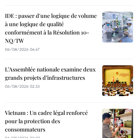
IDE : passer d'une logique de volume
à une logique de qualité
conformément à la Résolution 10-
NQ/TW
06/08/2026 04:47
L’Assemblée nationale examine deux
grands projets d’infrastructures
06/08/2026 02:33
Vietnam : Un cadre légal renforcé
pour la protection des
consommateurs