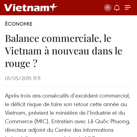
ÉCONOMIE
Balance commerciale, le
Vietnam à nouveau dans le
rouge ?
01/05/2015 11:11
Après trois ans consécutifs d’excédent commercial,
le déficit risque de faire son retour cette année au
Vietnam, prévient le ministère de l’Industrie et du
Commerce (MIC). Entretien avec Lê Quôc Phuong,
directeur adjoint du Centre des informations