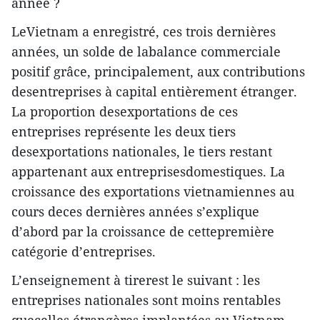
année ?
LeVietnam a enregistré, ces trois dernières
années, un solde de labalance commerciale
positif grâce, principalement, aux contributions
desentreprises à capital entièrement étranger.
La proportion desexportations de ces
entreprises représente les deux tiers
desexportations nationales, le tiers restant
appartenant aux entreprisesdomestiques. La
croissance des exportations vietnamiennes au
cours deces dernières années s’explique
d’abord par la croissance de cettepremière
catégorie d’entreprises.
L’enseignement à tirerest le suivant : les
entreprises nationales sont moins rentables