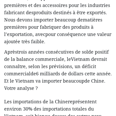
premières et des accessoires pour les industries
fabricant desproduits destinés à être exportés.
Nous devons importer beaucoup dematières
premières pour fabriquer des produits à
l’exportation, avecpour conséquence une valeur
ajoutée très faible.
Aprèstrois années consécutives de solde positif
de la balance commerciale, leVietnam devrait
connaître, selon les prévisions, un déficit
commercialde6 milliards de dollars cette année.
Et le Vietnam va importer beaucoupde Chine.
Votre analyse ?
Les importations de la Chinereprésentent
environ 30% des importations totales du