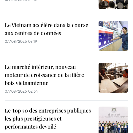
Le Vietnam accélère dans la course
aux centres de données
07/08/2026 03:19
Le marché intérieur, nouveau
moteur de croissance de la filière
bois vietnamienne
07/08/2026 02:54
Le Top 50 des entreprises publiques
les plus prestigieuses et
performantes dévoilé