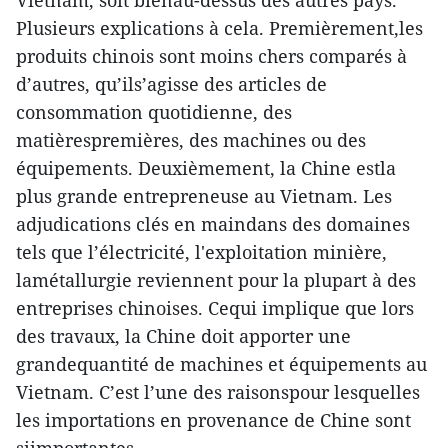
Vietnam, soit bienau-dessus des autres pays.
Plusieurs explications à cela. Premièrement,les
produits chinois sont moins chers comparés à
d’autres, qu’ils’agisse des articles de
consommation quotidienne, des
matièrespremières, des machines ou des
équipements. Deuxièmement, la Chine estla
plus grande entrepreneuse au Vietnam. Les
adjudications clés en maindans des domaines
tels que l’électricité, l'exploitation minière,
lamétallurgie reviennent pour la plupart à des
entreprises chinoises. Cequi implique que lors
des travaux, la Chine doit apporter une
grandequantité de machines et équipements au
Vietnam. C’est l’une des raisonspour lesquelles
les importations en provenance de Chine sont