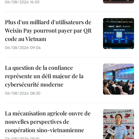
06/08/2026 16:05
Plus d'un milliard d'utilisateurs de
Weixin Pay pourront payer par QR
code au Vietnam
06/08/2026 09:04
La question de la confiance
représente un défi majeur de la
cybersécurité moderne
06/08/2026 08:30
La mécanisation agricole ouvre de
nouvelles perspectives de
coopération sino-vietnamienne
06/08/2026 08:10