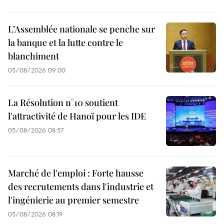
L’Assemblée nationale se penche sur
la banque et la lutte contre le
blanchiment
05/08/2026 09:00
La Résolution n°10 soutient
l'attractivité de Hanoï pour les IDE
05/08/2026 08:57
Marché de l'emploi : Forte hausse
des recrutements dans l'industrie et
l'ingénierie au premier semestre
05/08/2026 08:19