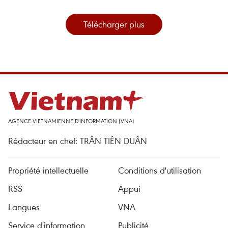
Télécharger plus
AGENCE VIETNAMIENNE D'INFORMATION (VNA)
Rédacteur en chef: TRÂN TIÊN DUÂN
Propriété intellectuelle
Conditions d'utilisation
RSS
Appui
Langues
VNA
Service d'information
Publicité