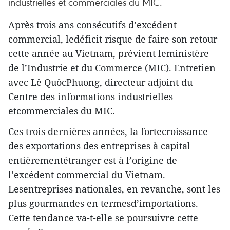
industrielles et commerciales du MIC.
Après trois ans consécutifs d’excédent
commercial, ledéficit risque de faire son retour
cette année au Vietnam, prévient leministère
de l’Industrie et du Commerce (MIC). Entretien
avec Lê QuôcPhuong, directeur adjoint du
Centre des informations industrielles
etcommerciales du MIC.
Ces trois dernières années, la fortecroissance
des exportations des entreprises à capital
entièrementétranger est à l’origine de
l’excédent commercial du Vietnam.
Lesentreprises nationales, en revanche, sont les
plus gourmandes en termesd’importations.
Cette tendance va-t-elle se poursuivre cette