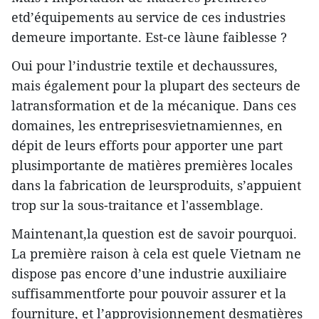
etd’équipements au service de ces industries
demeure importante. Est-ce làune faiblesse ?
Oui pour l’industrie textile et dechaussures,
mais également pour la plupart des secteurs de
latransformation et de la mécanique. Dans ces
domaines, les entreprisesvietnamiennes, en
dépit de leurs efforts pour apporter une part
plusimportante de matières premières locales
dans la fabrication de leursproduits, s’appuient
trop sur la sous-traitance et l'assemblage.
Maintenant,la question est de savoir pourquoi.
La première raison à cela est quele Vietnam ne
dispose pas encore d’une industrie auxiliaire
suffisammentforte pour pouvoir assurer et la
fourniture, et l’approvisionnement desmatières