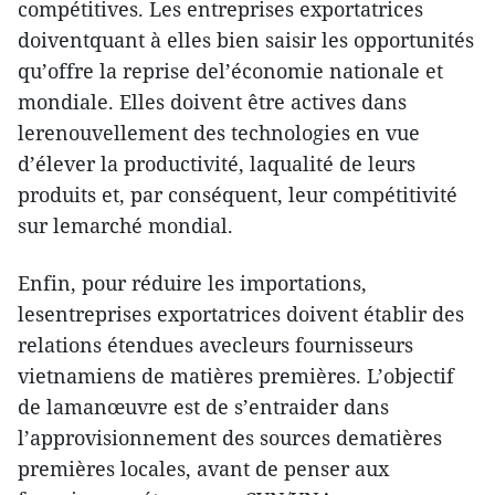
compétitives. Les entreprises exportatrices
doiventquant à elles bien saisir les opportunités
qu’offre la reprise del’économie nationale et
mondiale. Elles doivent être actives dans
lerenouvellement des technologies en vue
d’élever la productivité, laqualité de leurs
produits et, par conséquent, leur compétitivité
sur lemarché mondial.
Enfin, pour réduire les importations,
lesentreprises exportatrices doivent établir des
relations étendues avecleurs fournisseurs
vietnamiens de matières premières. L’objectif
de lamanœuvre est de s’entraider dans
l’approvisionnement des sources dematières
premières locales, avant de penser aux