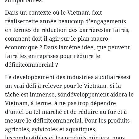
siimportantes.
Dans un contexte où le Vietnam doit
réalisercette année beaucoup d’engagements
en termes de réduction des barrièrestarifaires,
comment doit-il agir sur le plan macro-
économique ? Dans lamême idée, que peuvent
faire les entreprises pour réduire le
déficitcommercial ?
Le développement des industries auxiliairesest
un vrai défi à relever pour le Vietnam. Si la
tâche est immense, sondéveloppement aidera le
Vietnam, à terme, à ne pas trop dépendre
d’untel ou tel marché et de réduire au fur et à
mesure le déficitcommercial. Pour les produits
agricoles, sylvicoles et aquatiques,
lescombustibles et les produits miniers, nous