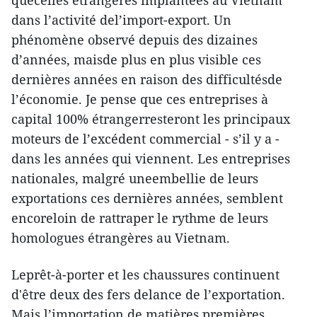
quecelles étrangères implantées au Vietnam
dans l’activité del’import-export. Un
phénomène observé depuis des dizaines
d’années, maisde plus en plus visible ces
dernières années en raison des difficultésde
l’économie. Je pense que ces entreprises à
capital 100% étrangerresteront les principaux
moteurs de l’excédent commercial - s’il y a -
dans les années qui viennent. Les entreprises
nationales, malgré uneembellie de leurs
exportations ces dernières années, semblent
encoreloin de rattraper le rythme de leurs
homologues étrangères au Vietnam.
Leprêt-à-porter et les chaussures continuent
d'être deux des fers delance de l’exportation.
Mais l’importation de matières premières