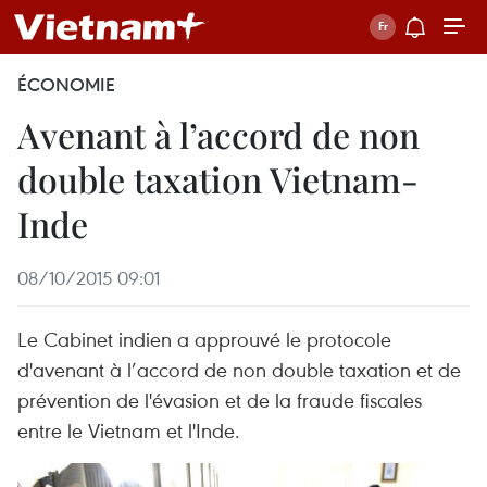
ÉCONOMIE
Avenant à l’accord de non
double taxation Vietnam-
Inde
08/10/2015 09:01
Le Cabinet indien a approuvé le protocole
d'avenant à l’accord de non double taxation et de
prévention de l'évasion et de la fraude fiscales
entre le Vietnam et l'Inde.