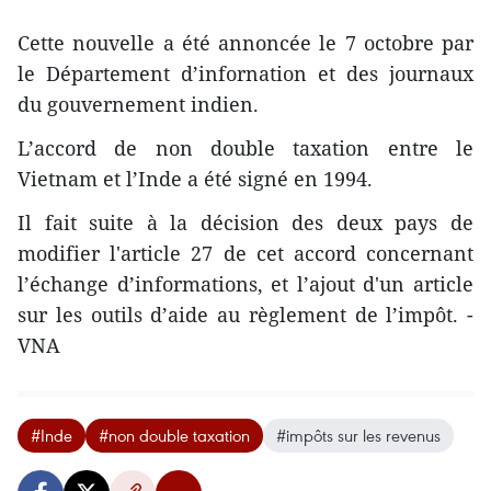
Cette nouvelle a été annoncée le 7 octobre par
le Département d’infornation et des journaux
du gouvernement indien.
L’accord de non double taxation entre le
Vietnam et l’Inde a été signé en 1994.
Il fait suite à ​la décision des deux pays ​de
modifier l'article 27 ​de cet accord concernant
l’échange d’informations, et ​l’ajout d'un article
sur les outils d’aide au règlement de l’impôt. -
VNA
#Inde
#non double taxation
#impôts sur les revenus