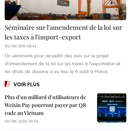
Séminaire sur l'amendement de la loi sur
les taxes à l'import-export
05/08/2015 08:43
Un séminaire pour recueillir des avis sur le projet
d'amendement de la loi sur les taxes à l'exportation et
les droits de douane a eu lieu le 4 août à Hanoi.
VOIR PLUS
Plus d'un milliard d'utilisateurs de
Weixin Pay pourront payer par QR
code au Vietnam
06/08/2026 09:04