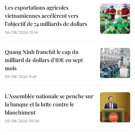
Les exportations agricoles
vietnamiennes accélèrent vers
l’objectif de 74 milliards de dollars
06/08/2026 01:36
Quang Ninh franchit le cap du
milliard de dollars d'IDE en sept
mois
05/08/2026 11:49
L’Assemblée nationale se penche sur
la banque et la lutte contre le
blanchiment
05/08/2026 09:00