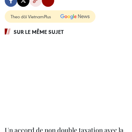
Theo dõi VietnamPlus
SUR LE MÊME SUJET
Un accord de non double taxation avec la