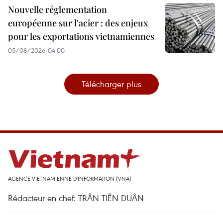
Nouvelle réglementation
européenne sur l'acier : des enjeux
pour les exportations vietnamiennes
05/08/2026 04:00
Télécharger plus
AGENCE VIETNAMIENNE D'INFORMATION (VNA)
Rédacteur en chef: TRÂN TIÊN DUÂN