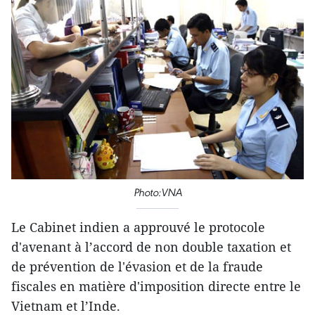
Photo:VNA
Le Cabinet indien a approuvé le protocole ​
d'avenant à l’accord de non double taxation et
de prévention de l'évasion et de la fraude
fiscales ​en matière d'imposition directe entre le
Vietnam et l’Inde.