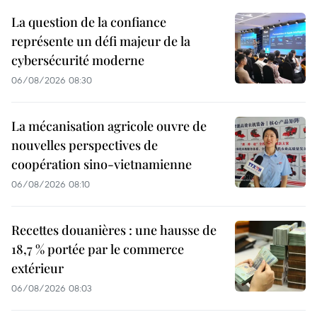
La question de la confiance
représente un défi majeur de la
cybersécurité moderne
06/08/2026 08:30
La mécanisation agricole ouvre de
nouvelles perspectives de
coopération sino-vietnamienne
06/08/2026 08:10
Recettes douanières : une hausse de
18,7 % portée par le commerce
extérieur
06/08/2026 08:03