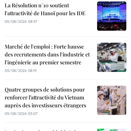
La Résolution n°10 soutient
l'attractivité de Hanoï pour les IDE
05/08/2026 08:57
Marché de l'emploi : Forte hausse
des recrutements dans l'industrie et
l'ingénierie au premier semestre
05/08/2026 08:19
Quatre groupes de solutions pour
renforcer l’attractivité du Vietnam
auprès des investisseurs étrangers
05/08/2026 05:07