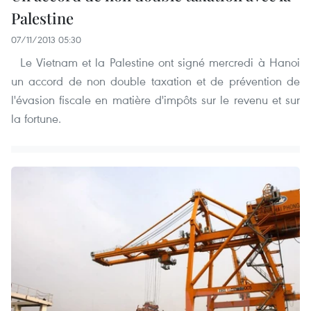
Palestine
07/11/2013 05:30
Le Vietnam et la Palestine ont signé mercredi à Hanoi
un accord de non double taxation et de prévention de
l'évasion fiscale en matière d'impôts sur le revenu et sur
la fortune.