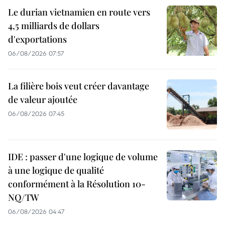
Le durian vietnamien en route vers
4,5 milliards de dollars
d'exportations
06/08/2026 07:57
La filière bois veut créer davantage
de valeur ajoutée
06/08/2026 07:45
IDE : passer d'une logique de volume
à une logique de qualité
conformément à la Résolution 10-
NQ/TW
06/08/2026 04:47