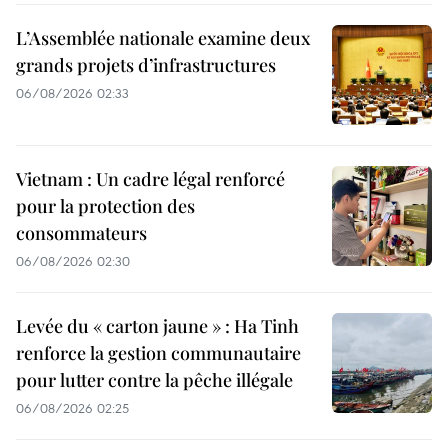
L’Assemblée nationale examine deux
grands projets d’infrastructures
06/08/2026 02:33
Vietnam : Un cadre légal renforcé
pour la protection des
consommateurs
06/08/2026 02:30
Levée du « carton jaune » : Ha Tinh
renforce la gestion communautaire
pour lutter contre la pêche illégale
06/08/2026 02:25