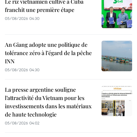
Le riz vietnamien cultivé à Cuba
franchit une première étape
05/08/2026 04:30
An Giang adopte une politique de
tolérance zéro à l’égard de la pêche
INN
05/08/2026 04:30
La presse argentine souligne
l’attractivité du Vietnam pour les
investissements dans les matériaux
de haute technologie
05/08/2026 04:02