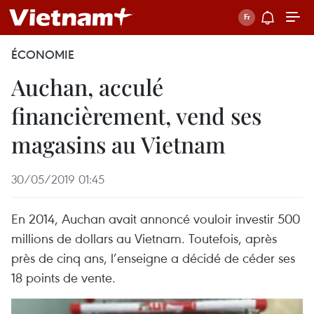
ÉCONOMIE
Auchan, acculé
financièrement, vend ses
magasins au Vietnam
30/05/2019 01:45
En 2014, Auchan avait annoncé vouloir investir 500
millions de dollars au Vietnam. Toutefois, après
près de cinq ans, l’enseigne a décidé de céder ses
18 points de vente.