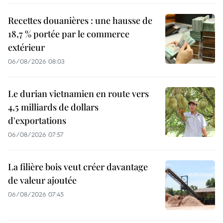
Recettes douanières : une hausse de
18,7 % portée par le commerce
extérieur
06/08/2026 08:03
Le durian vietnamien en route vers
4,5 milliards de dollars
d'exportations
06/08/2026 07:57
La filière bois veut créer davantage
de valeur ajoutée
06/08/2026 07:45