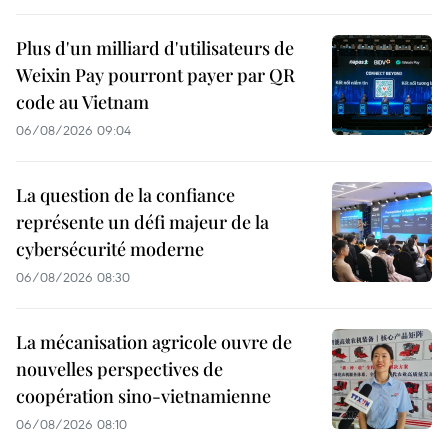
Plus d'un milliard d'utilisateurs de
Weixin Pay pourront payer par QR
code au Vietnam
06/08/2026 09:04
La question de la confiance
représente un défi majeur de la
cybersécurité moderne
06/08/2026 08:30
La mécanisation agricole ouvre de
nouvelles perspectives de
coopération sino-vietnamienne
06/08/2026 08:10