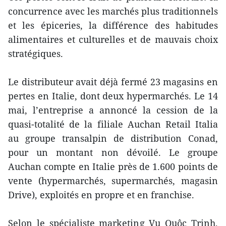
concurrence avec les marchés plus traditionnels
et les épiceries, la différence des habitudes
alimentaires et culturelles et de mauvais choix
stratégiques.
Le distributeur avait déjà fermé 23 magasins en
pertes en Italie, dont deux hypermarchés. Le 14
mai, l’entreprise a annoncé la cession de la
quasi-totalité de la filiale Auchan Retail Italia
au groupe transalpin de distribution Conad,
pour un montant non dévoilé. Le groupe
Auchan compte en Italie près de 1.600 points de
vente (hypermarchés, supermarchés, magasin
Drive), exploités en propre et en franchise.
Selon le spécialiste marketing Vu Quôc Trinh,