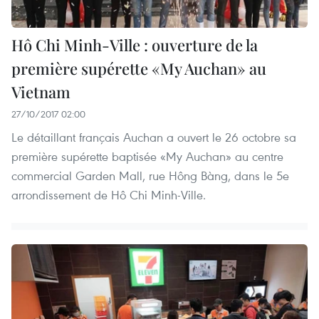
Hô Chi Minh-Ville : ouverture de la
première supérette «My Auchan» au
Vietnam
27/10/2017 02:00
Le détaillant français Auchan a ouvert le 26 octobre sa
première supérette baptisée «My Auchan» au centre
commercial Garden Mall, rue Hông Bàng, dans le 5e
arrondissement de Hô Chi Minh-Ville.