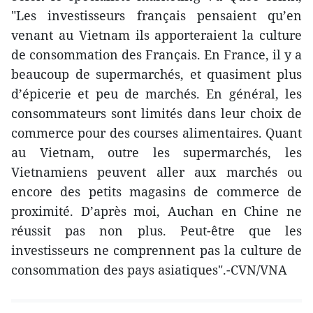
"Les investisseurs français pensaient qu’en
venant au Vietnam ils apporteraient la culture
de consommation des Français. En France, il y a
beaucoup de supermarchés, et quasiment plus
d’épicerie et peu de marchés. En général, les
consommateurs sont limités dans leur choix de
commerce pour des courses alimentaires. Quant
au Vietnam, outre les supermarchés, les
Vietnamiens peuvent aller aux marchés ou
encore des petits magasins de commerce de
proximité. D’après moi, Auchan en Chine ne
réussit pas non plus. Peut-être que les
investisseurs ne comprennent pas la culture de
consommation des pays asiatiques".-CVN/VNA