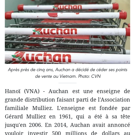
Après près de cinq ans, Auchan a décidé de céder ses points
de vente au Vietnam. Photo: CVN
Hanoï (VNA) - Auchan est une enseigne de
grande distribution faisant parti de l'Association
familiale Mulliez. L'enseigne est fondée par
Gérard Mulliez en 1961, qui a été à sa tête
jusqu'en 2006. En 2014, Auchan avait annoncé
vouloir investir 500 millions de dollars au