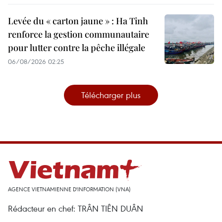
Levée du « carton jaune » : Ha Tinh
renforce la gestion communautaire
pour lutter contre la pêche illégale
06/08/2026 02:25
Télécharger plus
AGENCE VIETNAMIENNE D'INFORMATION (VNA)
Rédacteur en chef: TRÂN TIÊN DUÂN