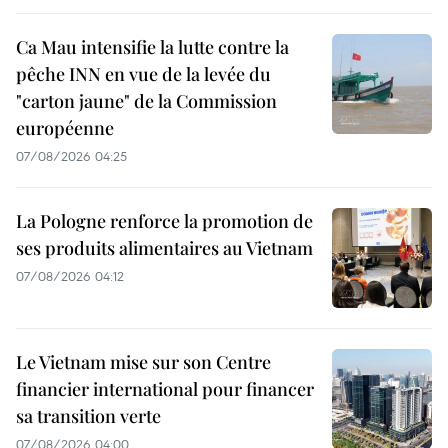
Ca Mau intensifie la lutte contre la
pêche INN en vue de la levée du
"carton jaune" de la Commission
européenne
07/08/2026 04:25
La Pologne renforce la promotion de
ses produits alimentaires au Vietnam
07/08/2026 04:12
Le Vietnam mise sur son Centre
financier international pour financer
sa transition verte
07/08/2026 04:00