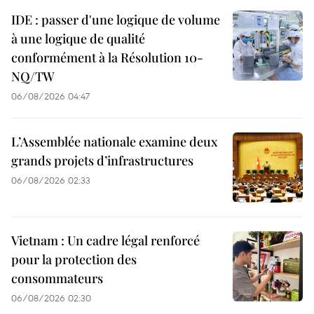
IDE : passer d'une logique de volume
à une logique de qualité
conformément à la Résolution 10-
NQ/TW
06/08/2026 04:47
L’Assemblée nationale examine deux
grands projets d’infrastructures
06/08/2026 02:33
Vietnam : Un cadre légal renforcé
pour la protection des
consommateurs
06/08/2026 02:30