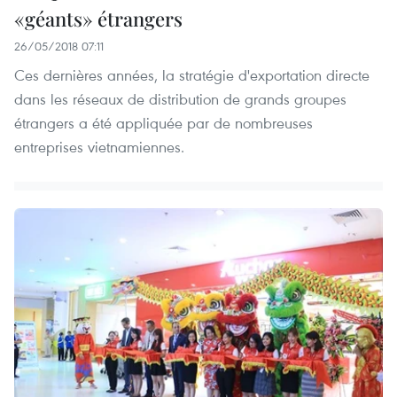
«géants» étrangers
26/05/2018 07:11
Ces dernières années, la stratégie d'exportation directe
dans les réseaux de distribution de grands groupes
étrangers a été appliquée par de nombreuses
entreprises vietnamiennes.