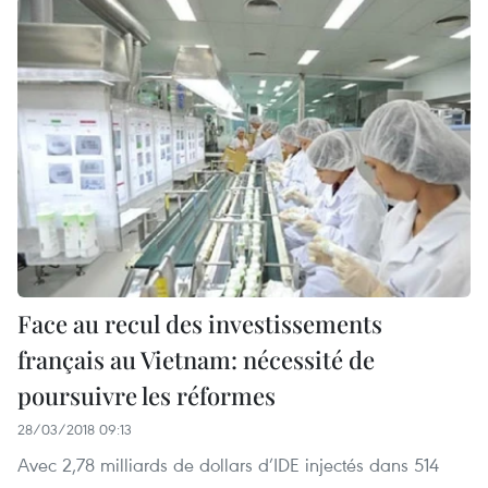
Face au recul des investissements
français au Vietnam: nécessité de
poursuivre les réformes
28/03/2018 09:13
Avec 2,78 milliards de dollars d’IDE injectés dans 514