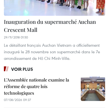
Inauguration du supermarché Auchan
Crescent Mall
29/11/2018 01:50
Le détaillant français Auchan Vietnam a officiellement
inauguré le 28 novembre son supermarché dans le 7e
arrondissement de Hô Chi Minh-Ville.
VOIR PLUS
L’Assemblée nationale examine la
réforme de quatre lois
technologiques
07/08/2026 09:37