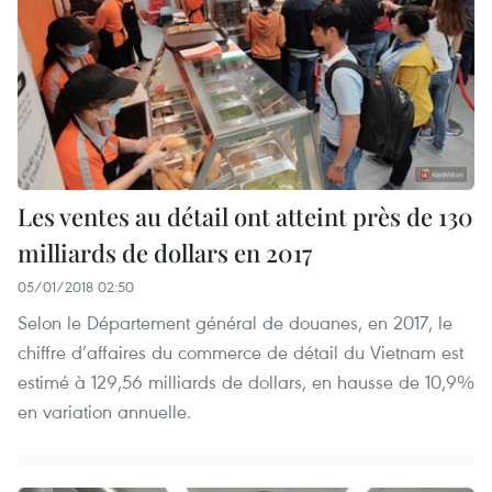
Les ventes au détail ont atteint près de 130
milliards de dollars en 2017
05/01/2018 02:50
Selon le Département général de douanes, en 2017, le
chiffre d’affaires du commerce de détail du Vietnam est
estimé à 129,56 milliards de dollars, en hausse de 10,9%
en variation annuelle.