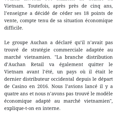
Vietnam. Toutefois, après près de cinq ans,
l’enseigne a décidé de céder ses 18 points de
vente, compte tenu de sa situation économique
difficile.
Le groupe Auchan a déclaré qu’il n’avait pas
trouvé de stratégie commerciale adaptée au
marché vietnamien. "La branche distribution
d’Auchan Retail va également quitter le
Vietnam avant l’été, un pays où il était le
dernier distributeur occidental depuis le départ
de Casino en 2016. Nous l’avions lancé il y a
quatre ans et nous n’avons pas trouvé le modèle
économique adapté au marché vietnamien",
explique‐t‐on en interne.