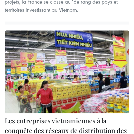
projets, la France se classe au 16e rang des pays et
territoires investissant au Vietnam.
Les entreprises vietnamiennes à la
conquête des réseaux de distribution des