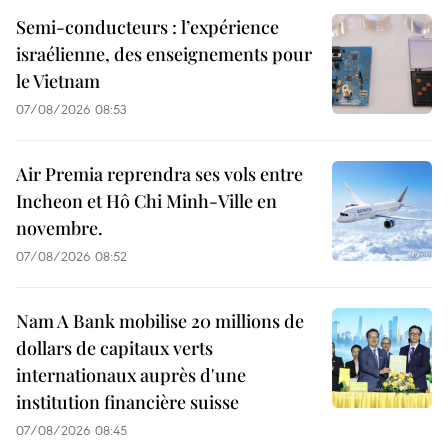
Semi-conducteurs : l’expérience
israélienne, des enseignements pour
le Vietnam
07/08/2026 08:53
Air Premia reprendra ses vols entre
Incheon et Hô Chi Minh-Ville en
novembre.
07/08/2026 08:52
Nam A Bank mobilise 20 millions de
dollars de capitaux verts
internationaux auprès d'une
institution financière suisse
07/08/2026 08:45