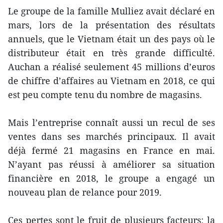
Le groupe de la famille Mulliez avait déclaré en
mars, lors de la présentation des résultats
annuels, que le Vietnam était un des pays où le
distributeur était en très grande difficulté.
Auchan a réalisé seulement 45 millions d’euros
de chiffre d’affaires au Vietnam en 2018, ce qui
est peu compte tenu du nombre de magasins.
Mais l’entreprise connaît aussi un recul de ses
ventes dans ses marchés principaux. Il avait
déjà fermé 21 magasins en France en mai.
N’ayant pas réussi à améliorer sa situation
financière en 2018, le groupe a engagé un
nouveau plan de relance pour 2019.
Ces pertes sont le fruit de plusieurs facteurs: la