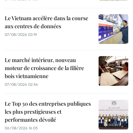
Le Vietnam accélère dans la course
aux centres de données
07/08/2026 03:19
Le marché intérieur, nouveau
moteur de croissance de la filière
bois vietnamienne
07/08/2026 02:54
Le Top 50 des entreprises publiques
les plus prestigieuses et
performantes dévoilé
06/08/2026 16:05