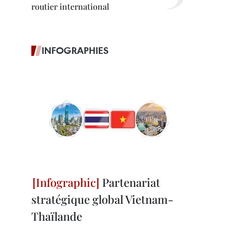
routier international
INFOGRAPHIES
Partenariat
stratégique global Vietnam-
Thaïlande