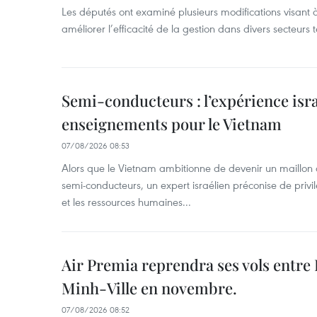
Les députés ont examiné plusieurs modifications visant à
améliorer l’efficacité de la gestion dans divers secteurs
Semi-conducteurs : l’expérience isra
enseignements pour le Vietnam
07/08/2026 08:53
Alors que le Vietnam ambitionne de devenir un maillon 
semi-conducteurs, un expert israélien préconise de privi
et les ressources humaines...
Air Premia reprendra ses vols entre
Minh-Ville en novembre.
07/08/2026 08:52