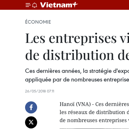
ÉCONOMIE
Les entreprises 
de distribution d
Ces dernières années, la stratégie d'exp
appliquée par de nombreuses entreprise
26/05/2018 07:11
Hanoï (VNA) - Ces dernières 
les réseaux de distribution
de nombreuses entreprises