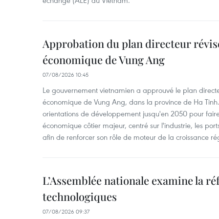
Approbation du plan directeur révisé
économique de Vung Ang
07/08/2026 10:45
Le gouvernement vietnamien a approuvé le plan directe
économique de Vung Ang, dans la province de Ha Tinh.
orientations de développement jusqu'en 2050 pour faire
économique côtier majeur, centré sur l'industrie, les ports,
afin de renforcer son rôle de moteur de la croissance ré
L’Assemblée nationale examine la ré
technologiques
07/08/2026 09:37