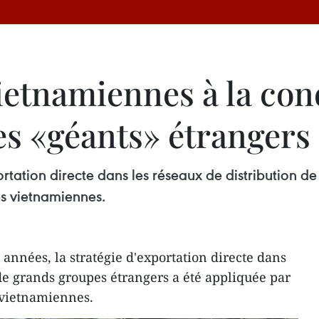
vietnamiennes à la con
es «géants» étrangers
ortation directe dans les réseaux de distribution d
s vietnamiennes.
années, la stratégie d'exportation directe dans
 de grands groupes étrangers a été appliquée par
 vietnamiennes.