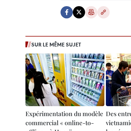
SUR LE MÊME SUJET
Expérimentation du modèle
Des entr
commercial « online-to-
vietnami