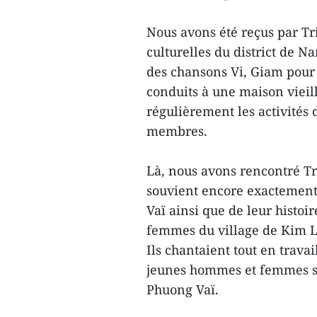
Nous avons été reçus par Tr
culturelles du district de 
des chansons Vi, Giam pour l
conduits à une maison vieil
régulièrement les activités
membres.
Là, nous avons rencontré Tr
souvient encore exactement 
Vaï ainsi que de leur histoir
femmes du village de Kim Li
Ils chantaient tout en trava
jeunes hommes et femmes se
Phuong Vaï.