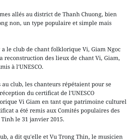
es allés au district de Thanh Chuong, bien
ng non, un type populaire et simple mais
 a le club de chant folklorique Vi, Giam Ngoc
a reconstruction des lieux de chant Vi, Giam,
umis à l'UNESCO.
u club, les chanteurs répétaient pour se
réception du certificat de l'UNESCO
lorique Vi Giam en tant que patrimoine culturel
ificat a été remis aux Comités populaires des
Tinh le 31 janvier 2015.
ub, a dit qu'elle et Vu Trong Thin, le musicien