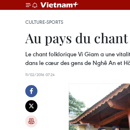
CULTURE-SPORTS
Au pays du chant 
Le chant folklorique Vi Giam a une vital
dans le cœur des gens de Nghê An et Hà
11/02/2016 07:24