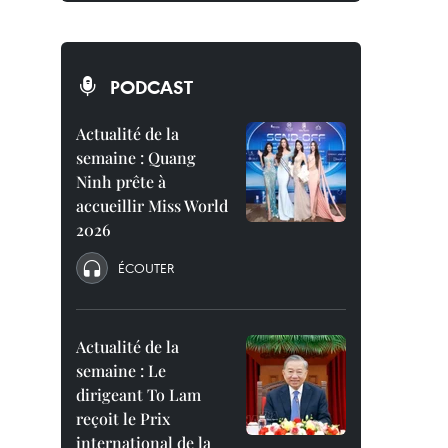
PODCAST
Actualité de la
semaine : Quang
Ninh prête à
accueillir Miss World
2026
ÉCOUTER
Actualité de la
semaine : Le
dirigeant To Lam
reçoit le Prix
international de la