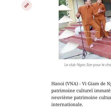
Le club Ngoc Son pour le cha
Hanoi (VNA) - Vi Giam de Ng
patrimoine culturel immatér
neuvième patrimoine cultur
internationale.