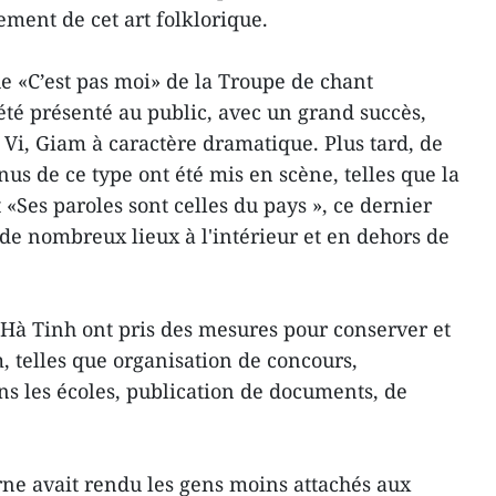
ement de cet art folklorique.
e «C’est pas moi» de la Troupe de chant
été présenté au public, avec un grand succès,
Vi, Giam à caractère dramatique. Plus tard, de
 de ce type ont été mis en scène, telles que la
t «Ses paroles sont celles du pays », ce dernier
 de nombreux lieux à l'intérieur et en dehors de
 Hà Tinh ont pris des mesures pour conserver et
, telles que organisation de concours,
ns les écoles, publication de documents, de
ne avait rendu les gens moins attachés aux