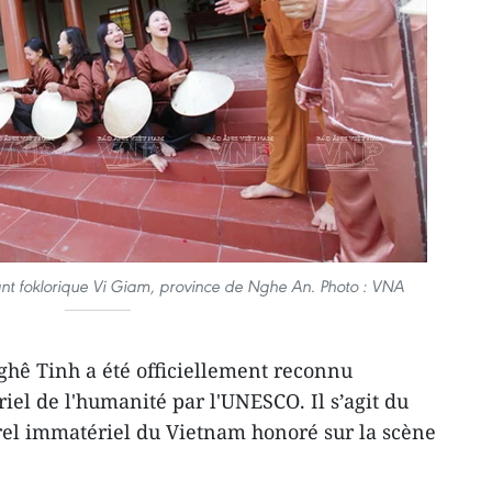
nt foklorique Vi Giam, province de Nghe An. Photo : VNA
hê Tinh a été officiellement reconnu
iel de l'humanité par l'UNESCO. Il s’agit du
el immatériel du Vietnam honoré sur la scène