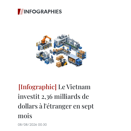
INFOGRAPHIES
Le Vietnam
investit 2,36 milliards de
dollars à l'étranger en sept
mois
08/08/2026 00:30