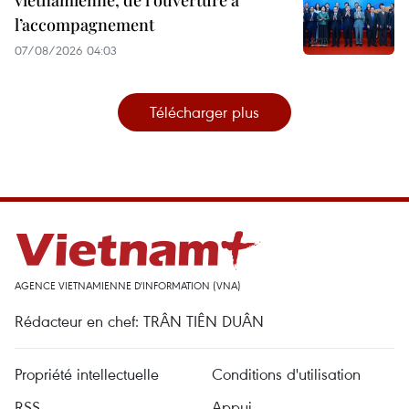
vietnamienne, de l’ouverture à
l’accompagnement
07/08/2026 04:03
Télécharger plus
AGENCE VIETNAMIENNE D'INFORMATION (VNA)
Rédacteur en chef: TRÂN TIÊN DUÂN
Propriété intellectuelle
Conditions d'utilisation
RSS
Appui