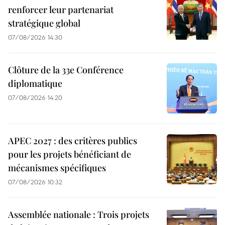
renforcer leur partenariat
stratégique global
07/08/2026 14:30
Clôture de la 33e Conférence
diplomatique
07/08/2026 14:20
APEC 2027 : des critères publics
pour les projets bénéficiant de
mécanismes spécifiques
07/08/2026 10:32
Assemblée nationale : Trois projets