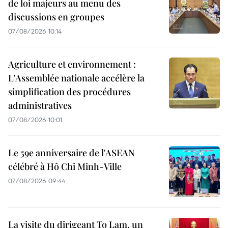
de loi majeurs au menu des
discussions en groupes
07/08/2026 10:14
Agriculture et environnement :
L'Assemblée nationale accélère la
simplification des procédures
administratives
07/08/2026 10:01
Le 59e anniversaire de l'ASEAN
célébré à Hô Chi Minh-Ville
07/08/2026 09:44
La visite du dirigeant To Lam, un