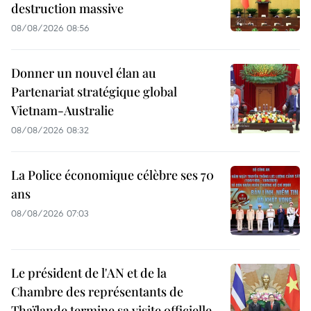
destruction massive
08/08/2026 08:56
Donner un nouvel élan au
Partenariat stratégique global
Vietnam-Australie
08/08/2026 08:32
La Police économique célèbre ses 70
ans
08/08/2026 07:03
Le président de l'AN et de la
Chambre des représentants de
Thaïlande termine sa visite officielle