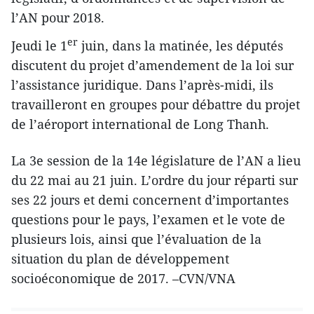
l’AN pour 2018.
er
Jeudi le 1
juin, dans la matinée, les députés
discutent du projet d’amendement de la loi sur
l’assistance juridique. Dans l’après-midi, ils
travailleront en groupes pour débattre du projet
de l’aéroport international de Long Thanh.
La 3e session de la 14e législature de l’AN a lieu
du 22 mai au 21 juin. L’ordre du jour réparti sur
ses 22 jours et demi concernent d’importantes
questions pour le pays, l’examen et le vote de
plusieurs lois, ainsi que l’évaluation de la
situation du plan de développement
socioéconomique de 2017. –CVN/VNA