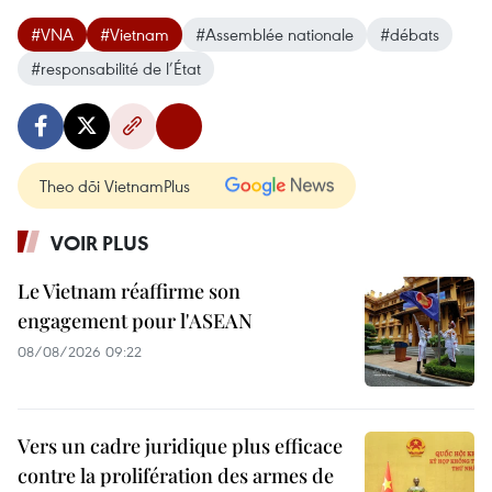
#VNA
#Vietnam
#Assemblée nationale
#débats
#responsabilité de l’État
Theo dõi VietnamPlus
VOIR PLUS
Le Vietnam réaffirme son
engagement pour l'ASEAN
08/08/2026 09:22
Vers un cadre juridique plus efficace
contre la prolifération des armes de