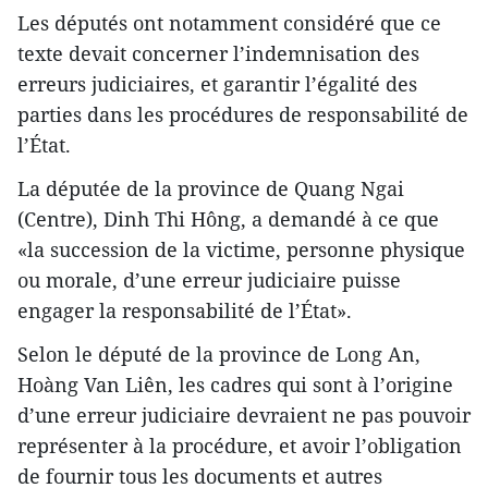
Les députés ont notamment considéré que ce
texte devait concerner l’indemnisation des
erreurs judiciaires, et garantir l’égalité des
parties dans les procédures de responsabilité de
l’État.
La députée de la province de Quang Ngai
(Centre), Dinh Thi Hông, a demandé à ce que
«la succession de la victime, personne physique
ou morale, d’une erreur judiciaire puisse
engager la responsabilité de l’État».
Selon le député de la province de Long An,
Hoàng Van Liên, les cadres qui sont à l’origine
d’une erreur judiciaire devraient ne pas pouvoir
représenter à la procédure, et avoir l’obligation
de fournir tous les documents et autres