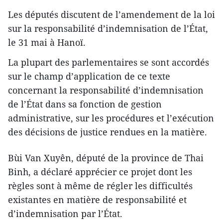
Les députés discutent de l’amendement de la loi
sur la responsabilité d’indemnisation de l’État,
le 31 mai à Hanoï.
La plupart des parlementaires se sont accordés
sur le champ d’application de ce texte
concernant la responsabilité d’indemnisation
de l’État dans sa fonction de gestion
administrative, sur les procédures et l’exécution
des décisions de justice rendues en la matière.
Bùi Van Xuyên, député de la province de Thai
Binh, a déclaré apprécier ce projet dont les
règles sont à même de régler les difficultés
existantes en matière de responsabilité et
d’indemnisation par l’État.