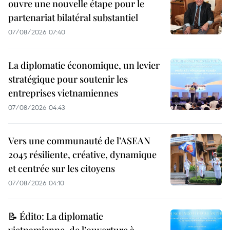
ouvre une nouvelle étape pour le
partenariat bilatéral substantiel
07/08/2026 07:40
La diplomatie économique, un levier
stratégique pour soutenir les
entreprises vietnamiennes
07/08/2026 04:43
Vers une communauté de l’ASEAN
2045 résiliente, créative, dynamique
et centrée sur les citoyens
07/08/2026 04:10
📝 Édito: La diplomatie