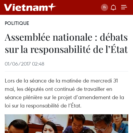
POLITIQUE
Assemblée nationale : débats
sur la responsabilité de l’État
01/06/2017 02:48
Lors de la séance de la matinée de mercredi 31
mai, les députés ont continué de travailler en
séance plénière sur le projet d’amendement de la
loi sur la responsabilité de l’État.