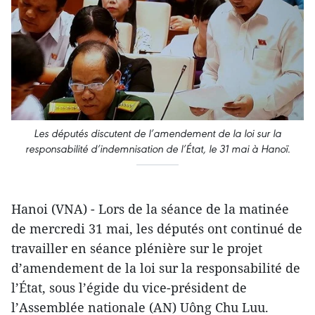
Les députés discutent
de l’amendement de la loi sur la
responsabilité d’indemnisation de l’État
, le 31 mai à Hanoï.
Hanoi (VNA) - Lors de la séance de la matinée
de mercredi 31 mai, les députés ont continué de
travailler en séance plénière sur le projet
d’amendement de la loi sur la responsabilité de
l’État, sous l’égide du vice-président de
l’Assemblée nationale (AN) Uông Chu Luu.