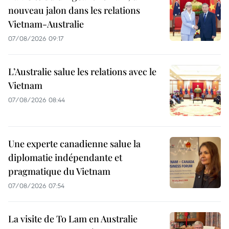
nouveau jalon dans les relations
Vietnam-Australie
07/08/2026 09:17
L’Australie salue les relations avec le
Vietnam
07/08/2026 08:44
Une experte canadienne salue la
diplomatie indépendante et
pragmatique du Vietnam
07/08/2026 07:54
La visite de To Lam en Australie