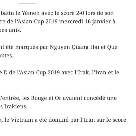
battu le Yémen avec le score 2-0 lors de son
re de l’Asian Cup 2019 mercredi 16 janvier à
es unis.
nt été marqués par Nguyen Quang Hai et Que
nutes.
 D de l’Asian Cup 2019 avec l’Irak, l’Iran et le
’entrée, les Rouge et Or avaient concédé une
es Irakiens.
 le Vietnam a été dominé par l’Iran sur le score