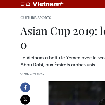
CULTURE-SPORTS
Asian Cup 2019: l
0
Le Vietnam a battu le Yémen avec le scor
Abou Dabi, aux Émirats arabes unis.
16/01/2019 18:26