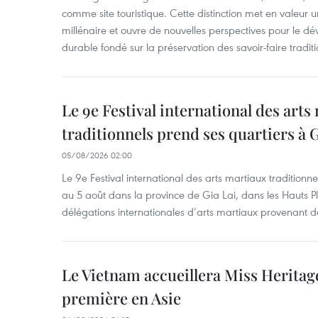
comme site touristique. Cette distinction met en valeur 
millénaire et ouvre de nouvelles perspectives pour le 
durable fondé sur la préservation des savoir-faire traditi
Le 9e Festival international des arts
traditionnels prend ses quartiers à G
05/08/2026 02:00
Le 9e Festival international des arts martiaux traditionn
au 5 août dans la province de Gia Lai, dans les Hauts Pl
délégations internationales d’arts martiaux provenant d
Le Vietnam accueillera Miss Heritag
première en Asie