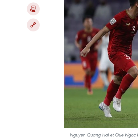
Nguyen Quang Hai et Que Ngoc Hai