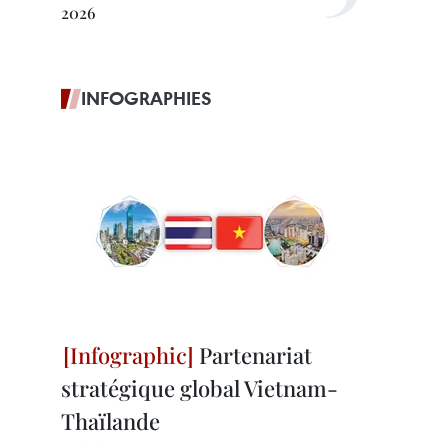
2026
INFOGRAPHIES
Partenariat
stratégique global Vietnam-
Thaïlande