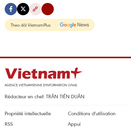
Theo dõi VietnamPlus
AGENCE VIETNAMIENNE D'INFORMATION (VNA)
Rédacteur en chef: TRÂN TIÊN DUÂN
Propriété intellectuelle
Conditions d'utilisation
RSS
Appui