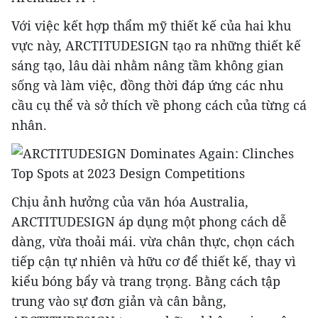
Với việc kết hợp thẩm mỹ thiết kế của hai khu
vực này, ARCTITUDESIGN tạo ra những thiết kế
sáng tạo, lâu dài nhằm nâng tầm không gian
sống và làm việc, đồng thời đáp ứng các nhu
cầu cụ thể và sở thích về phong cách của từng cá
nhân.
Chịu ảnh hưởng của văn hóa Australia,
ARCTITUDESIGN áp dụng một phong cách dễ
dàng, vừa thoải mái. vừa chân thực, chọn cách
tiếp cận tự nhiên và hữu cơ để thiết kế, thay vì
kiểu bóng bẩy và trang trọng. Bằng cách tập
trung vào sự đơn giản và cân bằng,