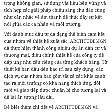
trong không gian, sử dụng vật liệu bền vững và
tích hợp các giải pháp chiếu sáng chu đáo cũng
như cân nhắc về âm thanh để thúc đẩy sự kết
nối giữa các cá nhân và môi trường.
Với danh mục đầu tư đa dạng thể hiện cam kết
của nhóm về thiết kế xuất sắc, ARCTITUDESIGN
đã thực hiện thành công nhiều dự án dân cư và
thương mại, điều chỉnh thiết kế của công ty để
đáp ứng nhu cầu riêng của từng khách hàng. Từ
thiết kế ban đầu đến bảo trì sau xây dựng, các
dịch vụ của nhóm bao gồm tất cả các khía cạnh
tạo ra môi trường có khả năng thích ứng, đổi
mới và giao tiếp được chuẩn bị cho tương lai và
để lại ấn tượng lâu dài.
Để biết thêm chi tiết về ARCTITUDESIGN và