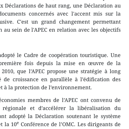
x Déclarations de haut rang, une Déclaration au
 documents concernés avec l'accent mis sur la
lusive.​ C'est un grand changement permettant
 au sein de l'APEC en relation avec les objectifs
dopté le Cadre de coopération touristique. Une
 première fois depuis la mise en œuvre de la
 2010, que l’APEC propose une stratégie ​à long
 de croissance en parallèle à l’édification des
 et à la protection de l’environnement.
 économies membres de l’APEC ont convenu de
 régionale et d’accélérer la libéralisation du
nt adopté la Déclaration soutenant le système
e
t la 10
Conférence de l’OMC. Les dirigeants de