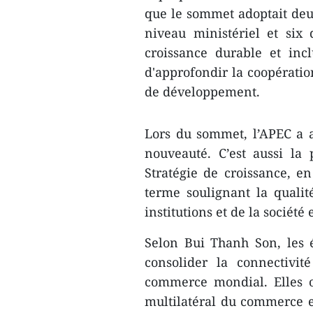
que le sommet adoptait deu
niveau ministériel et six
croissance durable et inc
d'approfondir la coopération
de développement.
Lors du sommet, l’APEC a a
nouveauté. C’est aussi la
Stratégie de croissance, en
terme soulignant la qualité
institutions et de la société
Selon Bui Thanh Son, les
consolider la connectivité
commerce mondial. Elles o
multilatéral du commerce e