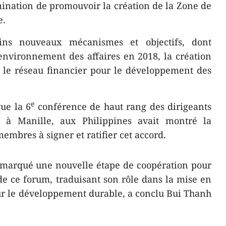
mination de promouvoir la création de la Zone de
e.
ins nouveaux mécanismes et objectifs, dont
environnement des affaires en 2018, la création
 le réseau financier pour le développement des
e
ue la 6
conférence de haut rang des dirigeants
 à Manille, aux Philippines avait montré la
embres à signer et ratifier cet accord.
marqué une nouvelle étape de coopération pour
e ce forum, traduisant son rôle dans la mise en
r le développement durable, a conclu Bui Thanh