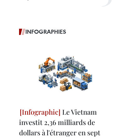
INFOGRAPHIES
Le Vietnam
investit 2,36 milliards de
dollars à l'étranger en sept