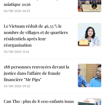
asiatique 2026
04/08/2026 04:25
Le Vietnam réduit de 46,33 % le
nombre de villages et de quartiers
résidentiels après leur
réorganisation
03/08/2026 13:42
188 personnes renvoyées devant la
justice dans l’affaire de fraude
financière "Mr Pips"
03/08/2026 09:52
Can Tho : plus de 8 000 enfants issus