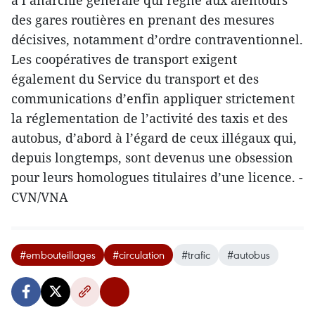
à l’anarchie générale qui règne aux alentours
des gares routières en prenant des mesures
décisives, notamment d’ordre contraventionnel.
Les coopératives de transport exigent
également du Service du transport et des
communications d’enfin appliquer strictement
la réglementation de l’activité des taxis et des
autobus, d’abord à l’égard de ceux illégaux qui,
depuis longtemps, sont devenus une obsession
pour leurs homologues titulaires d’une licence. -
CVN/VNA
#embouteillages
#circulation
#trafic
#autobus