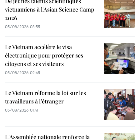
De jeunes talents scientifiques
vietnamiens à l'Asian Science Camp
2026
05/08/2026 03:55
Le Vietnam accélère le visa
électronique pour protéger ses
citoyens et ses visiteurs
05/08/2026 02:45
Le Vietnam réforme la loi sur les
travailleurs à l’étranger
05/08/2026 01:41
L'Assemblée nationale renforce la