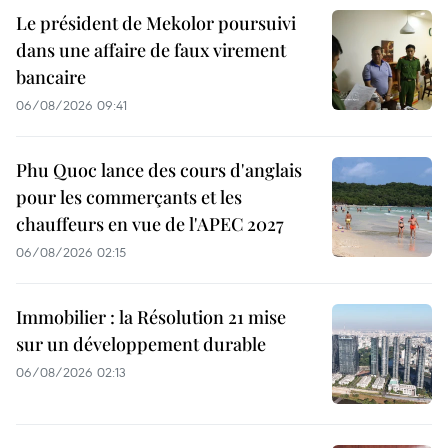
Le président de Mekolor poursuivi
dans une affaire de faux virement
bancaire
06/08/2026 09:41
Phu Quoc lance des cours d'anglais
pour les commerçants et les
chauffeurs en vue de l'APEC 2027
06/08/2026 02:15
Immobilier : la Résolution 21 mise
sur un développement durable
06/08/2026 02:13