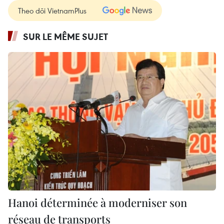
Theo dõi VietnamPlus
SUR LE MÊME SUJET
Hanoi déterminée à moderniser son
réseau de transports