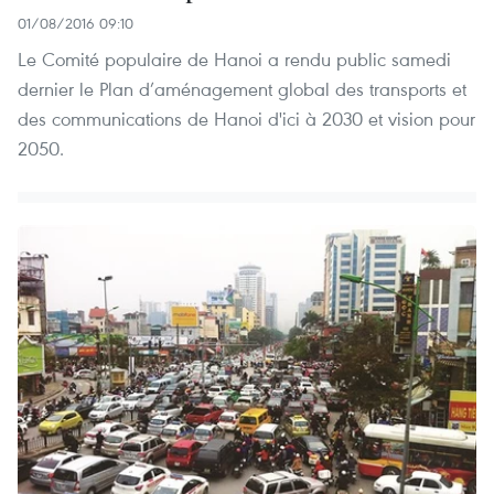
01/08/2016 09:10
Le Comité populaire de Hanoi a rendu public samedi
dernier le Plan d’aménagement global des transports et
des communications de Hanoi d'ici à 2030 et vision pour
2050.