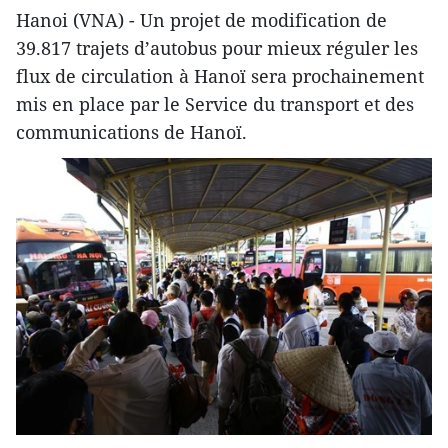
Hanoi (VNA) - Un projet de modification de
39.817 trajets d’autobus pour mieux réguler les
flux de circulation à Hanoï sera prochainement
mis en place par le Service du transport et des
communications de Hanoï.