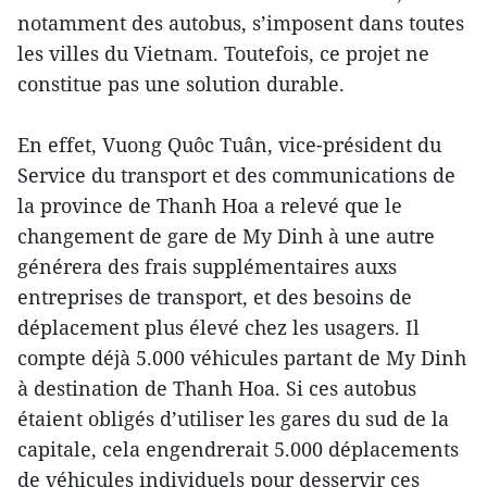
notamment des autobus, s’imposent dans toutes
les villes du Vietnam. Toutefois, ce projet ne
constitue pas une solution durable.
En effet, Vuong Quôc Tuân, vice-président du
Service du transport et des communications de
la province de Thanh Hoa a relevé que le
changement de gare de My Dinh à une autre
générera des frais supplémentaires auxs
entreprises de transport, et des besoins de
déplacement plus élevé chez les usagers. Il
compte déjà 5.000 véhicules partant de My Dinh
à destination de Thanh Hoa. Si ces autobus
étaient obligés d’utiliser les gares du sud de la
capitale, cela engendrerait 5.000 déplacements
de véhicules individuels pour desservir ces