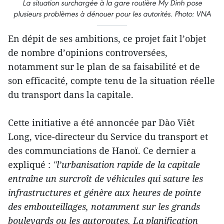
La situation surchargée à la gare routière My Dinh pose
plusieurs problèmes à dénouer pour les autorités.
Photo: VNA
En dépit de ses ambitions, ce projet fait l’objet
de nombre d’opinions controversées,
notamment sur le plan de sa faisabilité et de
son efficacité, compte tenu de la situation réelle
du transport dans la capitale.
Cette initiative a été annoncée par Dào Viêt
Long, vice-directeur du Service du transport et
des communciations de Hanoï. Ce dernier a
expliqué :
"l’urbanisation rapide de la capitale
entraîne un surcroît de véhicules qui sature les
infrastructures et génère aux heures de pointe
des embouteillages, notamment sur les grands
boulevards ou les autoroutes. La planification