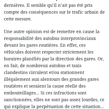
dernières. Il semble qu’il n’ait pas été pris
compte des conséquences sur le trafic urbain de
cette mesure.
Une autre opinion est de remettre en cause la
responsabilité des autobus interprovinciaux
devant les gares routières. En effet, ces
véhicules doivent respecter strictement les
horaires planifiés par la direction des gares. Or,
en fait, de nombreux autobus et taxis
clandestins circulent et/ou stationnent
illégalement aux alentours des grandes gares
routières et seraient la cause réelle des
embouteillages... Si ces infractions sont
sanctionnées, elles ne sont pas assez lourdes, ce
qui explique la perpétuation de cette situation...