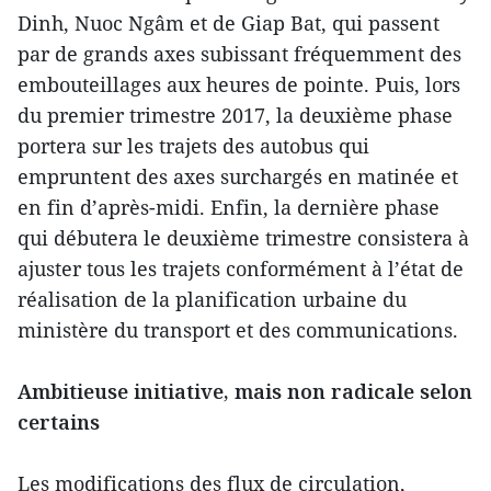
Dinh, Nuoc Ngâm et de Giap Bat, qui passent
par de grands axes subissant fréquemment des
embouteillages aux heures de pointe. Puis, lors
du premier trimestre 2017, la deuxième phase
portera sur les trajets des autobus qui
empruntent des axes surchargés en matinée et
en fin d’après-midi. Enfin, la dernière phase
qui débutera le deuxième trimestre consistera à
ajuster tous les trajets conformément à l’état de
réalisation de la planification urbaine du
ministère du transport et des communications.
Ambitieuse initiative, mais non radicale selon
certains
Les modifications des flux de circulation,