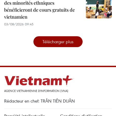
des minorités ethniques
bénéficieront de cours gratuits de
vietnamien
03/08/2026 09:45
Télécharger plus
AGENCE VIETNAMIENNE D'INFORMATION (VNA)
Rédacteur en chef: TRÂN TIÊN DUÂN
Propriété intellectuelle
Conditions d'utilisation