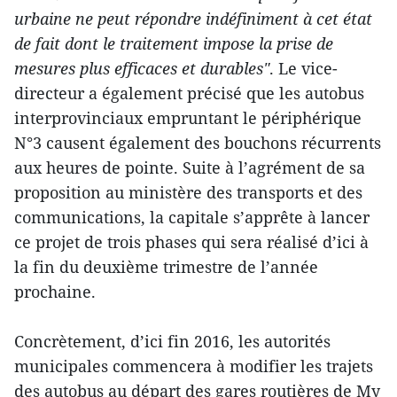
urbaine ne peut répondre indéfiniment à cet état
de fait dont le traitement impose la prise de
mesures plus efficaces et durables"
. Le vice-
directeur a également précisé que les autobus
interprovinciaux empruntant le périphérique
N°3 causent également des bouchons récurrents
aux heures de pointe. Suite à l’agrément de sa
proposition au ministère des transports et des
communications, la capitale s’apprête à lancer
ce projet de trois phases qui sera réalisé d’ici à
la fin du deuxième trimestre de l’année
prochaine.
Concrètement, d’ici fin 2016, les autorités
municipales commencera à modifier les trajets
des autobus au départ des gares routières de My