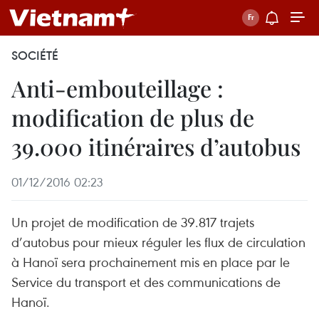
SOCIÉTÉ
Anti-embouteillage :
modification de plus de
39.000 itinéraires d’autobus
01/12/2016 02:23
Un projet de modification de 39.817 trajets
d’autobus pour mieux réguler les flux de circulation
à Hanoï sera prochainement mis en place par le
Service du transport et des communications de
Hanoï.