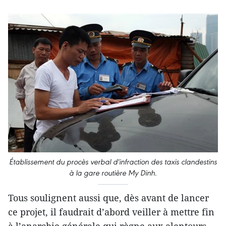
Établissement du procès verbal d'infraction des taxis clandestins
à la gare routière My Dinh.
Tous soulignent aussi que, dès avant de lancer
ce projet, il faudrait d’abord veiller à mettre fin