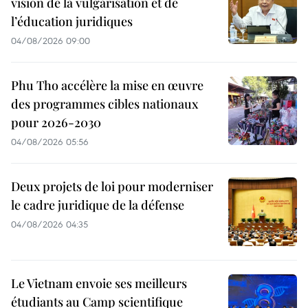
vision de la vulgarisation et de
l’éducation juridiques
04/08/2026 09:00
Phu Tho accélère la mise en œuvre
des programmes cibles nationaux
pour 2026-2030
04/08/2026 05:56
Deux projets de loi pour moderniser
le cadre juridique de la défense
04/08/2026 04:35
Le Vietnam envoie ses meilleurs
étudiants au Camp scientifique