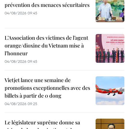
prévention des menaces sécuritaires
04/08/2026 09:45
L’Association des victimes de l’agent
orange/dioxine du Vietnam mise à
l’honneur
04/08/2026 09:45
Vietjet lance une semaine de
promotions exceptionnelles avec des
billets à partir de 0 dong
04/08/2026 09:25
Le législateur suprême donne sa