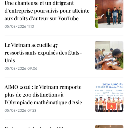
Une chanteuse et un dirigeant
d'entreprise poursuivis pour atteinte
aux droits d'auteur sur YouTube
05/08/2026 11:10
Le Vietnam accueille 47
ressortissants expulsés des États-
Unis
05/08/2026 09:06
AIMO 2026 : le Vietnam remporte
plus de 200 distinctions à
l’Olympiade mathématique d’Asie
05/08/2026 07:23