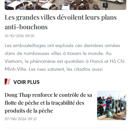
Les grandes villes dévoilent leurs plans
anti-bouchons
13/10/2016 09:01
Les embouteillages ont explosés ces dernières années
dans de nombreuses villes à travers le monde. Au
Vietnam, le phénomène est quotidien à Hanoï et Hô Chi
Minh-Ville. Les rues saturent, les citadins aussi
VOIR PLUS
Dong Thap renforce le contrôle de sa
flotte de pêche et la traçabilité des
produits de la pêche
07/08/2026 09:21