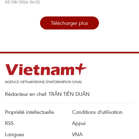
05/08/2026 04:02
Télécharger plus
AGENCE VIETNAMIENNE D'INFORMATION (VNA)
Rédacteur en chef: TRÂN TIÊN DUÂN
Propriété intellectuelle
Conditions d'utilisation
RSS
Appui
Langues
VNA