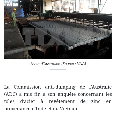
Photo d'illustration (Source : VNA)
​
La Commission anti-dumping de l'Australie
(ADC) a mis fin à son enquête concernant les
tôles d'acier à revêtement de zinc en
provenance d'Inde et du Vietnam.