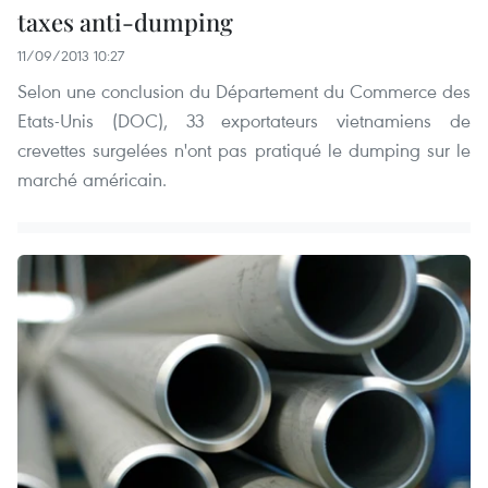
taxes anti-dumping
11/09/2013 10:27
Selon une conclusion du Département du Commerce des
Etats-Unis (DOC), 33 exportateurs vietnamiens de
crevettes surgelées n'ont pas pratiqué le dumping sur le
marché américain.