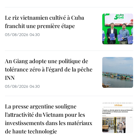
Le riz vietnamien cultivé à Cuba
franchit une première étape
05/08/2026 04:30
An Giang adopte une politique de
tolérance zéro à l’égard de la pêche
INN
05/08/2026 04:30
La presse argentine souligne
l’attractivité du Vietnam pour les
investissements dans les matériaux
de haute technologie