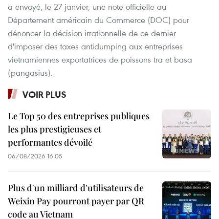
a envoyé, le 27 janvier, une note officielle au
Département américain du Commerce (DOC) pour
dénoncer la décision irrationnelle de ce dernier
d'imposer des taxes antidumping aux entreprises
vietnamiennes exportatrices de poissons tra et basa
(pangasius).
VOIR PLUS
Le Top 50 des entreprises publiques
les plus prestigieuses et
performantes dévoilé
06/08/2026 16:05
Plus d'un milliard d'utilisateurs de
Weixin Pay pourront payer par QR
code au Vietnam