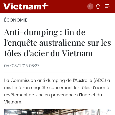
ÉCONOMIE
Anti-dumping : fin de
l'enquête australienne sur les
tôles d'acier du Vietnam
06/08/2015 08:27
La Commission anti-dumping de l'Australie (ADC) a
mis fin à son enquête concernant les tôles d'acier à
revêtement de zinc en provenance d'Inde et du
Vietnam.