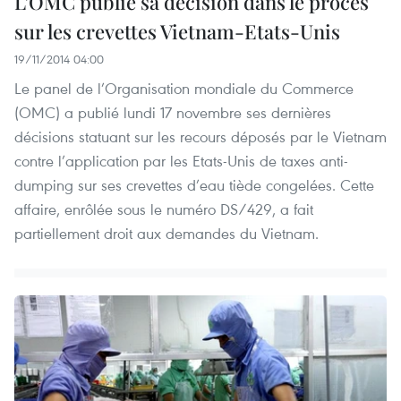
L’OMC publie sa décision dans le procès
sur les crevettes Vietnam-Etats-Unis
19/11/2014 04:00
Le panel de l’Organisation mondiale du Commerce
(OMC) a publié lundi 17 novembre ses dernières
décisions statuant sur les recours déposés par le Vietnam
contre l’application par les Etats-Unis de taxes anti-
dumping sur ses crevettes d’eau tiède congelées. Cette
affaire, enrôlée sous le numéro DS/429, a fait
partiellement droit aux demandes du Vietnam.