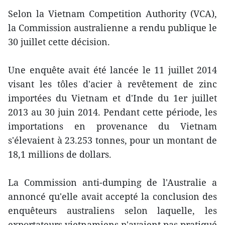
Selon la Vietnam Competition Authority (VCA),
la Commission australienne a rendu publique le
30 juillet cette décision.
Une enquête avait été lancée le 11 juillet 2014
visant les tôles d'acier à revêtement de zinc
importées du Vietnam et d'Inde du 1er juillet
2013 au 30 juin 2014. Pendant cette période, les
importations en provenance du Vietnam
s'élevaient à 23.253 tonnes, pour un montant de
18,1 millions de dollars.
La Commission anti-dumping de l'Australie a
annoncé qu'elle avait accepté la conclusion des
enquêteurs australiens selon laquelle, les
exportateurs vietnamiens n'avaient pas pratiqué