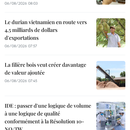
06/08/2026 08:03
Le durian vietnamien en route vers
4,5 milliards de dollars
d'exportations
06/08/2026 07:57
La filière bois veut créer davantage
de valeur ajoutée
06/08/2026 07:45
IDE : passer d'une logique de volume
à une logique de qualité
conformément à la Résolution 10-
NQ/TW