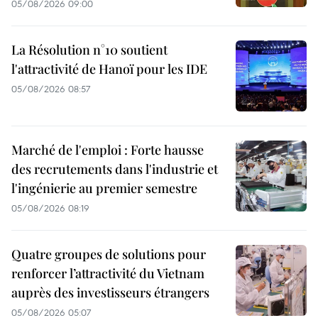
05/08/2026 09:00
La Résolution n°10 soutient
l'attractivité de Hanoï pour les IDE
05/08/2026 08:57
Marché de l'emploi : Forte hausse
des recrutements dans l'industrie et
l'ingénierie au premier semestre
05/08/2026 08:19
Quatre groupes de solutions pour
renforcer l’attractivité du Vietnam
auprès des investisseurs étrangers
05/08/2026 05:07