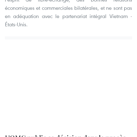
économiques et commerciales bilatérales, et ne sont pas
en adéquation avec le partenariat intégral Vietnam -
États-Unis.