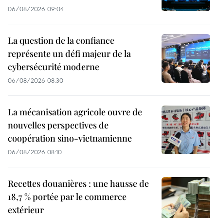
06/08/2026 09:04
La question de la confiance
représente un défi majeur de la
cybersécurité moderne
06/08/2026 08:30
La mécanisation agricole ouvre de
nouvelles perspectives de
coopération sino-vietnamienne
06/08/2026 08:10
Recettes douanières : une hausse de
18,7 % portée par le commerce
extérieur