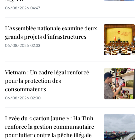
06/08/2026 04:47
L’Assemblée nationale examine deux
grands projets d’infrastructures
06/08/2026 02:33
Vietnam : Un cadre légal renforcé
pour la protection des
consommateurs
06/08/2026 02:30
Levée du « carton jaune » : Ha Tinh
renforce la gestion communautaire
pour lutter contre la pêche illégale