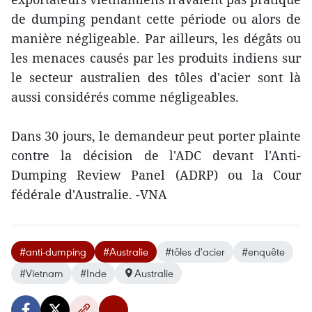
de dumping pendant cette période ou alors de
manière négligeable. Par ailleurs, les dégâts ou
les menaces causés par les produits indiens sur
le secteur australien des tôles d'acier sont là
aussi considérés comme négligeables.
Dans 30 jours, le demandeur peut porter plainte
contre la décision de l'ADC devant l'Anti-
Dumping Review Panel (ADRP) ou la Cour
fédérale d'Australie. -VNA
#anti-dumping
#Australie
#tôles d'acier
#enquête
#Vietnam
#Inde
Australie