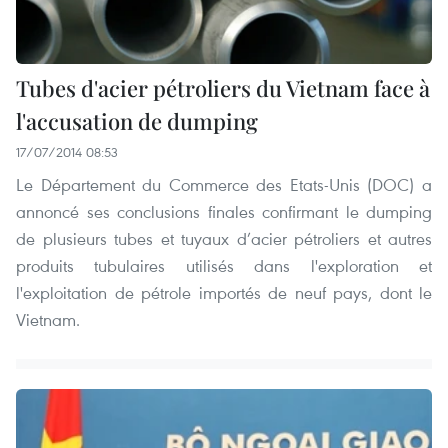
Tubes d'acier pétroliers du Vietnam face à
l'accusation de dumping
17/07/2014 08:53
Le Département du Commerce des Etats-Unis (DOC) a
annoncé ses conclusions finales confirmant le dumping
de plusieurs tubes et tuyaux d’acier pétroliers et autres
produits tubulaires utilisés dans l'exploration et
l'exploitation de pétrole importés de neuf pays, dont le
Vietnam.