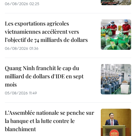
06/08/2026 02:25
Les exportations agricoles
vietnamiennes accélèrent vers
l’objectif de 74 milliards de dollars
06/08/2026 01:36
Quang Ninh franchit le cap du
milliard de dollars d'IDE en sept
mois
05/08/2026 11:49
L’Assemblée nationale se penche sur
la banque et la lutte contre le
blanchiment