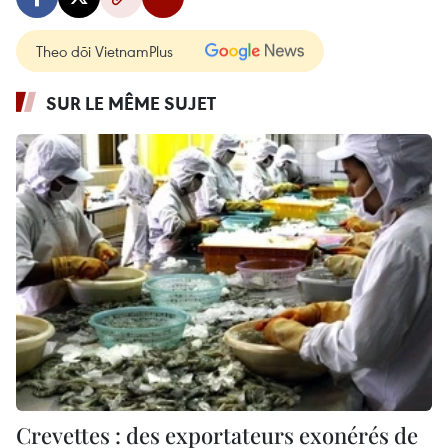
Theo dõi VietnamPlus
SUR LE MÊME SUJET
Crevettes : des exportateurs exonérés de