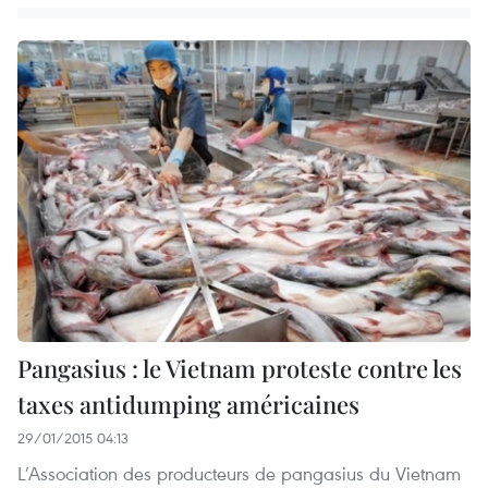
Pangasius : le Vietnam proteste contre les
taxes antidumping américaines
29/01/2015 04:13
L’Association des producteurs de pangasius du Vietnam