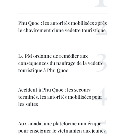
Phu Quoc : les autorités mobilisées après
le chavirement d'une vedette touristique
Le PM ordonne de remédier aux
conséquences du naufrage de la vedette
touristique à Phu Quoc
Accident à Phu Quoc : les secours
terminés, les autorités mobilisées pour
les suites
Au Canada, une plateforme numérique
pour enseigner le vietnamien aux jeunes