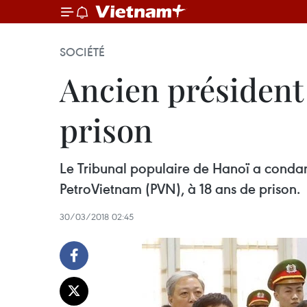
SOCIÉTÉ
Ancien président
prison
Le Tribunal populaire de Hanoï a conda
PetroVietnam (PVN), à 18 ans de prison.
30/03/2018 02:45