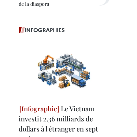
de la diaspora
INFOGRAPHIES
Le Vietnam
investit 2,36 milliards de
dollars à l'étranger en sept