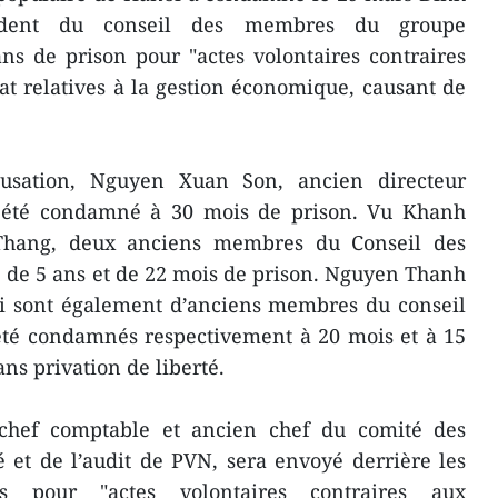
ident du conseil des membres du groupe
ns de prison pour "actes volontaires contraires
at relatives à la gestion économique, causant de
usation, Nguyen Xuan Son, ancien directeur
a été condamné à 30 mois de prison. Vu Khanh
hang, deux anciens membres du Conseil des
de 5 ans et de 22 mois de prison. Nguyen Thanh
i sont également d’anciens membres du conseil
té condamnés respectivement à 20 mois et à 15
ans privation de liberté.
hef comptable et ancien chef du comité des
é et de l’audit de PVN, sera envoyé derrière les
 pour "actes volontaires contraires aux