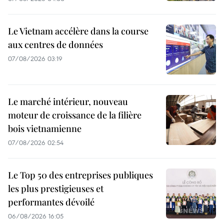
Le Vietnam accélère dans la course
aux centres de données
07/08/2026 03:19
Le marché intérieur, nouveau
moteur de croissance de la filière
bois vietnamienne
07/08/2026 02:54
Le Top 50 des entreprises publiques
les plus prestigieuses et
performantes dévoilé
06/08/2026 16:05