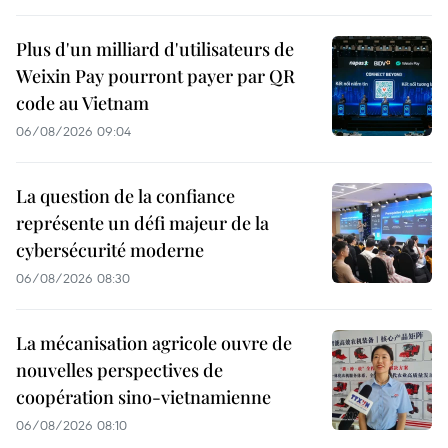
Plus d'un milliard d'utilisateurs de
Weixin Pay pourront payer par QR
code au Vietnam
06/08/2026 09:04
La question de la confiance
représente un défi majeur de la
cybersécurité moderne
06/08/2026 08:30
La mécanisation agricole ouvre de
nouvelles perspectives de
coopération sino-vietnamienne
06/08/2026 08:10