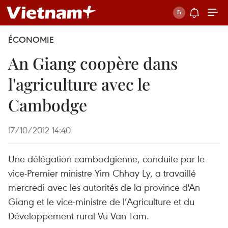
ÉCONOMIE
An Giang coopère dans
l'agriculture avec le
Cambodge
17/10/2012 14:40
Une délégation cambodgienne, conduite par le
vice-Premier ministre Yim Chhay Ly, a travaillé
mercredi avec les autorités de la province d'An
Giang et le vice-ministre de l’Agriculture et du
Développement rural Vu Van Tam.