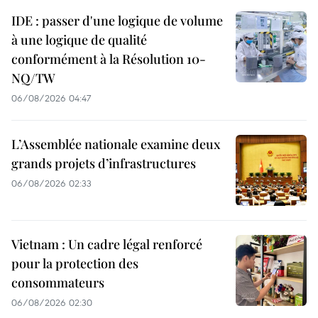
IDE : passer d'une logique de volume
à une logique de qualité
conformément à la Résolution 10-
NQ/TW
06/08/2026 04:47
L’Assemblée nationale examine deux
grands projets d’infrastructures
06/08/2026 02:33
Vietnam : Un cadre légal renforcé
pour la protection des
consommateurs
06/08/2026 02:30