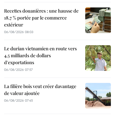
Recettes douanières : une hausse de
18,7 % portée par le commerce
extérieur
06/08/2026 08:03
Le durian vietnamien en route vers
4,5 milliards de dollars
d'exportations
06/08/2026 07:57
La filière bois veut créer davantage
de valeur ajoutée
06/08/2026 07:45