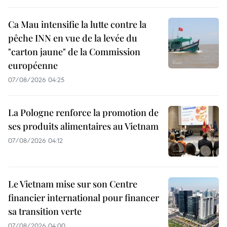
Ca Mau intensifie la lutte contre la
pêche INN en vue de la levée du
"carton jaune" de la Commission
européenne
07/08/2026 04:25
La Pologne renforce la promotion de
ses produits alimentaires au Vietnam
07/08/2026 04:12
Le Vietnam mise sur son Centre
financier international pour financer
sa transition verte
07/08/2026 04:00