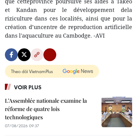
que cetteprovince poursuive ses aides à Takeo
et Kandan pour le développement dela
riziculture dans ces localités, ainsi que pour la
création d’uncentre de reproduction artificielle
dans l'aquaculture au Cambodge. -AVI
Theo dõi VietnamPlus
VOIR PLUS
L’Assemblée nationale examine la
réforme de quatre lois
technologiques
07/08/2026 09:37