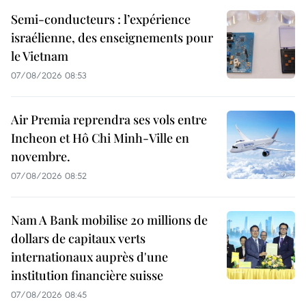
Semi-conducteurs : l’expérience
israélienne, des enseignements pour
le Vietnam
07/08/2026 08:53
Air Premia reprendra ses vols entre
Incheon et Hô Chi Minh-Ville en
novembre.
07/08/2026 08:52
Nam A Bank mobilise 20 millions de
dollars de capitaux verts
internationaux auprès d'une
institution financière suisse
07/08/2026 08:45