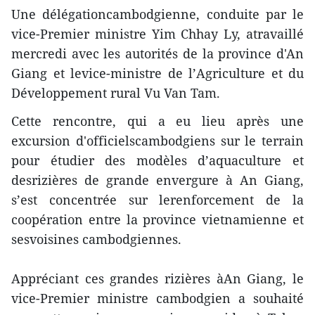
Une délégationcambodgienne, conduite par le
vice-Premier ministre Yim Chhay Ly, atravaillé
mercredi avec les autorités de la province d'An
Giang et levice-ministre de l’Agriculture et du
Développement rural Vu Van Tam.
Cette rencontre, qui a eu lieu après une
excursion d'officielscambodgiens sur le terrain
pour étudier des modèles d’aquaculture et
desrizières de grande envergure à An Giang,
s’est concentrée sur lerenforcement de la
coopération entre la province vietnamienne et
sesvoisines cambodgiennes.
Appréciant ces grandes rizières àAn Giang, le
vice-Premier ministre cambodgien a souhaité