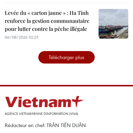
Levée du « carton jaune » : Ha Tinh
renforce la gestion communautaire
pour lutter contre la pêche illégale
06/08/2026 02:25
Télécharger plus
AGENCE VIETNAMIENNE D'INFORMATION (VNA)
Rédacteur en chef: TRÂN TIÊN DUÂN